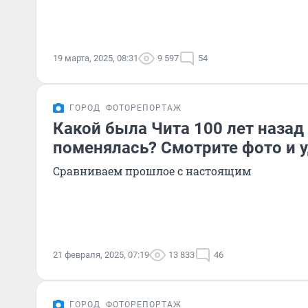
19 марта, 2025, 08:31
9 597
54
ГОРОД
ФОТОРЕПОРТАЖ
Какой была Чита 100 лет назад 
поменялась? Смотрите фото и 
Сравниваем прошлое с настоящим
21 февраля, 2025, 07:19
13 833
46
ГОРОД
ФОТОРЕПОРТАЖ