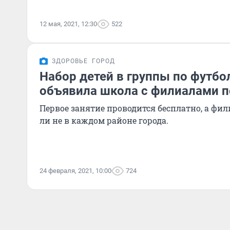
12 мая, 2021, 12:30
522
ЗДОРОВЬЕ
ГОРОД
Набор детей в группы по футбол
объявила школа с филиалами п
Первое занятие проводится бесплатно, а фи
ли не в каждом районе города.
24 февраля, 2021, 10:00
724