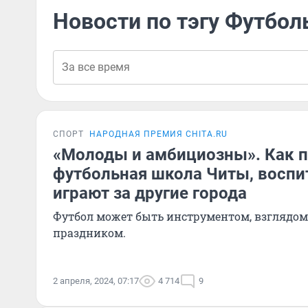
Новости по тэгу Футбо
СПОРТ
НАРОДНАЯ ПРЕМИЯ CHITA.RU
«Молоды и амбициозны». Как 
футбольная школа Читы, воспи
играют за другие города
Футбол может быть инструментом, взглядом
праздником.
2 апреля, 2024, 07:17
4 714
9