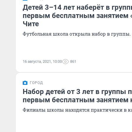
Детей 3–14 лет наберёт в груп
первым бесплатным занятием 
Чите
Футбольная школа открыла набор в группы.
16 августа, 2021, 10:00
861
ГОРОД
Набор детей от 3 лет в группы 
первым бесплатным занятием 
Филиалы школы находятся практически в ка