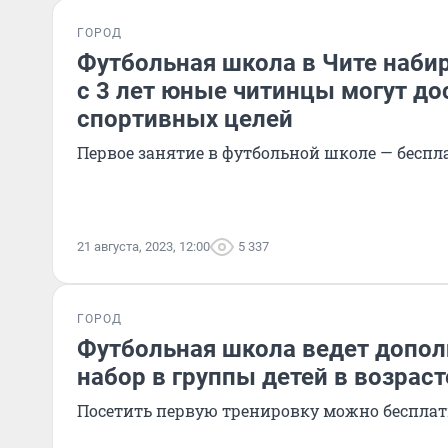
ГОРОД
Футбольная школа в Чите набир
с 3 лет юные читинцы могут до
спортивных целей
Первое занятие в футбольной школе — беспл
21 августа, 2023, 12:00
5 337
ГОРОД
Футбольная школа ведет допо
набор в группы детей в возрасте
Посетить первую тренировку можно беспла