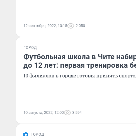
12 сентября, 2022, 10:15
2 050
ГОРОД
Футбольная школа в Чите набир
до 12 лет: первая тренировка 
10 филиалов в городе готовы принять спорт
10 августа, 2022, 12:00
3 594
ГОРОД