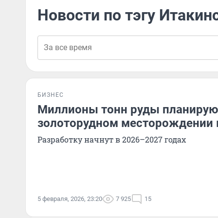
Новости по тэгу Итаки
БИЗНЕС
Миллионы тонн руды планирую
золоторудном месторождении 
Разработку начнут в 2026–2027 годах
5 февраля, 2026, 23:20
7 925
15