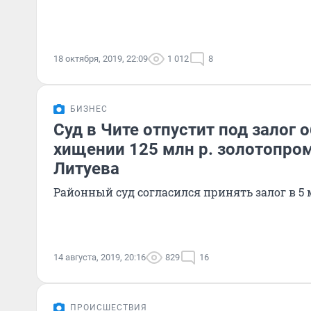
18 октября, 2019, 22:09
1 012
8
БИЗНЕС
Суд в Чите отпустит под залог 
хищении 125 млн р. золотопр
Литуева
Районный суд согласился принять залог в 5
14 августа, 2019, 20:16
829
16
ПРОИСШЕСТВИЯ