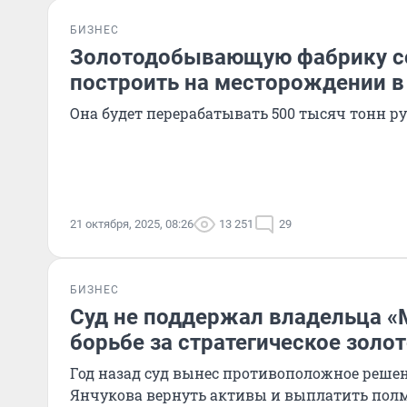
БИЗНЕС
Золотодобывающую фабрику с
построить на месторождении в
Она будет перерабатывать 500 тысяч тонн ру
21 октября, 2025, 08:26
13 251
29
БИЗНЕС
Суд не поддержал владельца «
борьбе за стратегическое золо
Год назад суд вынес противоположное решени
Янчукова вернуть активы и выплатить пол