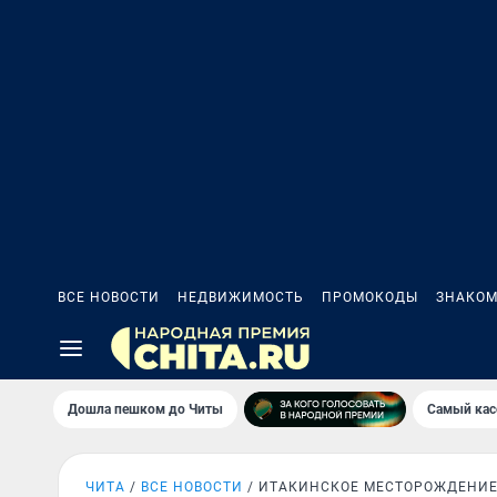
ВСЕ НОВОСТИ
НЕДВИЖИМОСТЬ
ПРОМОКОДЫ
ЗНАКОМ
Дошла пешком до Читы
Самый кас
ЧИТА
ВСЕ НОВОСТИ
ИТАКИНСКОЕ МЕСТОРОЖДЕНИ