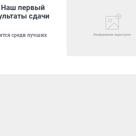
: Наш первый
ультаты сдачи
ится среди лучших