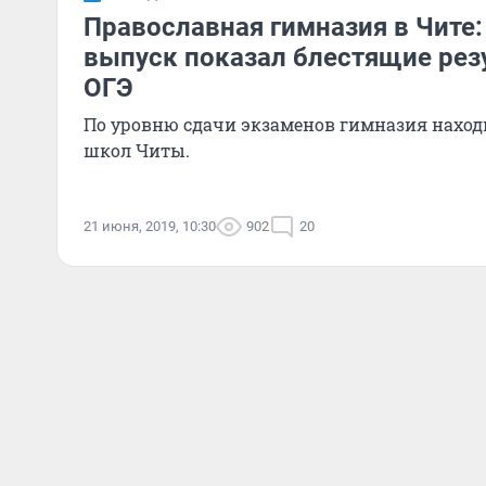
Православная гимназия в Чите
выпуск показал блестящие рез
ОГЭ
По уровню сдачи экзаменов гимназия наход
школ Читы.
21 июня, 2019, 10:30
902
20