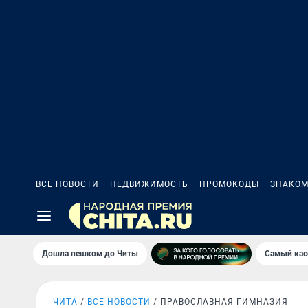
ВСЕ НОВОСТИ
НЕДВИЖИМОСТЬ
ПРОМОКОДЫ
ЗНАКОМ
Дошла пешком до Читы
Самый кас
ЧИТА
ВСЕ НОВОСТИ
ПРАВОСЛАВНАЯ ГИМНАЗИЯ