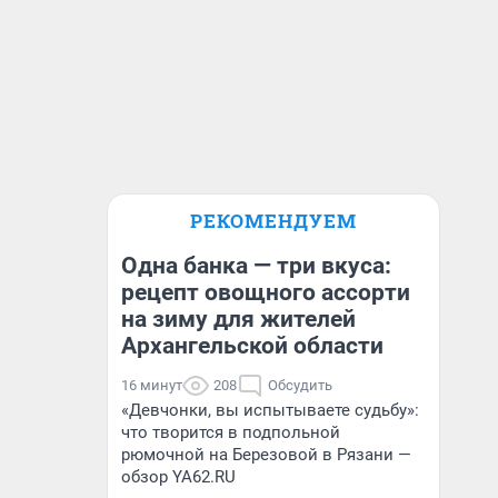
РЕКОМЕНДУЕМ
Одна банка — три вкуса:
рецепт овощного ассорти
на зиму для жителей
Архангельской области
16 минут
208
Обсудить
«Девчонки, вы испытываете судьбу»:
что творится в подпольной
рюмочной на Березовой в Рязани —
обзор YA62.RU