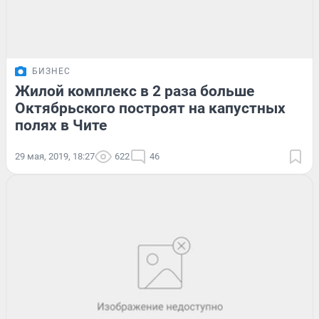
БИЗНЕС
Жилой комплекс в 2 раза больше
Октябрьского построят на капустных
полях в Чите
29 мая, 2019, 18:27
622
46