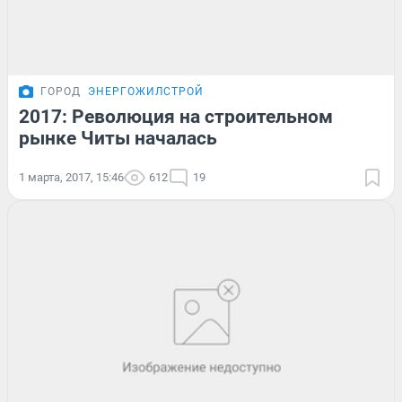
ГОРОД
ЭНЕРГОЖИЛСТРОЙ
2017: Революция на строительном
рынке Читы началась
1 марта, 2017, 15:46
612
19