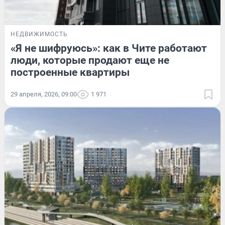
НЕДВИЖИМОСТЬ
«Я не шифруюсь»: как в Чите работают
люди, которые продают еще не
построенные квартиры
29 апреля, 2026, 09:00
1 971