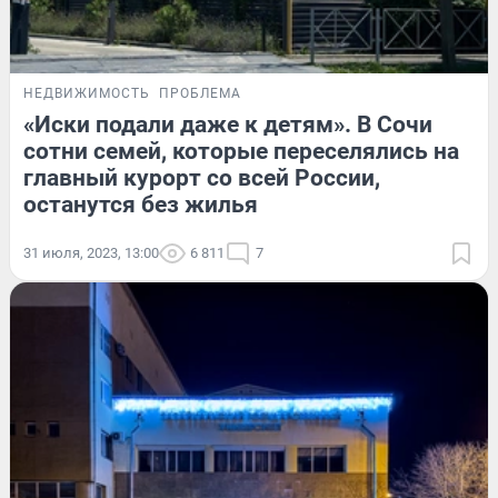
НЕДВИЖИМОСТЬ
ПРОБЛЕМА
«Иски подали даже к детям». В Сочи
сотни семей, которые переселялись на
главный курорт со всей России,
останутся без жилья
31 июля, 2023, 13:00
6 811
7