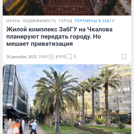
НАУКА
НЕДВИЖИМОСТЬ
ГОРОД
ПЕРЕМЕНЫ В ЗАБГУ
Жилой комплекс ЗабГУ на Чкалова
планируют передать городу. Но
мешает приватизация
30 декабря, 2022, 10:47
8 970
5