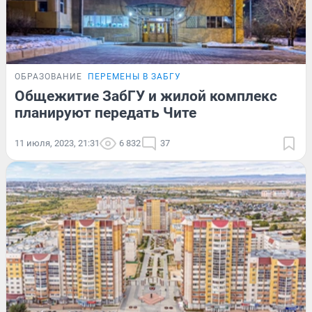
ОБРАЗОВАНИЕ
ПЕРЕМЕНЫ В ЗАБГУ
Общежитие ЗабГУ и жилой комплекс
планируют передать Чите
11 июля, 2023, 21:31
6 832
37