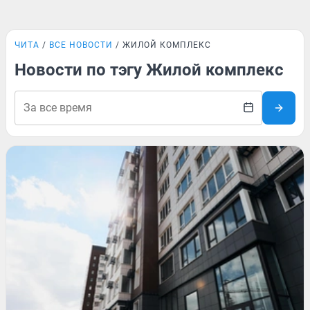
ЧИТА
ВСЕ НОВОСТИ
ЖИЛОЙ КОМПЛЕКС
Новости по тэгу Жилой комплекс