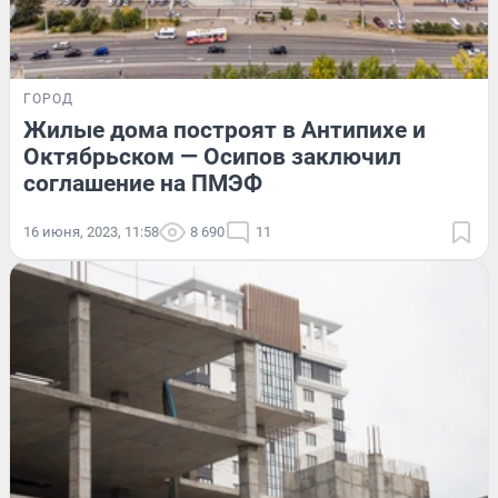
ГОРОД
Жилые дома построят в Антипихе и
Октябрьском — Осипов заключил
соглашение на ПМЭФ
16 июня, 2023, 11:58
8 690
11