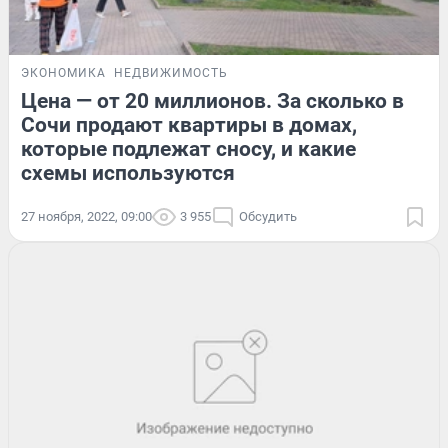
ЭКОНОМИКА
НЕДВИЖИМОСТЬ
Цена — от 20 миллионов. За сколько в
Сочи продают квартиры в домах,
которые подлежат сносу, и какие
схемы используются
27 ноября, 2022, 09:00
3 955
Обсудить