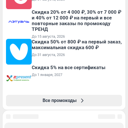
Скидка 20% от 4 000 ₽, 30% от 7 000 ₽
и 40% от 12 000 ₽ на первый и все
повторные заказы по промокоду
ТРЕНД
До 15 августа, 2026
Скидка 50% от 800 ₽ на первый заказ,
максимальная скидка 600 ₽
До 31 августа, 2026
Скидка 5% на все сертификаты
До 1 января, 2027
Все промокоды