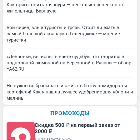
Как приготовить хачапури — несколько рецептов от
жительницы Барнаула
Вой сирен, злые туристы и грязь. Стоит ли ехать в
самый большой аквапарк в Геленджике — мнение
туристки
«Девчонки, вы испытываете судьбу»: что творится в
подпольной рюмочной на Березовой в Рязани — обзор
YA62.RU
Не нужно выбрасывать и сжигать ботву помидоров и
картофеля! Как я нашла лучшее удобрение для яблони и
малины
ПРОМОКОДЫ
Скидка 500 ₽ на первый заказ от
2000 ₽
До 31 августа, 2026