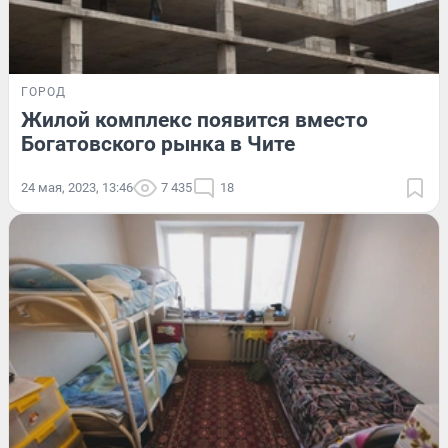
ГОРОД
Жилой комплекс появится вместо
Богатовского рынка в Чите
24 мая, 2023, 13:46
7 435
18