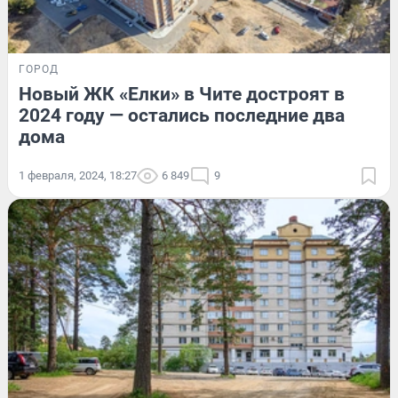
ГОРОД
Новый ЖК «Елки» в Чите достроят в
2024 году — остались последние два
дома
1 февраля, 2024, 18:27
6 849
9