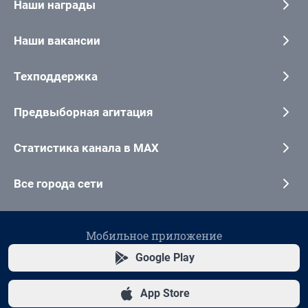
Наши награды
Наши вакансии
Техподдержка
Предвыборная агитация
Статистика канала в MAX
Все города сети
Мобильное приложение
Google Play
App Store