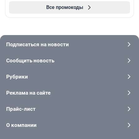
Все промокоды
Подписаться на новости
Сообщить новость
Рубрики
Реклама на сайте
Прайс-лист
О компании