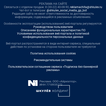
РЕКЛАМА НА САЙТЕ
Связаться с отделом продаж: 8 (30-22) 40-08-90,
reklamachita@shkulev.ru
Чат-бот в телеграм:
@shkulev_social_media_gp_bot
Редакция сайта не несет ответственности за достоверность
информации, содержащейся в рекламных объявлениях.
Особенности эксплуатации (использования) веб-портала регулируются:
Руководством пользователя
Описанием функциональных характеристик ПО
Условиями использования веб-портала и политикой
конфиденциальности персональных данных
Веб-портал распространяется в виде интернет-сервиса, специальные
действия по установке на стороне пользователя не требуются
Политика использования cookies
Рекомендательные системы
Пользовательское соглашение сервиса «Подписка без баннерной
рекламы»