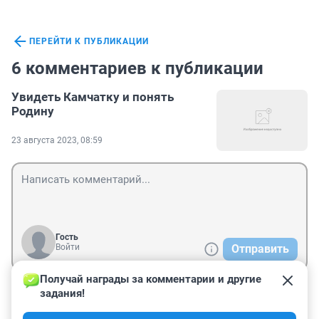
ПЕРЕЙТИ К ПУБЛИКАЦИИ
6 комментариев к публикации
Увидеть Камчатку и понять
Родину
23 августа 2023, 08:59
Гость
Войти
Отправить
Получай награды за комментарии и другие 
задания!
Гость
17 сентября 2023, 05:34