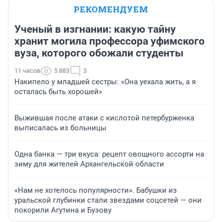
РЕКОМЕНДУЕМ
Ученый в изгнании: какую тайну
хранит могила профессора уфимского
вуза, которого обожали студенты
11 часов
5 883
3
Накипело у младшей сестры: «Она уехала жить, а я
осталась быть хорошей»
Выжившая после атаки с кислотой петербурженка
выписалась из больницы
Одна банка — три вкуса: рецепт овощного ассорти на
зиму для жителей Архангельской области
«Нам не хотелось популярности». Бабушки из
уральской глубинки стали звездами соцсетей — они
покорили Агутина и Бузову