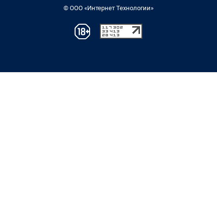
© ООО «Интернет Технологии»