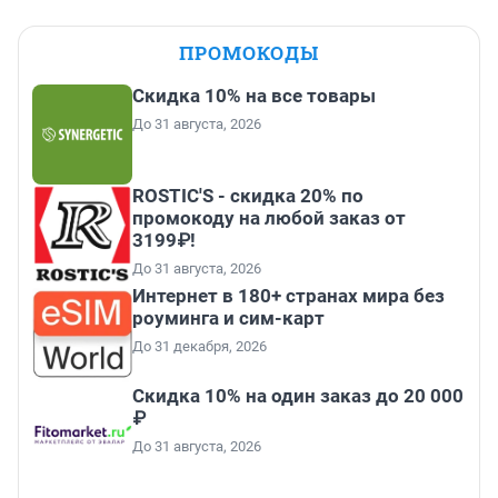
ПРОМОКОДЫ
Скидка 10% на все товары
До 31 августа, 2026
ROSTIC'S - скидка 20% по
промокоду на любой заказ от
3199₽!
До 31 августа, 2026
Интернет в 180+ странах мира без
роуминга и сим-карт
До 31 декабря, 2026
Скидка 10% на один заказ до 20 000
₽
До 31 августа, 2026