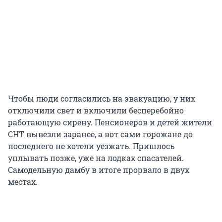
Чтобы люди согласились на эвакуацию, у них
отключили свет и включили бесперебойно
работающую сирену. Пенсионеров и детей жители
СНТ вывезли заранее, а вот сами горожане до
последнего не хотели уезжать. Пришлось
уплывать позже, уже на лодках спасателей.
Самодельную дамбу в итоге прорвало в двух
местах.