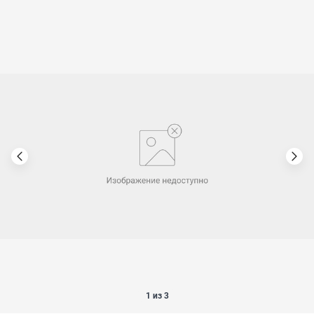
1 из 3