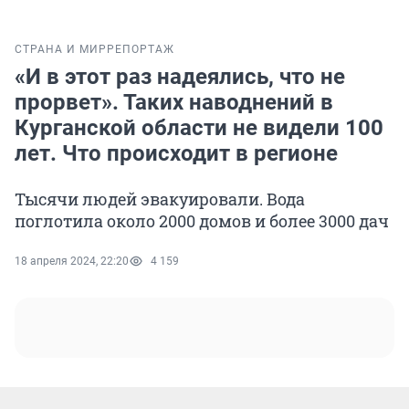
СТРАНА И МИР
РЕПОРТАЖ
«И в этот раз надеялись, что не
прорвет». Таких наводнений в
Курганской области не видели 100
лет. Что происходит в регионе
Тысячи людей эвакуировали. Вода
поглотила около 2000 домов и более 3000 дач
18 апреля 2024, 22:20
4 159