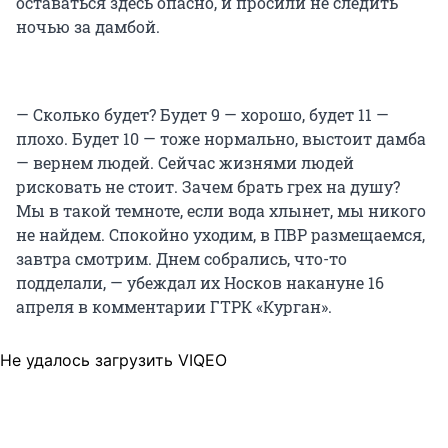
оставаться здесь опасно, и просили не следить
ночью за дамбой.
— Сколько будет? Будет 9 — хорошо, будет 11 —
плохо. Будет 10 — тоже нормально, выстоит дамба
— вернем людей. Сейчас жизнями людей
рисковать не стоит. Зачем брать грех на душу?
Мы в такой темноте, если вода хлынет, мы никого
не найдем. Спокойно уходим, в ПВР размещаемся,
завтра смотрим. Днем собрались, что-то
подделали, — убеждал их Носков накануне 16
апреля в комментарии ГТРК «Курган».
Не удалось загрузить VIQEO