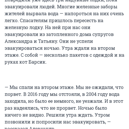
эвакуировали людей. Многие железные заборы
жителей вырвала вода — напороться на них очень
легко. Спасателям пришлось пересесть на
железную лодку. На ней при нас они
эвакуировали из затопленного дома супругов
Александра и Татьяну. Они не успели
эвакуироваться ночью. Утра ждали на втором
этаже. С собой — несколько пакетов с одеждой и на
руках кот Барсик.
— Мы спали на втором этаже. Мы не ожидали, что
порвет. В 2016 году мы отстояли, в 2004 году вода
заходила, но было ее немного, не уезжали. И в этот
раз надеялись, что не прорвет. Ночью было
ничего не видно. Решили утра ждать. Утром
позвонили и попросили нас эвакуировать, —
рассказал Александр.