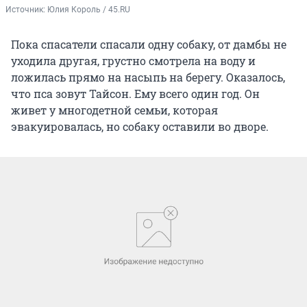
Источник: 
Юлия Король / 45.RU
Пока спасатели спасали одну собаку, от дамбы не
уходила другая, грустно смотрела на воду и
ложилась прямо на насыпь на берегу. Оказалось,
что пса зовут Тайсон. Ему всего один год. Он
живет у многодетной семьи, которая
эвакуировалась, но собаку оставили во дворе.