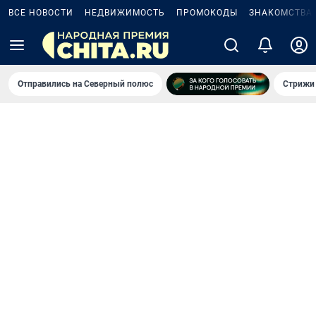
ВСЕ НОВОСТИ
НЕДВИЖИМОСТЬ
ПРОМОКОДЫ
ЗНАКОМСТВА
Отправились на Северный полюс
Стрижи 