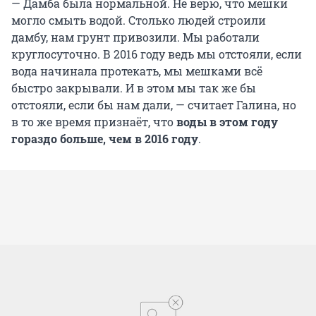
— Дамба была нормальной. Не верю, что мешки
могло смыть водой. Столько людей строили
дамбу, нам грунт привозили. Мы работали
круглосуточно. В 2016 году ведь мы отстояли, если
вода начинала протекать, мы мешками всё
быстро закрывали. И в этом мы так же бы
отстояли, если бы нам дали, — считает Галина, но
в то же время признаёт, что
воды в этом году
гораздо больше, чем в 2016 году
.