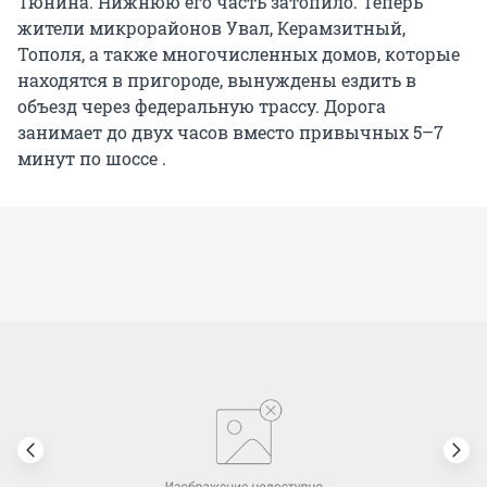
Тюнина. Нижнюю его часть затопило. Теперь
жители микрорайонов Увал, Керамзитный,
Тополя, а также многочисленных домов, которые
находятся в пригороде, вынуждены ездить в
объезд через федеральную трассу. Дорога
занимает до двух часов вместо привычных 5–7
минут по шоссе .