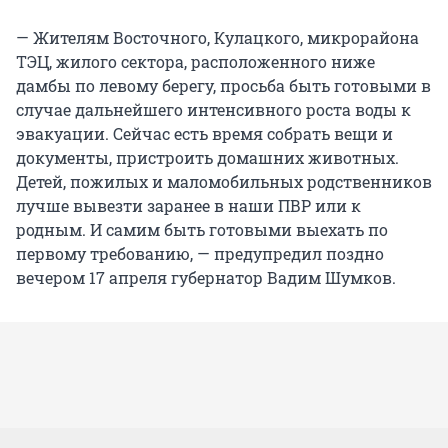
— Жителям Восточного, Кулацкого, микрорайона
ТЭЦ, жилого сектора, расположенного ниже
дамбы по левому берегу, просьба быть готовыми в
случае дальнейшего интенсивного роста воды к
эвакуации. Сейчас есть время собрать вещи и
документы, пристроить домашних животных.
Детей, пожилых и маломобильных родственников
лучше вывезти заранее в наши ПВР или к
родным. И самим быть готовыми выехать по
первому требованию, — предупредил поздно
вечером 17 апреля губернатор Вадим Шумков.