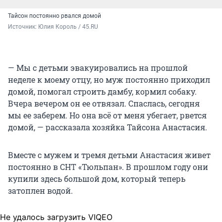
Тайсон постоянно рвался домой
Источник: 
Юлия Король / 45.RU
— Мы с детьми эвакуировались на прошлой
неделе к моему отцу, но муж постоянно приходил
домой, помогал строить дамбу, кормил собаку.
Вчера вечером он ее отвязал. Спаслась, сегодня
мы ее заберем. Но она всё от меня убегает, рвется
домой, — рассказала хозяйка Тайсона Анастасия.
Вместе с мужем и тремя детьми Анастасия живет
постоянно в СНТ «Тюльпан». В прошлом году они
купили здесь большой дом, который теперь
затоплен водой.
Не удалось загрузить VIQEO