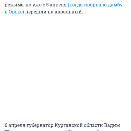
режиме, но уже с 5 апреля
(когда прорвало дамбу
в Орске)
перешли на авральный.
6 апреля губернатор Курганской области Вадим