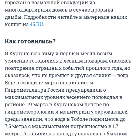
горожан о возможной эвакуации из
многоквартирных домов в случае прорыва
дамбы. Подробности читайте в материале наших
коллег из
45.RU
.
Как готовились?
В Кургане всю зиму и первый месяц весны
усиленно готовились к лесным пожарам, опасаясь
повторения страшных событий прошлого года, но
оказалось, что не дремлет и другая стихия — вода.
Еще в середине марта специалисты
Гидрометцентра России предупредили о
максимальных уровнях весеннего половодья в
регионе. 19 марта в Курганском центре по
гидрометеорологии и мониторингу окружающей
среды заявили, что вода в Тоболе поднимется до
7,5 метра с максимальной погрешностью в 1,7
метра. Готовились к паводку сначала в обычном