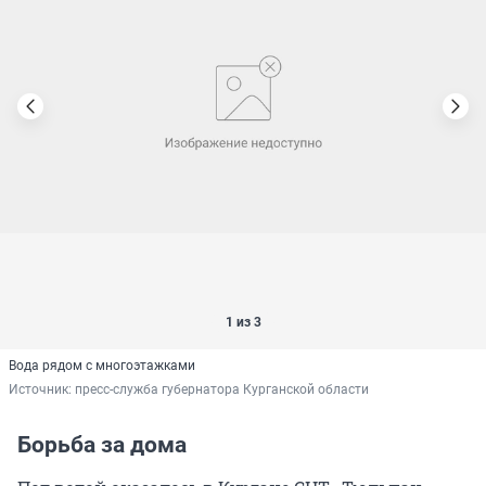
1 из 3
Вода рядом с многоэтажками
Источник: 
пресс-служба губернатора Курганской области
Борьба за дома