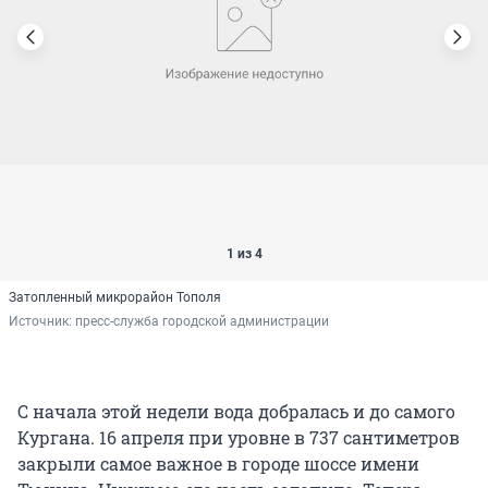
1 из 4
Затопленный микрорайон Тополя
Источник: 
пресс-служба городской администрации
С начала этой недели вода добралась и до самого
Кургана. 16 апреля при уровне в 737 сантиметров
закрыли самое важное в городе шоссе имени