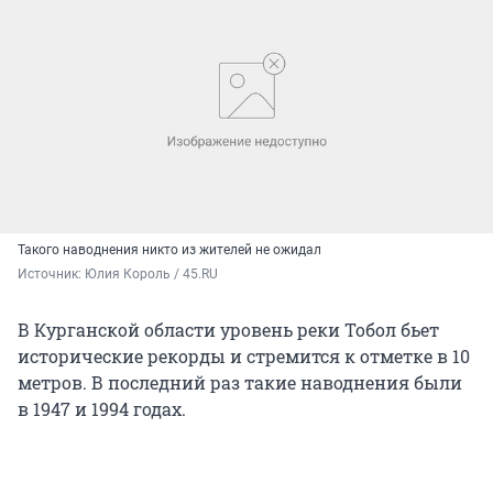
Такого наводнения никто из жителей не ожидал
Источник: 
Юлия Король / 45.RU
В Курганской области уровень реки Тобол бьет
исторические рекорды и стремится к отметке в 10
метров. В последний раз такие наводнения были
в 1947 и 1994 годах.