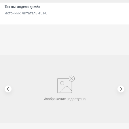
Так выглядела дамба
Источник: 
читатель 45.RU