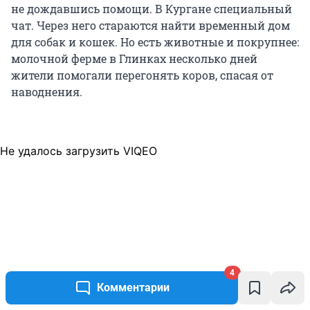
не дождавшись помощи. В Кургане специальный
чат. Через него стараются найти временный дом
для собак и кошек. Но есть животные и покрупнее:
молочной ферме в Глинках несколько дней
жители помогали перегонять коров, спасая от
наводнения.
Не удалось загрузить VIQEO
4
Комментарии