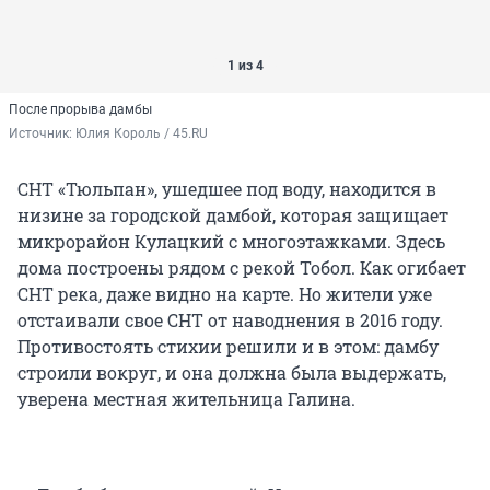
1 из 4
После прорыва дамбы
Источник: 
Юлия Король / 45.RU
СНТ «Тюльпан», ушедшее под воду, находится в
низине за городской дамбой, которая защищает
микрорайон Кулацкий с многоэтажками. Здесь
дома построены рядом с рекой Тобол. Как огибает
СНТ река, даже видно на карте. Но жители уже
отстаивали свое СНТ от наводнения в 2016 году.
Противостоять стихии решили и в этом: дамбу
строили вокруг, и она должна была выдержать,
уверена местная жительница Галина.