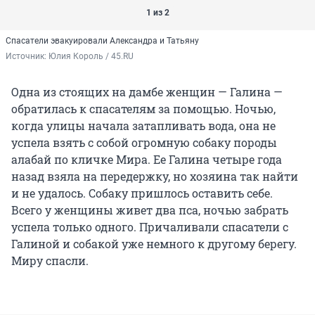
1 из 2
Спасатели эвакуировали Александра и Татьяну
Источник: 
Юлия Король / 45.RU
Одна из стоящих на дамбе женщин — Галина —
обратилась к спасателям за помощью. Ночью,
когда улицы начала затапливать вода, она не
успела взять с собой огромную собаку породы
алабай по кличке Мира. Ее Галина четыре года
назад взяла на передержку, но хозяина так найти
и не удалось. Собаку пришлось оставить себе.
Всего у женщины живет два пса, ночью забрать
успела только одного. Причаливали спасатели с
Галиной и собакой уже немного к другому берегу.
Миру спасли.