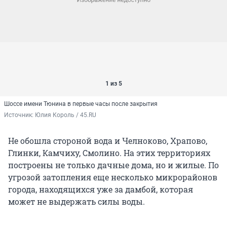
1 из 5
Шоссе имени Тюнина в первые часы после закрытия
Источник: 
Юлия Король / 45.RU
Не обошла стороной вода и Челноково, Храпово,
Глинки, Камчиху, Смолино. На этих территориях
построены не только дачные дома, но и жилые. По
угрозой затопления еще несколько микрорайонов
города, находящихся уже за дамбой, которая
может не выдержать силы воды.