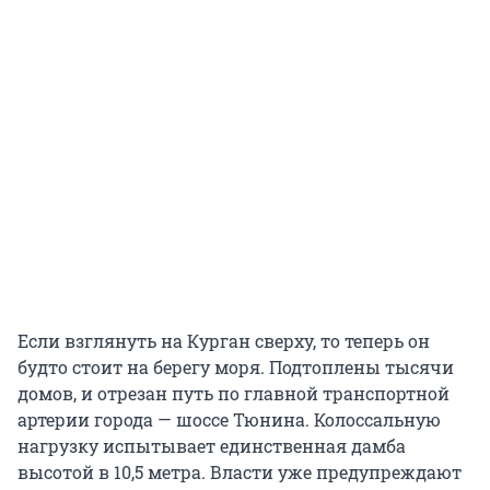
Если взглянуть на Курган сверху, то теперь он
будто стоит на берегу моря. Подтоплены тысячи
домов, и отрезан путь по главной транспортной
артерии города — шоссе Тюнина. Колоссальную
нагрузку испытывает единственная дамба
высотой в 10,5 метра. Власти уже предупреждают