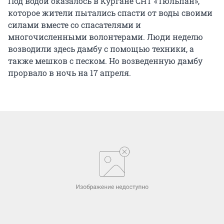
Под водой оказалось в Кургане СНТ «Тюльпан»,
которое жители пытались спасти от воды своими
силами вместе со спасателями и
многочисленными волонтерами. Люди неделю
возводили здесь дамбу с помощью техники, а
также мешков с песком. Но возведенную дамбу
прорвало в ночь на 17 апреля.