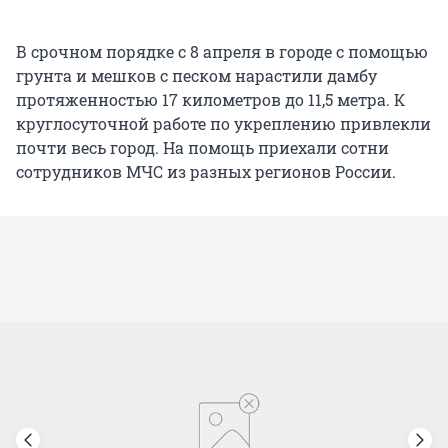
В срочном порядке с 8 апреля в городе с помощью
грунта и мешков с песком нарастили дамбу
протяженностью 17 километров до 11,5 метра. К
круглосуточной работе по укреплению привлекли
почти весь город. На помощь приехали сотни
сотрудников МЧС из разных регионов России.