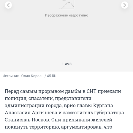
1 из 3
Источник: 
Юлия Король / 45.RU
Перед самым прорывом дамбы в СНТ приехали
полиция, спасатели, представители
администрации города, врио главы Кургана
Анастасия Аргышева и заместитель губернатора
Станислав Носков. Они призывали жителей
покинуть территорию, аргументировав, что