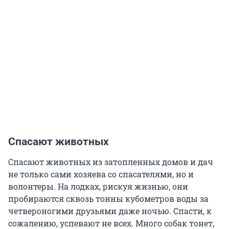
Спасают животных
Спасают животных из затопленных домов и дач
не только сами хозяева со спасателями, но и
волонтеры. На лодках, рискуя жизнью, они
пробираются сквозь тонны кубометров воды за
четвероногими друзьями даже ночью. Спасти, к
сожалению, успевают не всех. Много собак тонет,