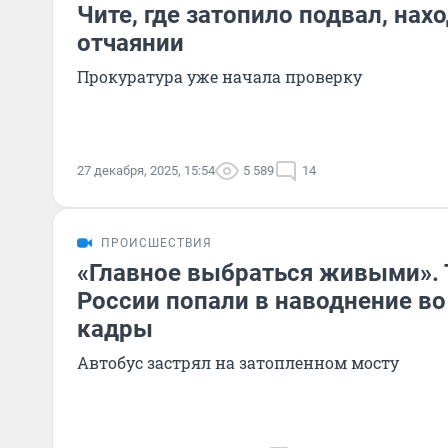
Чите, где затопило подвал, нахо
отчаянии
Прокуратура уже начала проверку
27 декабря, 2025, 15:54
5 589
14
ПРОИСШЕСТВИЯ
«Главное выбраться живыми». 
России попали в наводнение во
кадры
Автобус застрял на затопленном мосту