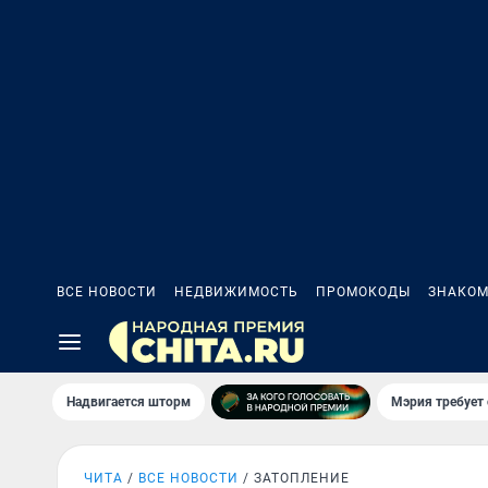
ВСЕ НОВОСТИ
НЕДВИЖИМОСТЬ
ПРОМОКОДЫ
ЗНАКОМ
Надвигается шторм
Мэрия требует 
ЧИТА
ВСЕ НОВОСТИ
ЗАТОПЛЕНИЕ