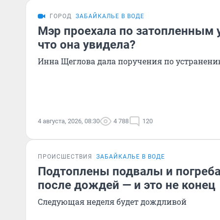
ГОРОД
ЗАБАЙКАЛЬЕ В ВОДЕ
Мэр проехала по затопленным 
что она увидела?
Инна Щеглова дала поручения по устранени
4 августа, 2026, 08:30
4 788
120
ПРОИСШЕСТВИЯ
ЗАБАЙКАЛЬЕ В ВОДЕ
Подтоплены подвалы и погреба
после дождей — и это не конец
Следующая неделя будет дождливой