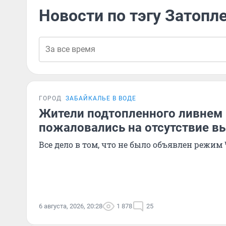
Новости по тэгу Затопл
ГОРОД
ЗАБАЙКАЛЬЕ В ВОДЕ
Жители подтопленного ливнем
пожаловались на отсутствие вы
Все дело в том, что не было объявлен режим
6 августа, 2026, 20:28
1 878
25