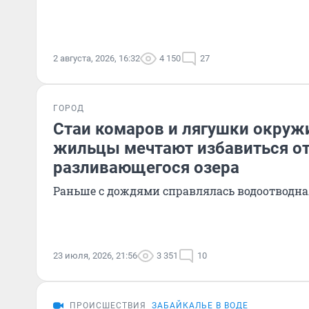
2 августа, 2026, 16:32
4 150
27
ГОРОД
Стаи комаров и лягушки окруж
жильцы мечтают избавиться о
разливающегося озера
Раньше с дождями справлялась водоотводна
23 июля, 2026, 21:56
3 351
10
ПРОИСШЕСТВИЯ
ЗАБАЙКАЛЬЕ В ВОДЕ