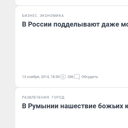
БИЗНЕС
ЭКОНОМИКА
В России подделывают даже м
13 ноября, 2014, 18:50
286
Обсудить
РАЗВЛЕЧЕНИЯ
ГОРОД
В Румынии нашествие божьих 