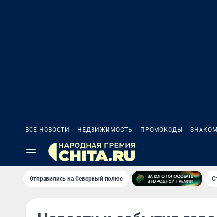
ВСЕ НОВОСТИ
НЕДВИЖИМОСТЬ
ПРОМОКОДЫ
ЗНАКОМ
Отправились на Северный полюс
С