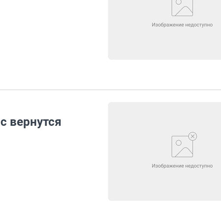
ис вернутся