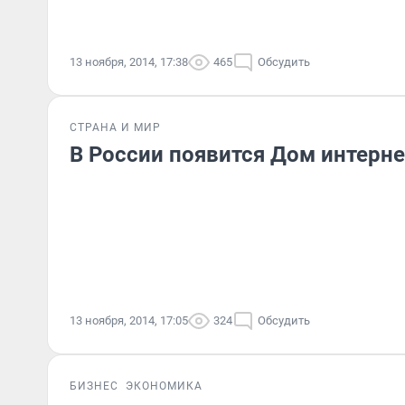
13 ноября, 2014, 17:38
465
Обсудить
СТРАНА И МИР
В России появится Дом интерне
13 ноября, 2014, 17:05
324
Обсудить
БИЗНЕС
ЭКОНОМИКА