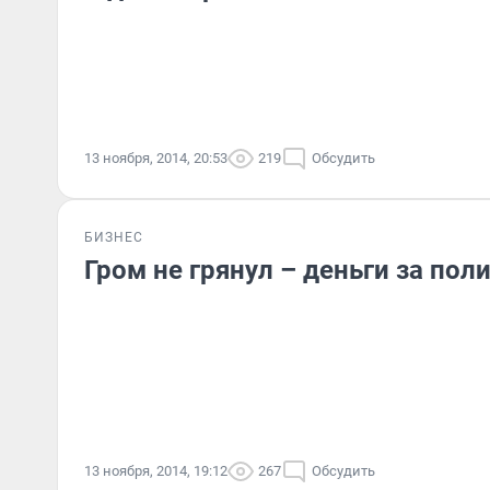
13 ноября, 2014, 20:53
219
Обсудить
БИЗНЕС
Гром не грянул – деньги за пол
13 ноября, 2014, 19:12
267
Обсудить