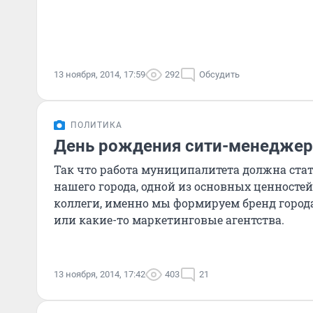
13 ноября, 2014, 17:59
292
Обсудить
ПОЛИТИКА
День рождения сити-менеджер
Так что работа муниципалитета должна ста
нашего города, одной из основных ценностей
коллеги, именно мы формируем бренд города
или какие-то маркетинговые агентства.
13 ноября, 2014, 17:42
403
21