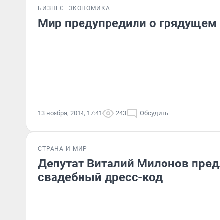
БИЗНЕС
ЭКОНОМИКА
Мир предупредили о грядущем
13 ноября, 2014, 17:41
243
Обсудить
СТРАНА И МИР
Депутат Виталий Милонов пре
свадебный дресс-код