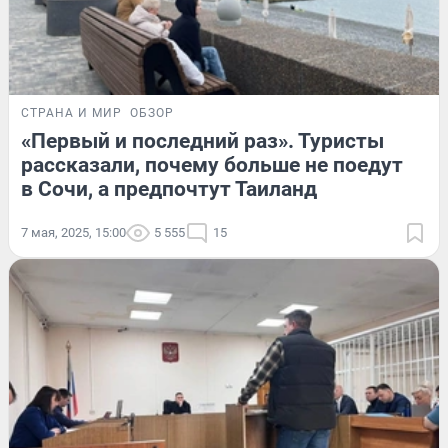
СТРАНА И МИР
ОБЗОР
«Первый и последний раз». Туристы
рассказали, почему больше не поедут
в Сочи, а предпочтут Таиланд
7 мая, 2025, 15:00
5 555
15