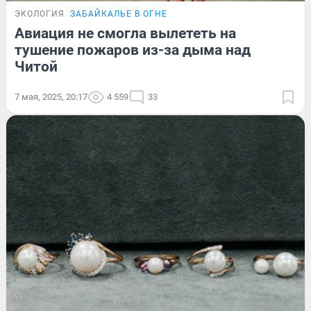
ЭКОЛОГИЯ
ЗАБАЙКАЛЬЕ В ОГНЕ
Авиация не смогла вылететь на
тушение пожаров из-за дыма над
Читой
7 мая, 2025, 20:17
4 559
33