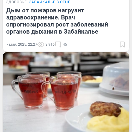
ЗДОРОВЬЕ
ЗАБАЙКАЛЬЕ В ОГНЕ
Дым от пожаров нагрузит
здравоохранение. Врач
спрогнозировал рост заболеваний
органов дыхания в Забайкалье
7 мая, 2025, 22:27
3 916
45