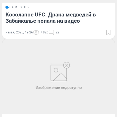
ЖИВОТНЫЕ
Косолапое UFC. Драка медведей в
Забайкалье попала на видео
7 мая, 2025, 19:26
7 826
22