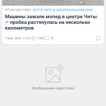
ПРОИСШЕСТВИЯ
ДТП В ЧИТЕ И ЗАБАЙКАЛЬСКОМ КРАЕ
Машины зажали мопед в центре Читы
— пробка растянулась на несколько
километров
7 мая, 2025, 17:31
7 355
10