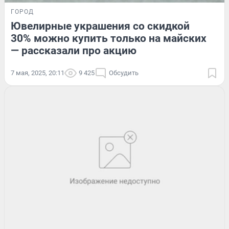
ГОРОД
Ювелирные украшения со скидкой
30% можно купить только на майских
— рассказали про акцию
7 мая, 2025, 20:11
9 425
Обсудить