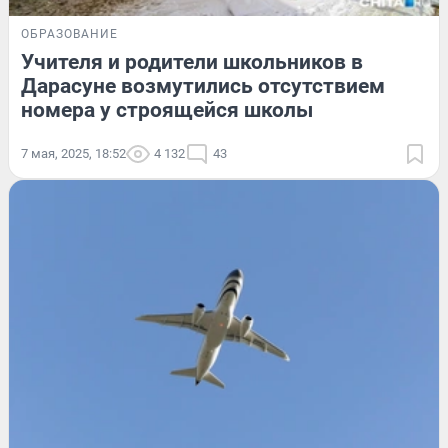
ОБРАЗОВАНИЕ
Учителя и родители школьников в
Дарасуне возмутились отсутствием
номера у строящейся школы
7 мая, 2025, 18:52
4 132
43