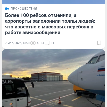
ПРОИСШЕСТВИЯ
Более 100 рейсов отменили, а
аэропорты заполонили толпы людей:
что известно о массовых перебоях в
работе авиасообщения
7 мая, 2025, 18:23
4 114
11