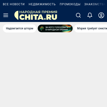
ВСЕ НОВОСТИ
НЕДВИЖИМОСТЬ
ПРОМОКОДЫ
ЗНАКОМСТВА
Надвигается шторм
Мэрия требует снести