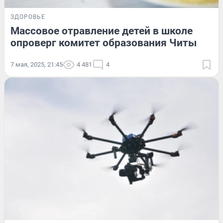
ЗДОРОВЬЕ
Массовое отравление детей в школе
опроверг комитет образования Читы
7 мая, 2025, 21:45
4 481
4