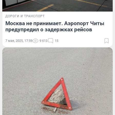
ДОРОГИ И ТРАНСПОРТ
Москва не принимает. Аэропорт Читы
предупредил о задержках рейсов
7 мая, 2025, 17:59
9 613
15