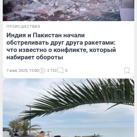
ПРОИСШЕСТВИЯ
Индия и Пакистан начали
обстреливать друг друга ракетами:
что известно о конфликте, который
набирает обороты
7 мая, 2025, 15:00
3 723
5