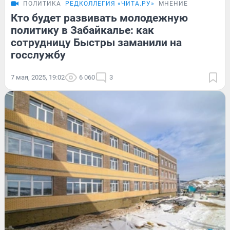
ПОЛИТИКА
РЕДКОЛЛЕГИЯ «ЧИТА.РУ»
МНЕНИЕ
Кто будет развивать молодежную
политику в Забайкалье: как
сотрудницу Быстры заманили на
госслужбу
7 мая, 2025, 19:02
6 060
3