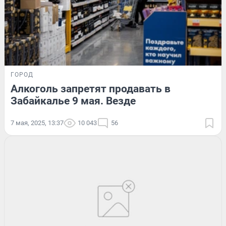
ГОРОД
Алкоголь запретят продавать в
Забайкалье 9 мая. Везде
7 мая, 2025, 13:37
10 043
56