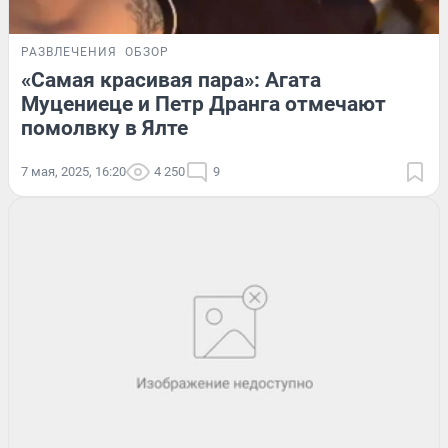
РАЗВЛЕЧЕНИЯ
ОБЗОР
«Самая красивая пара»: Агата
Муцениеце и Петр Дранга отмечают
помолвку в Ялте
7 мая, 2025, 16:20
4 250
9