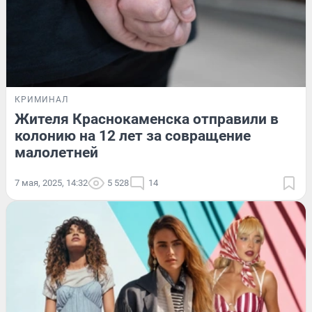
КРИМИНАЛ
Жителя Краснокаменска отправили в
колонию на 12 лет за совращение
малолетней
7 мая, 2025, 14:32
5 528
14