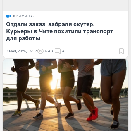
КРИМИНАЛ
Отдали заказ, забрали скутер.
Курьеры в Чите похитили транспорт
для работы
7 мая, 2025, 16:17
5 416
4