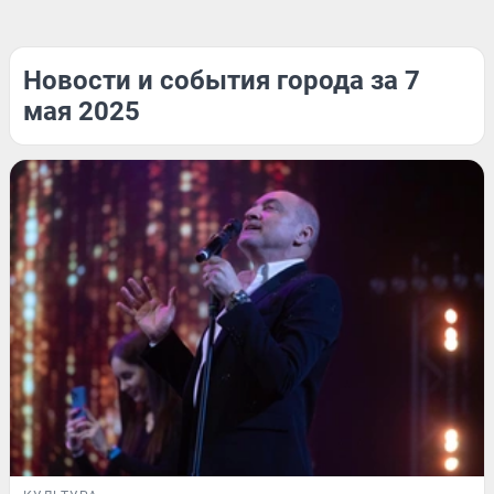
Новости и события города за 7
мая 2025