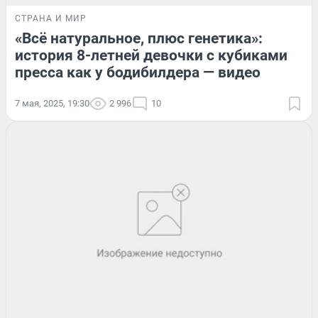
СТРАНА И МИР
«Всё натуральное, плюс генетика»:
история 8-летней девочки с кубиками
пресса как у бодибилдера — видео
7 мая, 2025, 19:30
2 996
10