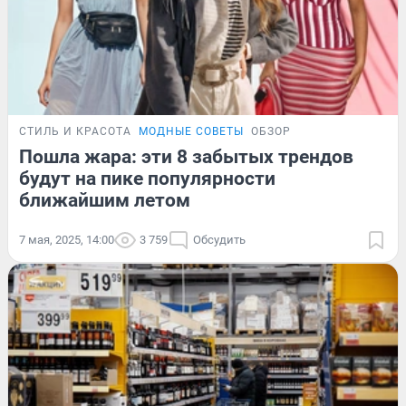
СТИЛЬ И КРАСОТА
МОДНЫЕ СОВЕТЫ
ОБЗОР
Пошла жара: эти 8 забытых трендов
будут на пике популярности
ближайшим летом
7 мая, 2025, 14:00
3 759
Обсудить