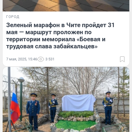
ГОРОД
Зеленый марафон в Чите пройдет 31
мая — маршрут проложен по
территории мемориала «Боевая и
трудовая слава забайкальцев»
7 мая, 2025, 15:46
3 531