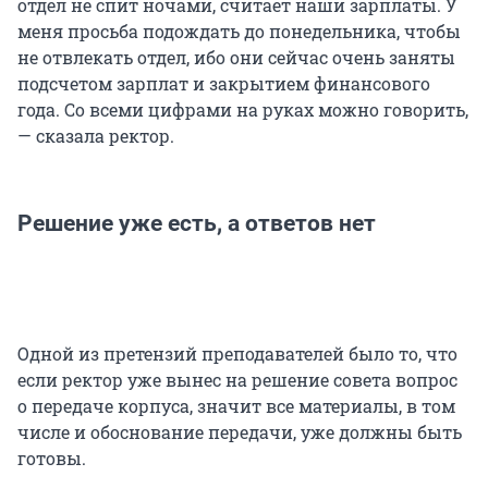
отдел не спит ночами, считает наши зарплаты. У
меня просьба подождать до понедельника, чтобы
не отвлекать отдел, ибо они сейчас очень заняты
подсчетом зарплат и закрытием финансового
года. Со всеми цифрами на руках можно говорить,
— сказала ректор.
Решение уже есть, а ответов нет
Одной из претензий преподавателей было то, что
если ректор уже вынес на решение совета вопрос
о передаче корпуса, значит все материалы, в том
числе и обоснование передачи, уже должны быть
готовы.