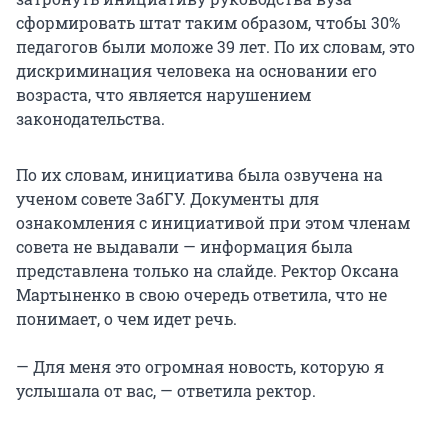
сформировать штат таким образом, чтобы 30%
педагогов были моложе 39 лет. По их словам, это
дискриминация человека на основании его
возраста, что является нарушением
законодательства.
По их словам, инициатива была озвучена на
ученом совете ЗабГУ. Документы для
ознакомления с инициативой при этом членам
совета не выдавали — информация была
представлена только на слайде. Ректор Оксана
Мартыненко в свою очередь ответила, что не
понимает, о чем идет речь.
— Для меня это огромная новость, которую я
услышала от вас, — ответила ректор.