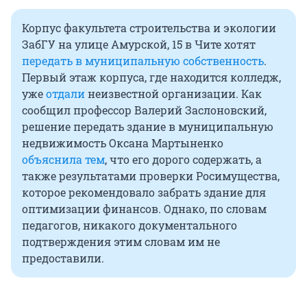
Корпус факультета строительства и экологии
ЗабГУ на улице Амурской, 15 в Чите хотят
передать в муниципальную собственность
.
Первый этаж корпуса, где находится колледж,
уже
отдали
неизвестной организации. Как
сообщил профессор Валерий Заслоновский,
решение передать здание в муниципальную
недвижимость Оксана Мартыненко
объяснила тем
, что его дорого содержать, а
также результатами проверки Росимущества,
которое рекомендовало забрать здание для
оптимизации финансов. Однако, по словам
педагогов, никакого документального
подтверждения этим словам им не
предоставили.