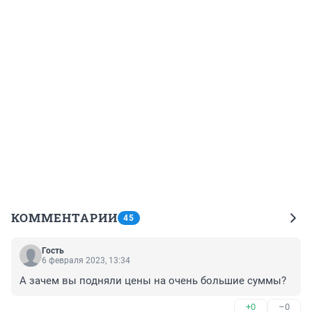
КОММЕНТАРИИ
45
Гость
6 февраля 2023, 13:34
А зачем вы подняли цены на очень большие суммы?
+0
–0