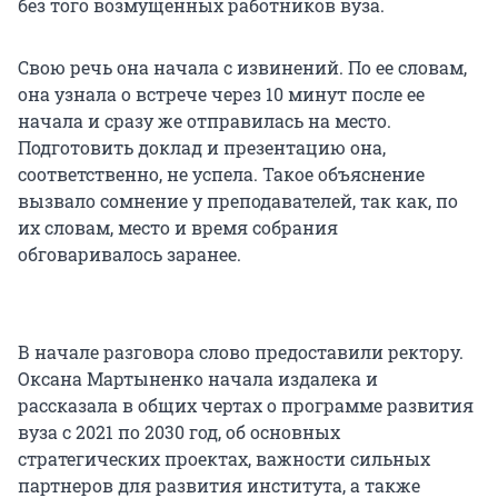
без того возмущенных работников вуза.
Свою речь она начала с извинений. По ее словам,
она узнала о встрече через 10 минут после ее
начала и сразу же отправилась на место.
Подготовить доклад и презентацию она,
соответственно, не успела. Такое объяснение
вызвало сомнение у преподавателей, так как, по
их словам, место и время собрания
обговаривалось заранее.
В начале разговора слово предоставили ректору.
Оксана Мартыненко начала издалека и
рассказала в общих чертах о программе развития
вуза с 2021 по 2030 год, об основных
стратегических проектах, важности сильных
партнеров для развития института, а также