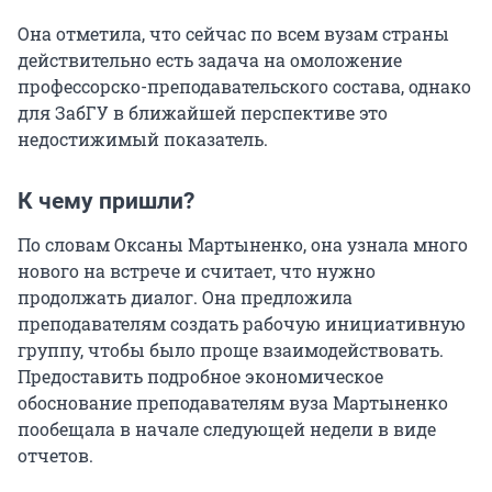
Она отметила, что сейчас по всем вузам страны
действительно есть задача на омоложение
профессорско-преподавательского состава, однако
для ЗабГУ в ближайшей перспективе это
недостижимый показатель.
К чему пришли?
По словам Оксаны Мартыненко, она узнала много
нового на встрече и считает, что нужно
продолжать диалог. Она предложила
преподавателям создать рабочую инициативную
группу, чтобы было проще взаимодействовать.
Предоставить подробное экономическое
обоснование преподавателям вуза Мартыненко
пообещала в начале следующей недели в виде
отчетов.