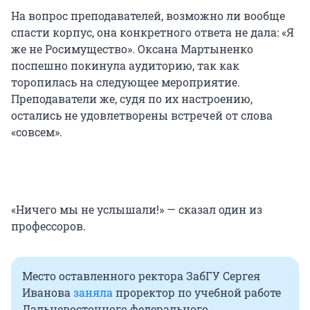
На вопрос преподавателей, возможно ли вообще
спасти корпус, она конкретного ответа не дала: «Я
же не Росимущество». Оксана Мартыненко
поспешно покинула аудиторию, так как
торопилась на следующее мероприятие.
Преподаватели же, судя по их настроению,
остались не удовлетворены встречей от слова
«совсем».
«Ничего мы не услышали!» — сказал один из
профессоров.
Место оставленного ректора ЗабГУ Сергея
Иванова
заняла
проректор по учебной работе
Дальневосточного федерального