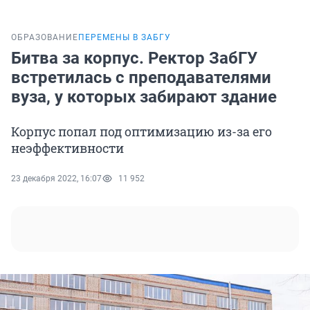
ОБРАЗОВАНИЕ
ПЕРЕМЕНЫ В ЗАБГУ
Битва за корпус. Ректор ЗабГУ
встретилась с преподавателями
вуза, у которых забирают здание
Корпус попал под оптимизацию из-за его
неэффективности
23 декабря 2022, 16:07
11 952