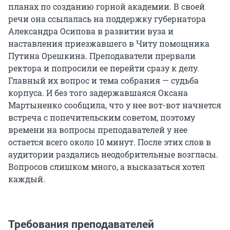
планах по созданию горной академии. В своей
речи она ссылалась на поддержку губернатора
Александра Осипова в развитии вуза и
наставления приезжавшего в Читу помощника
Путина Орешкина. Преподаватели прервали
ректора и попросили ее перейти сразу к делу.
Главный их вопрос и тема собрания — судьба
корпуса. И без того задержавшаяся Оксана
Мартыненко сообщила, что у нее вот-вот начнется
встреча с попечительским советом, поэтому
времени на вопросы преподавателей у нее
остается всего около 10 минут. После этих слов в
аудитории раздались неодобрительные возгласы.
Вопросов слишком много, а высказаться хотел
каждый.
Требования преподавателей