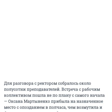
Для разговора с ректором собралось около
полусотни преподавателей. Встреча с рабочим
коллективом пошла не по плану с самого начала
— Оксана Мартыненко прибыла на назначенное
место с опозданием в полчаса, чем возмутила и