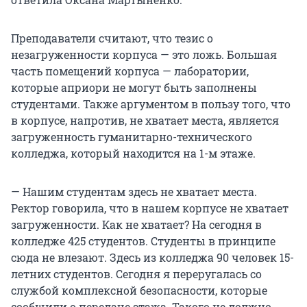
Преподаватели считают, что тезис о
незагруженности корпуса — это ложь. Большая
часть помещений корпуса — лаборатории,
которые априори не могут быть заполнены
студентами. Также аргументом в пользу того, что
в корпусе, напротив, не хватает места, является
загруженность гуманитарно-технического
колледжа, который находится на 1-м этаже.
— Нашим студентам здесь не хватает места.
Ректор говорила, что в нашем корпусе не хватает
загруженности. Как не хватает? На сегодня в
колледже 425 студентов. Студенты в принципе
сюда не влезают. Здесь из колледжа 90 человек 15-
летних студентов. Сегодня я переругалась со
службой комплексной безопасности, которые
сообщили о передаче этажа. Такого не должно