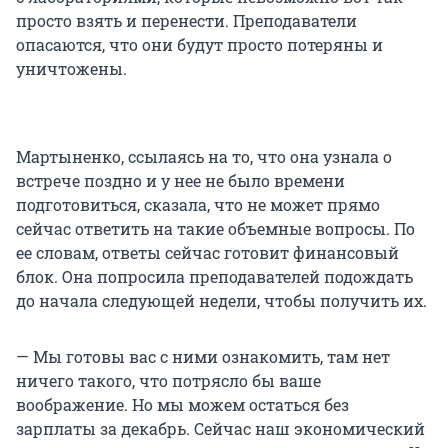
просто взять и перенести. Преподаватели
опасаются, что они будут просто потеряны и
уничтожены.
Мартыненко, ссылаясь на то, что она узнала о
встрече поздно и у нее не было времени
подготовиться, сказала, что не может прямо
сейчас ответить на такие объемные вопросы. По
ее словам, ответы сейчас готовит финансовый
блок. Она попросила преподавателей подождать
до начала следующей недели, чтобы получить их.
— Мы готовы вас с ними ознакомить, там нет
ничего такого, что потрясло бы ваше
воображение. Но мы можем остаться без
зарплаты за декабрь. Сейчас наш экономический