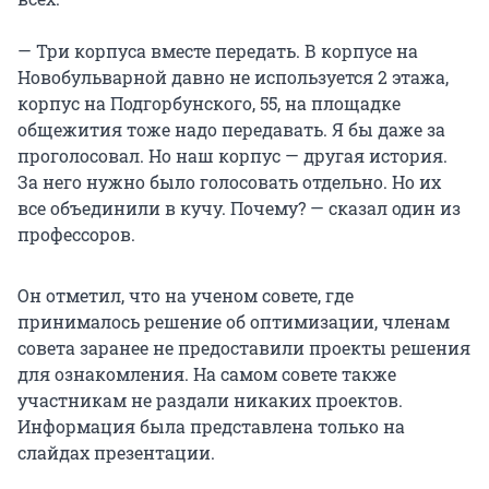
— Три корпуса вместе передать. В корпусе на
Новобульварной давно не используется 2 этажа,
корпус на Подгорбунского, 55, на площадке
общежития тоже надо передавать. Я бы даже за
проголосовал. Но наш корпус — другая история.
За него нужно было голосовать отдельно. Но их
все объединили в кучу. Почему? — сказал один из
профессоров.
Он отметил, что на ученом совете, где
принималось решение об оптимизации, членам
совета заранее не предоставили проекты решения
для ознакомления. На самом совете также
участникам не раздали никаких проектов.
Информация была представлена только на
слайдах презентации.