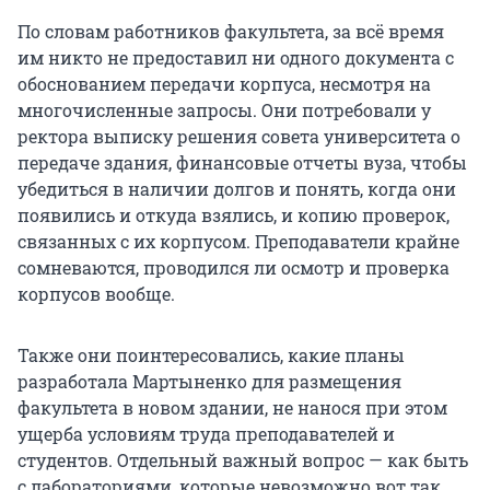
По словам работников факультета, за всё время
им никто не предоставил ни одного документа с
обоснованием передачи корпуса, несмотря на
многочисленные запросы. Они потребовали у
ректора выписку решения совета университета о
передаче здания, финансовые отчеты вуза, чтобы
убедиться в наличии долгов и понять, когда они
появились и откуда взялись, и копию проверок,
связанных с их корпусом. Преподаватели крайне
сомневаются, проводился ли осмотр и проверка
корпусов вообще.
Также они поинтересовались, какие планы
разработала Мартыненко для размещения
факультета в новом здании, не нанося при этом
ущерба условиям труда преподавателей и
студентов. Отдельный важный вопрос — как быть
с лабораториями, которые невозможно вот так