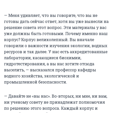
— Меня удивляет, что вы говорите, что вы не
готовы дать сейчас ответ, хотя вы уже вынесли на
решение совета этот вопрос. Эти материалы у вас
уже должны быть готовыми. Почему именно наш
корпус? Корпус великолепный. Вы вначале
говорили о важности изучения экологии, водных
ресурсов и так далее. У нас есть аккредитованные
лаборатории, касающиеся биохимии,
гидротестирования, а вы нас хотите отсюда
выселить, — высказался профессор кафедры
водного хозяйства, экологической и
промышленной безопасности.
— Давайте не «вы нас». Во-вторых, ни мне, ни вам,
ни ученому совету не принадлежат полномочия
по решению этого вопроса. Каждый корпус и