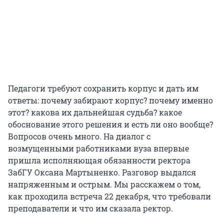
Педагоги требуют сохранить корпус и дать им
ответы: почему забирают корпус? почему именно
этот? какова их дальнейшая судьба? какое
обоснование этого решения и есть ли оно вообще?
Вопросов очень много. На диалог с
возмущенными работниками вуза впервые
пришла исполняющая обязанности ректора
ЗабГУ Оксана Мартыненко. Разговор выдался
напряженным и острым. Мы расскажем о том,
как проходила встреча 22 декабря, что требовали
преподаватели и что им сказала ректор.