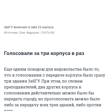
ЗабГУ включает в себя 23 корпуса
Источник: 
Олег Федоров / CHITA.RU
Голосовали за три корпуса в раз
Еще одним поводом для недовольства было то,
что в голосовании о передаче корпуса было сразу
три здания ЗабГУ. При этом, по словам
преподавателей, два других корпуса в
голосовании действительно можно было бы
передать городу, но проголосовать можно было
либо за передачу всех трех зданий, либо против
всех.