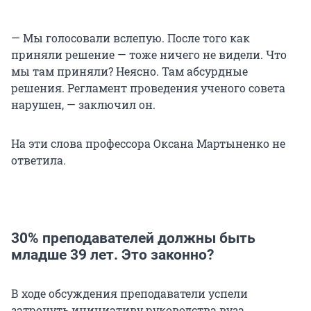
— Мы голосовали вслепую. После того как
приняли решение — тоже ничего не видели. Что
мы там приняли? Неясно. Там абсурдные
решения. Регламент проведения ученого совета
нарушен, — заключил он.
На эти слова профессора Оксана Мартыненко не
ответила.
30% преподавателей должны быть
младше 39 лет. Это законно?
В ходе обсуждения преподаватели успели
затронуть инициативу руководства вуза