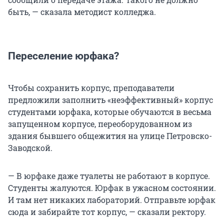
быть, — сказала методист колледжа.
Переселение юрфака?
Чтобы сохранить корпус, преподаватели
предложили заполнить «неэффективный» корпус
студентами юрфака, которые обучаются в весьма
запущенном корпусе, переоборудованном из
здания бывшего общежития на улице Петровско-
Заводской.
— В юрфаке даже туалеты не работают в корпусе.
Студенты жалуются. Юрфак в ужасном состоянии.
И там нет никаких лабораторий. Отправьте юрфак
сюда и забирайте тот корпус, — сказали ректору.