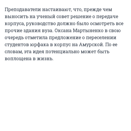
Преподаватели настаивают, что, прежде чем
выносить на ученый совет решение о передаче
корпуса, руководство должно было осмотреть все
прочие здания вуза. Оксана Мартыненко в свою
очередь отметила предложение о переселении
студентов юрфака в корпус на Амурской. По ее
словам, эта идея потенциально может быть
воплощена в жизнь.