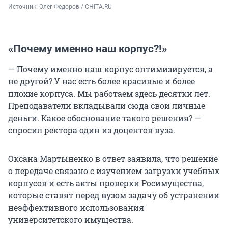
Источник: 
Олег Федоров / CHITA.RU
«Почему именно наш корпус?!»
— Почему именно наш корпус оптимизируется, а
не другой? У нас есть более красивые и более
плохие корпуса. Мы работаем здесь десятки лет.
Преподаватели вкладывали сюда свои личные
деньги. Какое обоснование такого решения? —
спросил ректора один из доцентов вуза.
Оксана Мартыненко в ответ заявила, что решение
о передаче связано с изучением загрузки учебных
корпусов и есть акты проверки Росимущества,
которые ставят перед вузом задачу об устранении
неэффективного использования
университетского имущества.