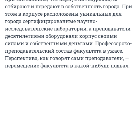
отбирают и передают в собственность города. При
этом в корпусе расположены уникальные для
города сертифицированные научно-
исследовательские лаборатории, а преподаватели
десятилетиями оборудовали корпус своими
силами и собственными деньгами. Профессорско-
преподавательский состав факультета в ужасе.
Перспектива, как говорят сами преподаватели, —
перемещение факультета в какой-нибудь подвал.