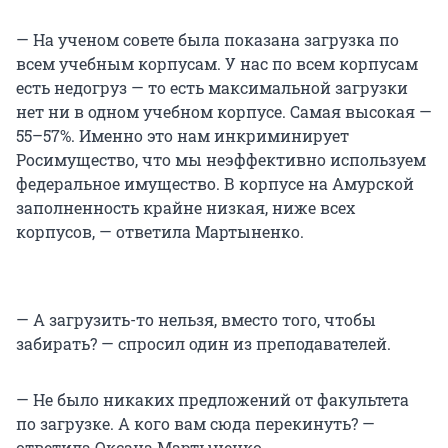
— На ученом совете была показана загрузка по
всем учебным корпусам. У нас по всем корпусам
есть недогруз — то есть максимальной загрузки
нет ни в одном учебном корпусе. Самая высокая —
55–57%. Именно это нам инкриминирует
Росимущество, что мы неэффективно используем
федеральное имущество. В корпусе на Амурской
заполненность крайне низкая, ниже всех
корпусов, — ответила Мартыненко.
— А загрузить-то нельзя, вместо того, чтобы
забирать? — спросил один из преподавателей.
— Не было никаких предложений от факультета
по загрузке. А кого вам сюда перекинуть? —
ответила Оксана Мартыненко.