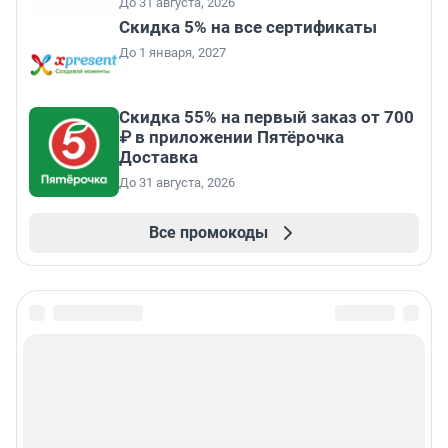
До 31 августа, 2026
Скидка 5% на все сертификаты
До 1 января, 2027
Скидка 55% на первый заказ от 700
₽ в приложении Пятёрочка
Доставка
До 31 августа, 2026
Все промокоды