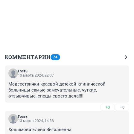
КОММЕНТАРИИ
74
Гость
13 марта 2024, 22:07
Медсестрички краевой детской клинической 
больницы самые замечательные, чуткие, 
отзывчивые, спецы своего дела!!!!
+0
–0
Гость
13 марта 2024, 14:38
Хошимова Елена Витальевна