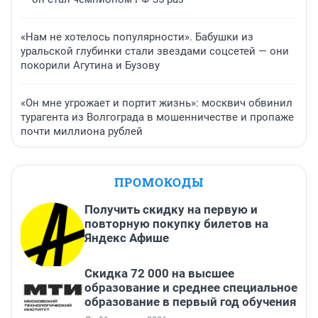
«Нам не хотелось популярности». Бабушки из
уральской глубинки стали звездами соцсетей — они
покорили Агутина и Бузову
«Он мне угрожает и портит жизнь»: москвич обвинил
турагента из Волгограда в мошенничестве и пропаже
почти миллиона рублей
ПРОМОКОДЫ
Получить скидку на первую и
повторную покупку билетов на
Яндекс Афише
Скидка 72 000 на высшее
образование и среднее специальное
образование в первый год обучения