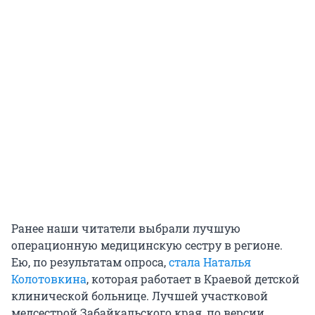
Ранее наши читатели выбрали лучшую
операционную медицинскую сестру в регионе.
Ею, по результатам опроса,
стала Наталья
Колотовкина
, которая работает в Краевой детской
клинической больнице. Лучшей участковой
медсестрой Забайкальского края, по версии