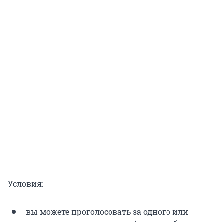
Условия:
вы можете проголосовать за одного или