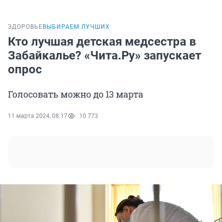
ЗДОРОВЬЕ
ВЫБИРАЕМ ЛУЧШИХ
Кто лучшая детская медсестра в
Забайкалье? «Чита.Ру» запускает
опрос
Голосовать можно до 13 марта
11 марта 2024, 08:17
10 773