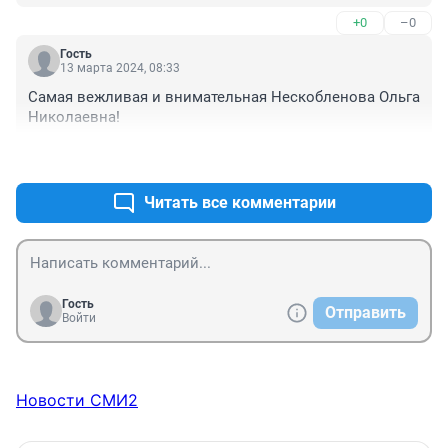
+0
–0
Гость
13 марта 2024, 08:33
Самая вежливая и внимательная Нескобленова Ольга 
Николаевна!
+0
–0
Читать все комментарии
Гость
Отправить
Войти
Новости СМИ2