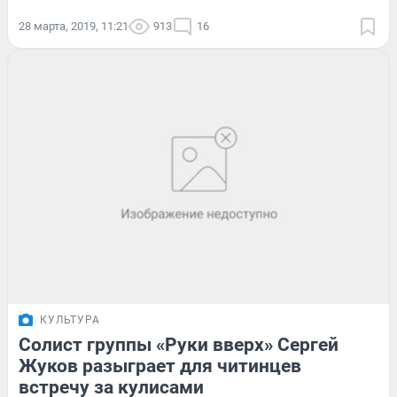
28 марта, 2019, 11:21
913
16
КУЛЬТУРА
Солист группы «Руки вверх» Сергей
Жуков разыграет для читинцев
встречу за кулисами