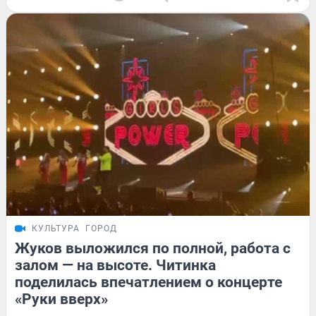
КУЛЬТУРА
ГОРОД
Жуков выложился по полной, работа с
залом — на высоте. Читинка
поделилась впечатлением о концерте
«Руки вверх»