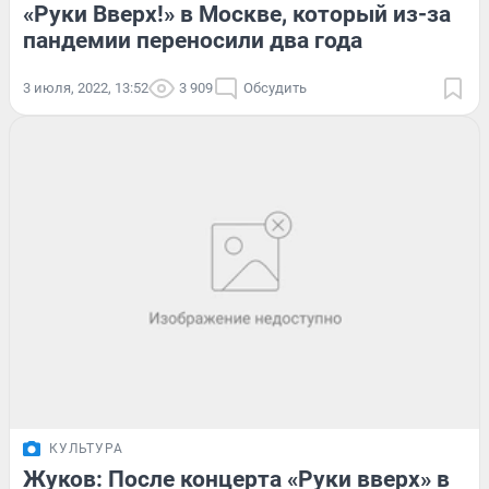
«Руки Вверх!» в Москве, который из-за
пандемии переносили два года
3 июля, 2022, 13:52
3 909
Обсудить
КУЛЬТУРА
Жуков: После концерта «Руки вверх» в