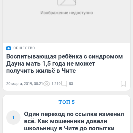
ОБЩЕСТВО
Воспитывающая ребёнка с синдромом
Дауна мать 1,5 года не может
получить жильё в Чите
20 марта, 2019, 08:21
1 219
83
ТОП 5
Один переход по ссылке изменил
1
всё. Как мошенники довели
школьницу в Чите до попытки