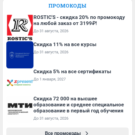
ПРОМОКОДЫ
ROSTIC'S - скидка 20% по промокоду
на любой заказ от 3199₽!
До 31 августа, 2026
Скидка 11% на все курсы
До 31 августа, 2026
Скидка 5% на все сертификаты
До 1 января, 2027
Скидка 72 000 на высшее
образование и среднее специальное
образование в первый год обучения
До 31 августа, 2026
Все промокоды