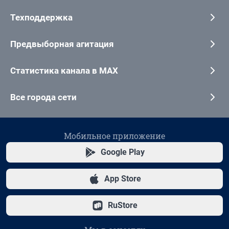
Техподдержка
Предвыборная агитация
Статистика канала в MAX
Все города сети
Мобильное приложение
Google Play
App Store
RuStore