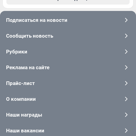
Подписаться на новости
Сообщить новость
Рубрики
Реклама на сайте
Прайс-лист
О компании
Наши награды
Наши вакансии