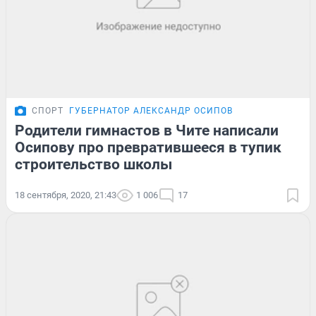
СПОРТ
ГУБЕРНАТОР АЛЕКСАНДР ОСИПОВ
Родители гимнастов в Чите написали
Осипову про превратившееся в тупик
строительство школы
18 сентября, 2020, 21:43
1 006
17