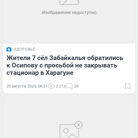
ЗДОРОВЬЕ
Жители 7 сёл Забайкалья обратились
к Осипову с просьбой не закрывать
стационар в Харагуне
20 августа, 2020, 08:31
2 213
26