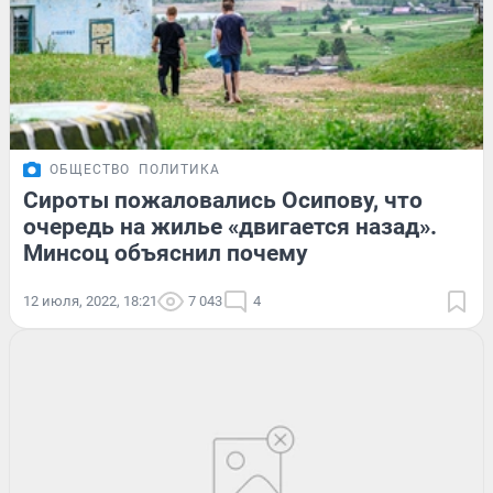
ОБЩЕСТВО
ПОЛИТИКА
Сироты пожаловались Осипову, что
очередь на жилье «двигается назад».
Минсоц объяснил почему
12 июля, 2022, 18:21
7 043
4