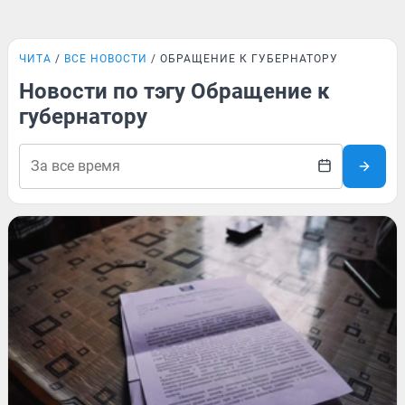
ЧИТА
ВСЕ НОВОСТИ
ОБРАЩЕНИЕ К ГУБЕРНАТОРУ
Новости по тэгу Обращение к
губернатору