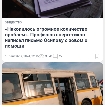
ОБЩЕСТВО
«Накопилось огромное количество
проблем». Профсоюз энергетиков
написал письмо Осипову с зовом о
помощи
18 сентября, 2024, 22:15
3 341
27