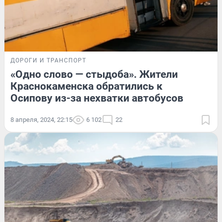
ДОРОГИ И ТРАНСПОРТ
«Одно слово — стыдоба». Жители
Краснокаменска обратились к
Осипову из-за нехватки автобусов
8 апреля, 2024, 22:15
6 102
22