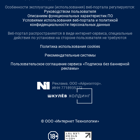
Особенности эксплуатации (использования) веб-портала регулируются:
Руководством пользователя
Описанием функциональных характеристик ПО
Условиями использования веб-портала и политикой
конфиденциальности персональных данных
Веб-портал распространяется в виде интернет-сервиса, специальные
действия по установке на стороне пользователя не требуются
Политика использования cookies
Рекомендательные системы
Пользовательское соглашение сервиса «Подписка без баннерной
рекламы»
© ООО «Интернет Технологии»