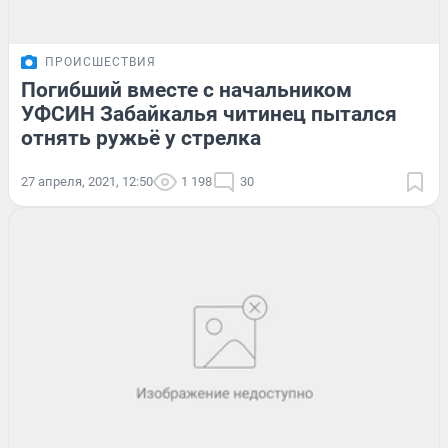
ПРОИСШЕСТВИЯ
Погибший вместе с начальником
УФСИН Забайкалья читинец пытался
отнять ружьё у стрелка
27 апреля, 2021, 12:50
1 198
30