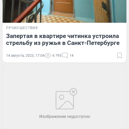
ПРОИСШЕСТВИЯ
Запертая в квартире читинка устроила
стрельбу из ружья в Санкт-Петербурге
14 августа, 2023, 17:04
6 793
14