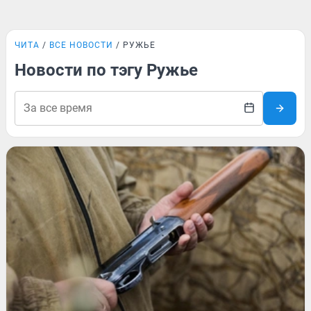
ЧИТА
ВСЕ НОВОСТИ
РУЖЬЕ
Новости по тэгу Ружье