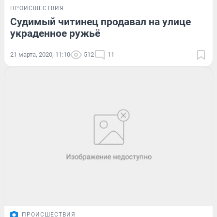
ПРОИСШЕСТВИЯ
Судимый читинец продавал на улице
украденное ружьё
21 марта, 2020, 11:10
512
11
ПРОИСШЕСТВИЯ