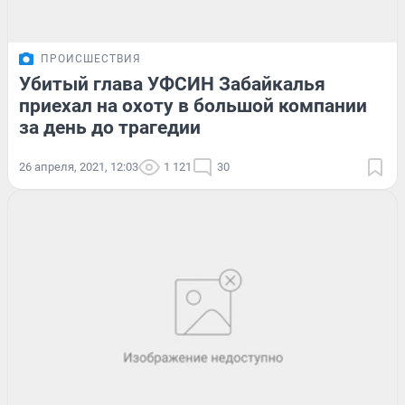
ПРОИСШЕСТВИЯ
Убитый глава УФСИН Забайкалья
приехал на охоту в большой компании
за день до трагедии
26 апреля, 2021, 12:03
1 121
30