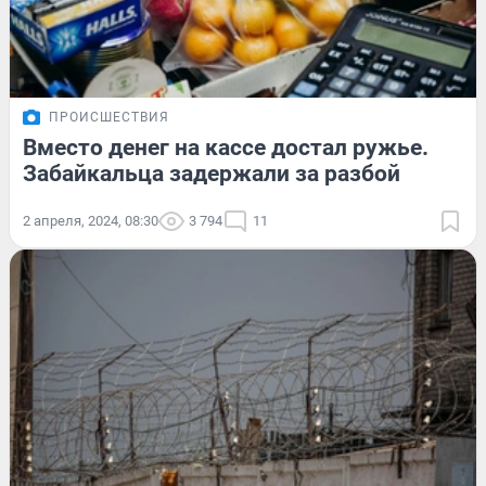
ПРОИСШЕСТВИЯ
Вместо денег на кассе достал ружье.
Забайкальца задержали за разбой
2 апреля, 2024, 08:30
3 794
11