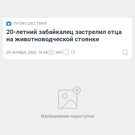
ПРОИСШЕСТВИЯ
20-летний забайкалец застрелил отца
на животноводческой стоянке
29 октября, 2020, 16:34
465
12