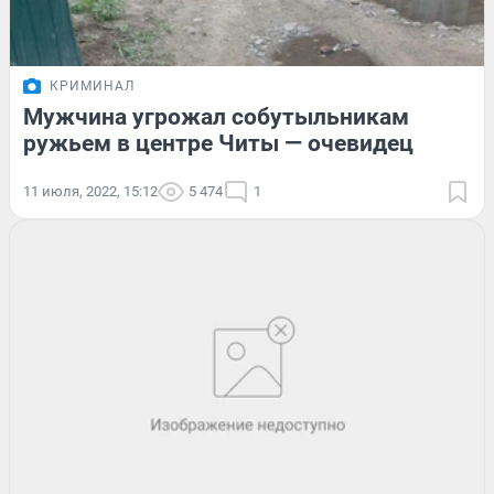
КРИМИНАЛ
Мужчина угрожал собутыльникам
ружьем в центре Читы — очевидец
11 июля, 2022, 15:12
5 474
1