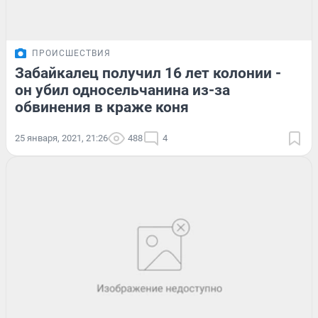
ПРОИСШЕСТВИЯ
Забайкалец получил 16 лет колонии -
он убил односельчанина из-за
обвинения в краже коня
25 января, 2021, 21:26
488
4