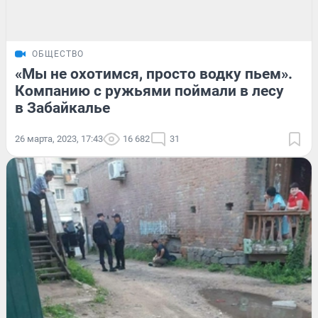
ОБЩЕСТВО
«Мы не охотимся, просто водку пьем».
Компанию с ружьями поймали в лесу
в Забайкалье
26 марта, 2023, 17:43
16 682
31