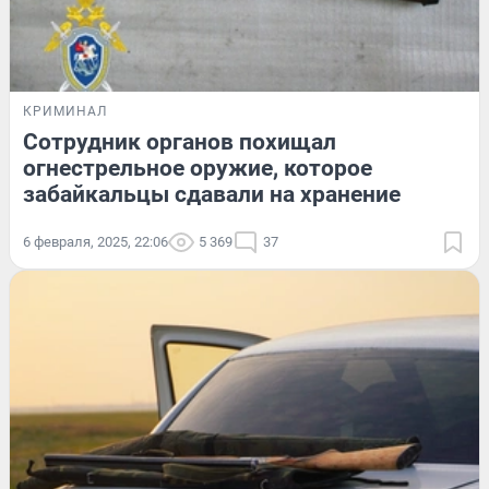
КРИМИНАЛ
Сотрудник органов похищал
огнестрельное оружие, которое
забайкальцы сдавали на хранение
6 февраля, 2025, 22:06
5 369
37