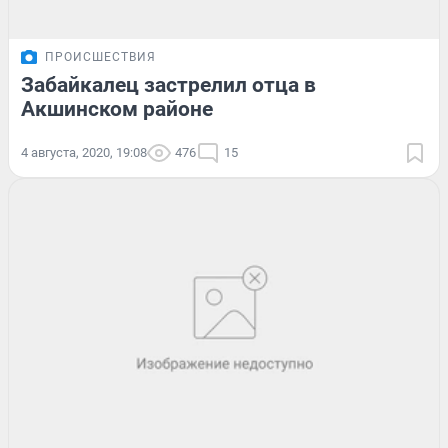
ПРОИСШЕСТВИЯ
Забайкалец застрелил отца в
Акшинском районе
4 августа, 2020, 19:08
476
15