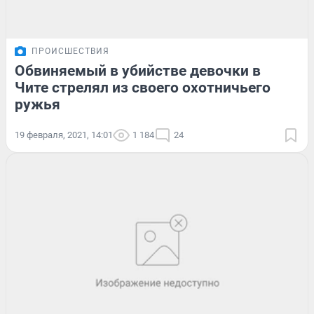
ПРОИСШЕСТВИЯ
Обвиняемый в убийстве девочки в
Чите стрелял из своего охотничьего
ружья
19 февраля, 2021, 14:01
1 184
24