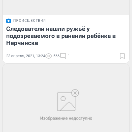
ПРОИСШЕСТВИЯ
Следователи нашли ружьё у
подозреваемого в ранении ребёнка в
Нерчинске
23 апреля, 2021, 13:24
566
1