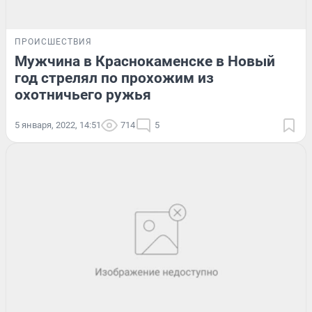
ПРОИСШЕСТВИЯ
Мужчина в Краснокаменске в Новый
год стрелял по прохожим из
охотничьего ружья
5 января, 2022, 14:51
714
5