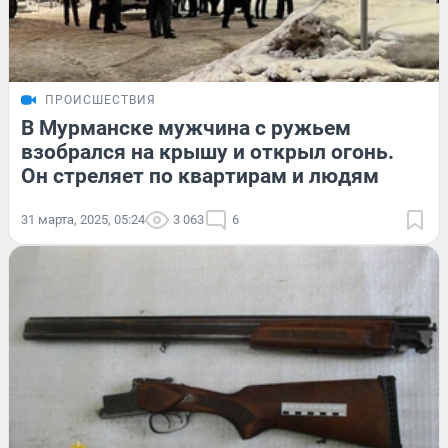
ПРОИСШЕСТВИЯ
В Мурманске мужчина с ружьем
взобрался на крышу и открыл огонь.
Он стреляет по квартирам и людям
31 марта, 2025, 05:24
3 063
6