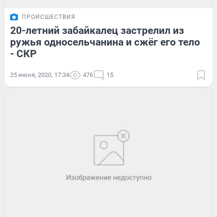
ПРОИСШЕСТВИЯ
20-летний забайкалец застрелил из
ружья односельчанина и сжёг его тело
- СКР
25 июня, 2020, 17:34
476
15