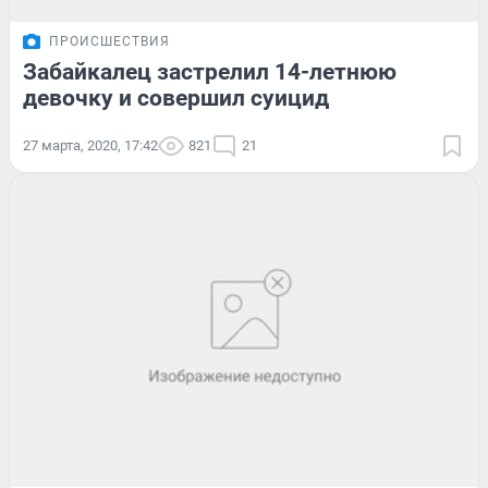
ПРОИСШЕСТВИЯ
Забайкалец застрелил 14-летнюю
девочку и совершил суицид
27 марта, 2020, 17:42
821
21