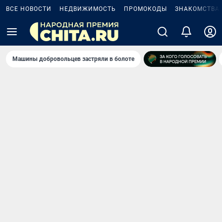
ВСЕ НОВОСТИ
НЕДВИЖИМОСТЬ
ПРОМОКОДЫ
ЗНАКОМСТВА
Машины добровольцев застряли в болоте