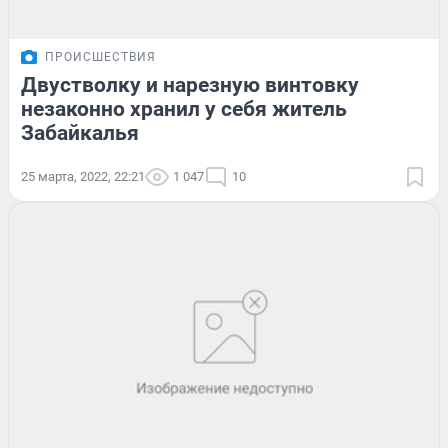
ПРОИСШЕСТВИЯ
Двустволку и нарезную винтовку
незаконно хранил у себя житель
Забайкалья
25 марта, 2022, 22:21
1 047
10