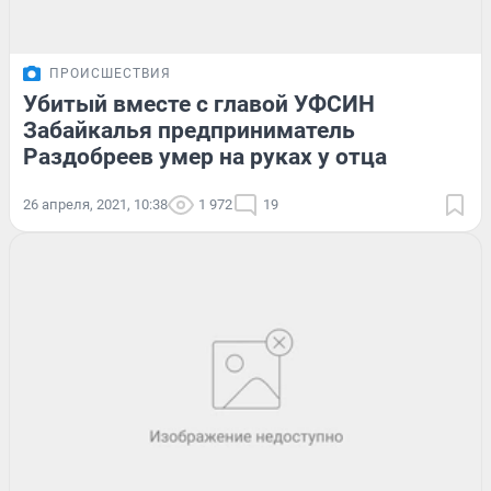
ПРОИСШЕСТВИЯ
Убитый вместе с главой УФСИН
Забайкалья предприниматель
Раздобреев умер на руках у отца
26 апреля, 2021, 10:38
1 972
19