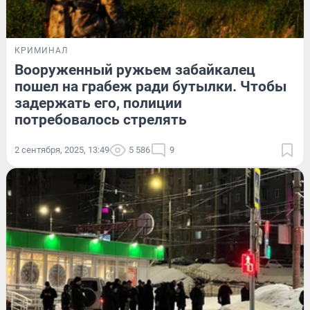
КРИМИНАЛ
Вооруженный ружьем забайкалец
пошел на грабеж ради бутылки. Чтобы
задержать его, полиции
потребовалось стрелять
2 сентября, 2025, 13:49
5 586
9