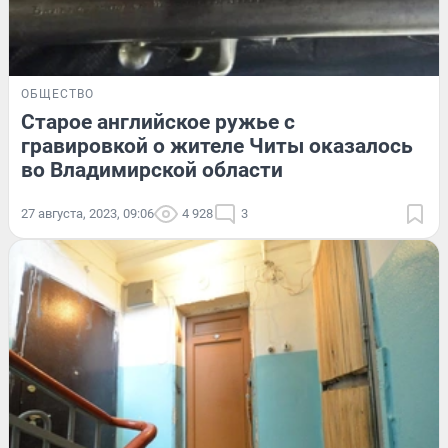
ОБЩЕСТВО
Старое английское ружье с
гравировкой о жителе Читы оказалось
во Владимирской области
27 августа, 2023, 09:06
4 928
3