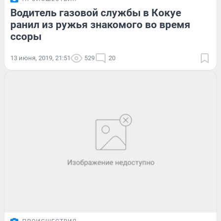
Водитель газовой службы в Кокуе
ранил из ружья знакомого во время
ссоры
13 июня, 2019, 21:51
529
20