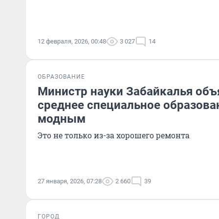
12 февраля, 2026, 00:48
3 027
14
ОБРАЗОВАНИЕ
Министр науки Забайкалья объ
среднее специальное образова
модным
Это не только из-за хорошего ремонта
27 января, 2026, 07:28
2 660
39
ГОРОД