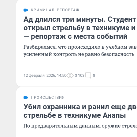
КРИМИНАЛ
РЕПОРТАЖ
Ад длился три минуты. Студент
открыл стрельбу в техникуме и
— репортаж с места событий
Разбираемся, что происходило в учебном за
усиленный контроль не равно безопасность
12 февраля, 2026, 14:50
3 103
8
ПРОИСШЕСТВИЯ
Убил охранника и ранил еще дв
стрельбе в техникуме Анапы
По предварительным данным, оружие стрел