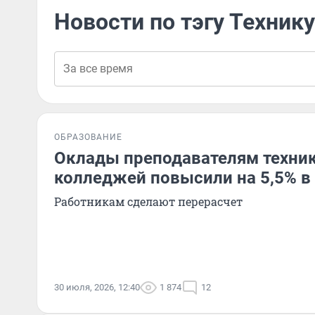
Новости по тэгу Техник
ОБРАЗОВАНИЕ
Оклады преподавателям техни
колледжей повысили на 5,5% в
Работникам сделают перерасчет
30 июля, 2026, 12:40
1 874
12