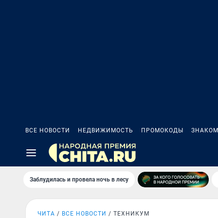
ВСЕ НОВОСТИ
НЕДВИЖИМОСТЬ
ПРОМОКОДЫ
ЗНАКОМ
Заблудилась и провела ночь в лесу
ЧИТА
ВСЕ НОВОСТИ
ТЕХНИКУМ