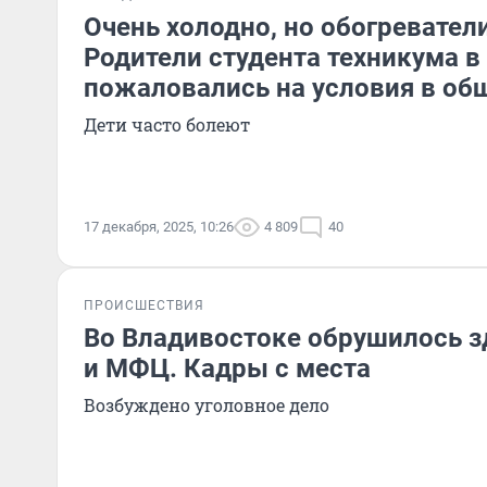
Очень холодно, но обогреватели
Родители студента техникума в
пожаловались на условия в об
Дети часто болеют
17 декабря, 2025, 10:26
4 809
40
ПРОИСШЕСТВИЯ
Во Владивостоке обрушилось 
и МФЦ. Кадры с места
Возбуждено уголовное дело