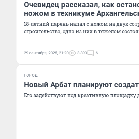
Очевидец рассказал, как остан
ножом в техникуме Архангельс
18-летний парень напал с ножом на двух со
строительства, одна из них в тяжелом состо
29 сентября, 2025, 21:20
3 890
6
ГОРОД
Новый Арбат планируют создат
Его задействуют под креативную площадку 