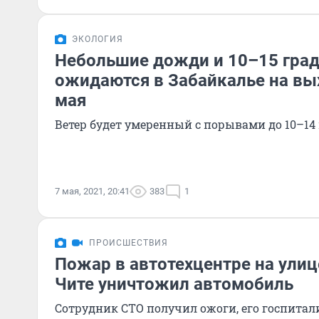
ЭКОЛОГИЯ
Небольшие дожди и 10–15 град
ожидаются в Забайкалье на вы
мая
Ветер будет умеренный с порывами до 10–14 
7 мая, 2021, 20:41
383
1
ПРОИСШЕСТВИЯ
Пожар в автотехцентре на улиц
Чите уничтожил автомобиль
Сотрудник СТО получил ожоги, его госпитал