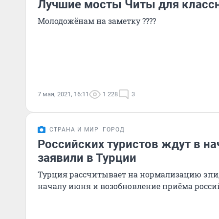
Лучшие мосты Читы для класс
Молодожёнам на заметку ????
7 мая, 2021, 16:11
1 228
3
СТРАНА И МИР
ГОРОД
Российских туристов ждут в на
заявили в Турции
Турция рассчитывает на нормализацию эпид
началу июня и возобновление приёма росси