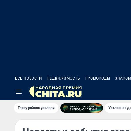
ВСЕ НОВОСТИ
НЕДВИЖИМОСТЬ
ПРОМОКОДЫ
ЗНАКОМ
Главу района уволили
Уголовное де