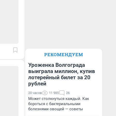
РЕКОМЕНДУЕМ
Уроженка Волгограда
выиграла миллион, купив
лотерейный билет за 20
рублей
20 часов
11 985
26
Может столкнуться каждый. Как
бороться с бактериальными
болезнями овощей — советы