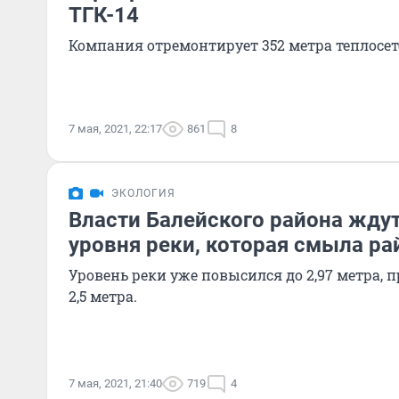
ТГК-14
Компания отремонтирует 352 метра теплосет
7 мая, 2021, 22:17
861
8
ЭКОЛОГИЯ
Власти Балейского района жду
уровня реки, которая смыла р
Уровень реки уже повысился до 2,97 метра,
2,5 метра.
7 мая, 2021, 21:40
719
4