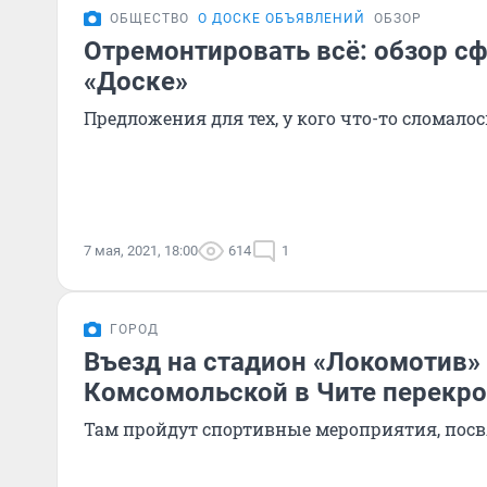
ОБЩЕСТВО
О ДОСКЕ ОБЪЯВЛЕНИЙ
ОБЗОР
Отремонтировать всё: обзор сф
«Доске»
Предложения для тех, у кого что-то сломалос
7 мая, 2021, 18:00
614
1
ГОРОД
Въезд на стадион «Локомотив»
Комсомольской в Чите перекро
Там пройдут спортивные мероприятия, пос