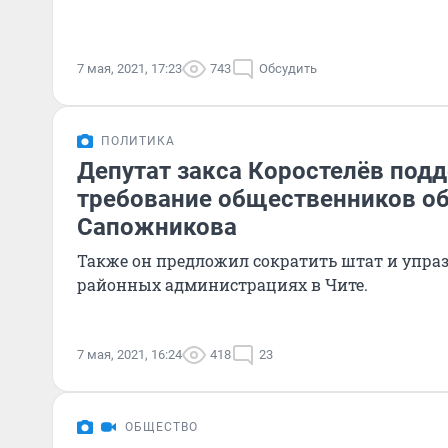
7 мая, 2021, 17:23
743
Обсудить
ПОЛИТИКА
Депутат закса Коростелёв под
требование общественников об
Сапожникова
Также он предложил сократить штат и упраз
районных администрациях в Чите.
7 мая, 2021, 16:24
418
23
ОБЩЕСТВО