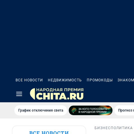
ВСЕ НОВОСТИ
НЕДВИЖИМОСТЬ
ПРОМОКОДЫ
ЗНАКОМ
График отключения света
Прогноз
БИЗНЕС
ПОЛИТИКА
ВСЕ НОВОСТИ