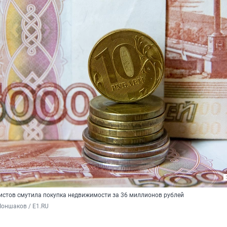
истов смутила покупка недвижимости за 36 миллионов рублей
оншаков / E1.RU