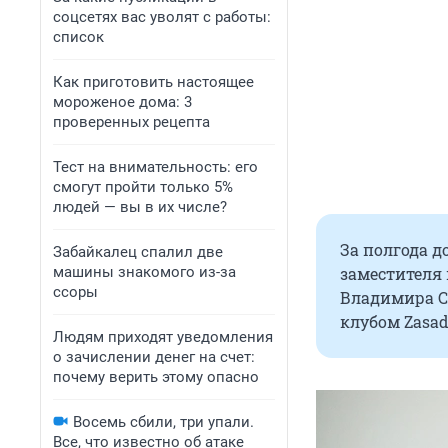
соцсетях вас уволят с работы:
список
Как приготовить настоящее
мороженое дома: 3
проверенных рецепта
Тест на внимательность: его
смогут пройти только 5%
людей — вы в их числе?
За полгода д
Забайкалец спалил две
машины знакомого из-за
заместителя
ссоры
Владимира С
клубом Zasad
Людям приходят уведомления
о зачислении денег на счет:
почему верить этому опасно
Восемь сбили, три упали.
Все, что известно об атаке