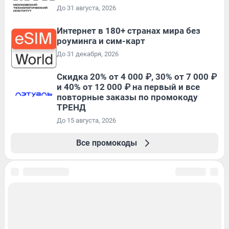
До 31 августа, 2026
Интернет в 180+ странах мира без
роуминга и сим-карт
До 31 декабря, 2026
Скидка 20% от 4 000 ₽, 30% от 7 000 ₽
и 40% от 12 000 ₽ на первый и все
повторные заказы по промокоду
ТРЕНД
До 15 августа, 2026
Все промокоды