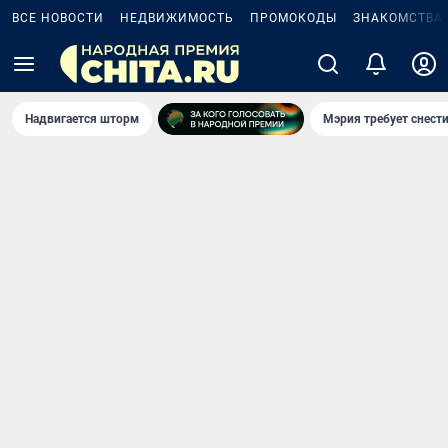
ВСЕ НОВОСТИ
НЕДВИЖИМОСТЬ
ПРОМОКОДЫ
ЗНАКОМСТВА
Надвигается шторм
Мэрия требует снести