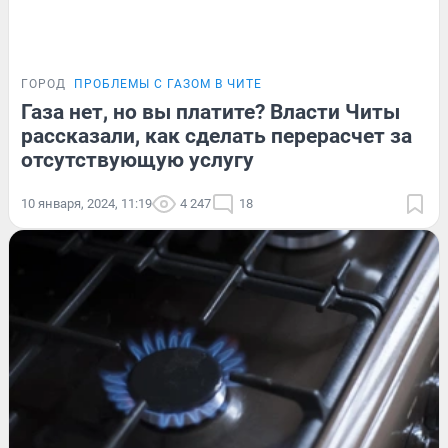
ГОРОД
ПРОБЛЕМЫ С ГАЗОМ В ЧИТЕ
Газа нет, но вы платите? Власти Читы
рассказали, как сделать перерасчет за
отсутствующую услугу
10 января, 2024, 11:19
4 247
18