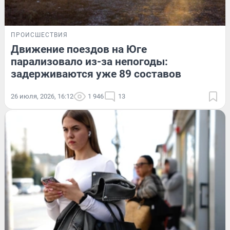
ПРОИСШЕСТВИЯ
Движение поездов на Юге
парализовало из-за непогоды:
задерживаются уже 89 составов
26 июля, 2026, 16:12
1 946
13