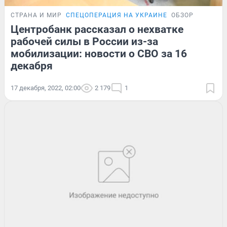
СТРАНА И МИР
СПЕЦОПЕРАЦИЯ НА УКРАИНЕ
ОБЗОР
Центробанк рассказал о нехватке
рабочей силы в России из-за
мобилизации: новости о СВО за 16
декабря
17 декабря, 2022, 02:00
2 179
1