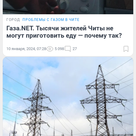
ГОРОД
ПРОБЛЕМЫ С ГАЗОМ В ЧИТЕ
Газа.NET. Тысячи жителей Читы не
могут приготовить еду — почему так?
10 января, 2024, 07:28
5 098
27