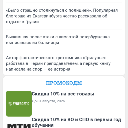
«Было страшно столкнуться с полицией». Популярная
блогерша из Екатеринбурга честно рассказала об
отдыхе в Грузии
Выжившая после атаки с кислотой петербурженка
выписалась из больницы
Автор фантастического трехтомника «Трилунье»
работала в Перми преподавателем, а первую книгу
написала на спор — ее история
ПРОМОКОДЫ
Скидка 10% на все товары
До 31 августа, 2026
Скидка 10% на ВО и СПО в первый год
обучения