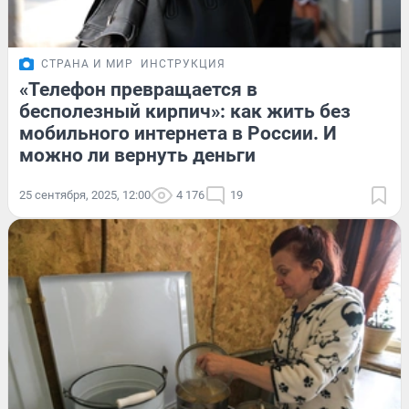
СТРАНА И МИР
ИНСТРУКЦИЯ
«Телефон превращается в
бесполезный кирпич»: как жить без
мобильного интернета в России. И
можно ли вернуть деньги
25 сентября, 2025, 12:00
4 176
19