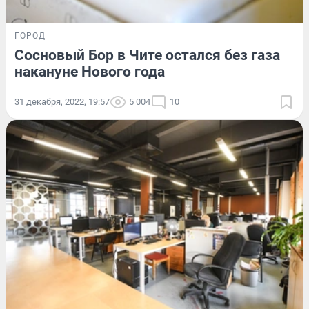
ГОРОД
Сосновый Бор в Чите остался без газа
накануне Нового года
31 декабря, 2022, 19:57
5 004
10