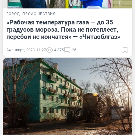
ГОРОД
ПРОИСШЕСТВИЯ
«Рабочая температура газа — до 35
градусов мороза. Пока не потеплеет,
перебои не кончатся» — «Читаоблгаз»
24 января, 2023, 11:27
4 375
25