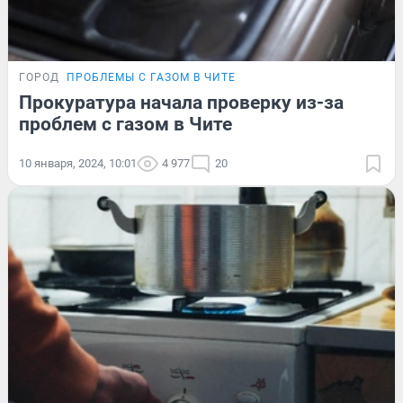
ГОРОД
ПРОБЛЕМЫ С ГАЗОМ В ЧИТЕ
Прокуратура начала проверку из-за
проблем с газом в Чите
10 января, 2024, 10:01
4 977
20