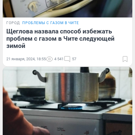
ГОРОД
ПРОБЛЕМЫ С ГАЗОМ В ЧИТЕ
Щеглова назвала способ избежать
проблем с газом в Чите следующей
зимой
21 января, 2024, 18:55
4 541
57