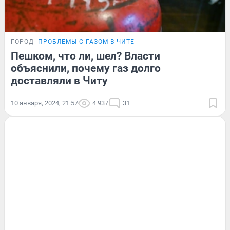
ГОРОД
ПРОБЛЕМЫ С ГАЗОМ В ЧИТЕ
Пешком, что ли, шел? Власти
объяснили, почему газ долго
доставляли в Читу
10 января, 2024, 21:57
4 937
31