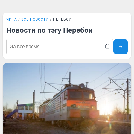
ЧИТА
ВСЕ НОВОСТИ
ПЕРЕБОИ
Новости по тэгу Перебои