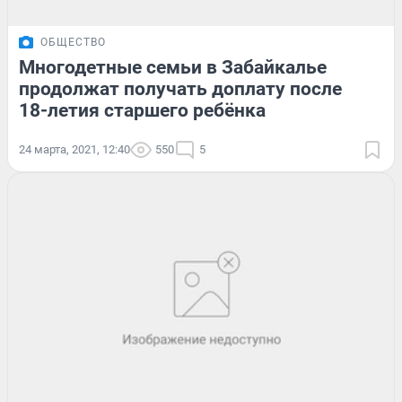
ОБЩЕСТВО
Многодетные семьи в Забайкалье
продолжат получать доплату после
18-летия старшего ребёнка
24 марта, 2021, 12:40
550
5