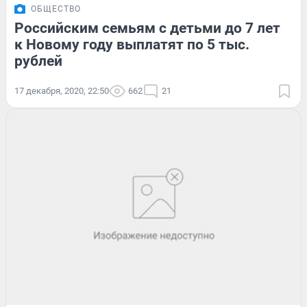
ОБЩЕСТВО
Российским семьям с детьми до 7 лет
к Новому году выплатят по 5 тыс.
рублей
17 декабря, 2020, 22:50
662
21