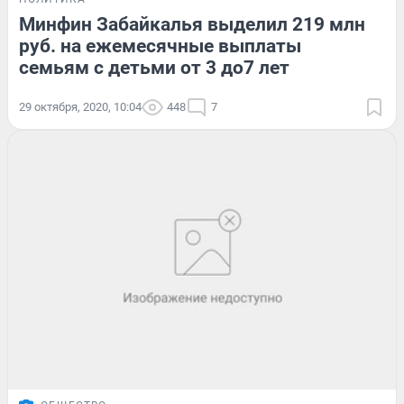
Минфин Забайкалья выделил 219 млн
руб. на ежемесячные выплаты
семьям с детьми от 3 до7 лет
29 октября, 2020, 10:04
448
7