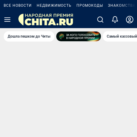
ВСЕ НОВОСТИ
НЕДВИЖИМОСТЬ
ПРОМОКОДЫ
ЗНАКОМСТВА
Дошла пешком до Читы
Самый кассовый