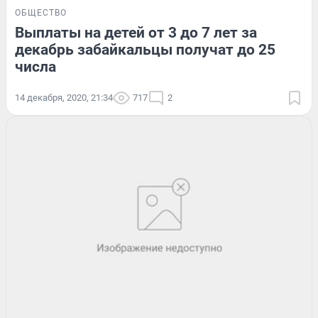
ОБЩЕСТВО
Выплаты на детей от 3 до 7 лет за
декабрь забайкальцы получат до 25
числа
14 декабря, 2020, 21:34
717
2