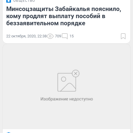
ОБЩЕСТВО
Минсоцзащиты Забайкалья пояснило,
кому продлят выплату пособий в
беззаявительном порядке
22 октября, 2020, 22:38
709
15