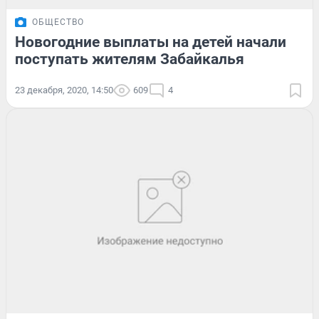
ОБЩЕСТВО
Новогодние выплаты на детей начали
поступать жителям Забайкалья
23 декабря, 2020, 14:50
609
4