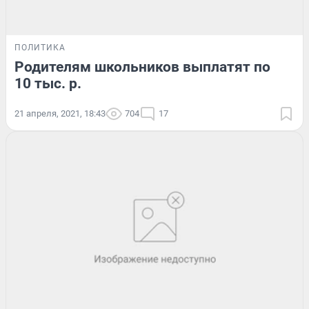
ПОЛИТИКА
Родителям школьников выплатят по
10 тыс. р.
21 апреля, 2021, 18:43
704
17