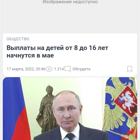
ОБЩЕСТВО
Выплаты на детей от 8 до 16 лет
начнутся в мае
17 марта, 2022, 20:46
1 214
Обсудить