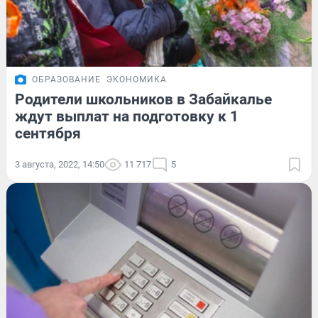
ОБРАЗОВАНИЕ
ЭКОНОМИКА
Родители школьников в Забайкалье
ждут выплат на подготовку к 1
сентября
3 августа, 2022, 14:50
11 717
5