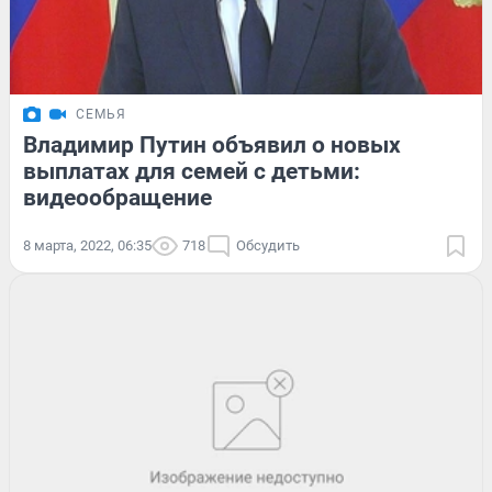
СЕМЬЯ
Владимир Путин объявил о новых
выплатах для семей с детьми:
видеообращение
8 марта, 2022, 06:35
718
Обсудить