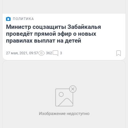
ПОЛИТИКА
Министр соцзащиты Забайкалья
проведёт прямой эфир о новых
правилах выплат на детей
27 мая, 2021, 09:57
362
3