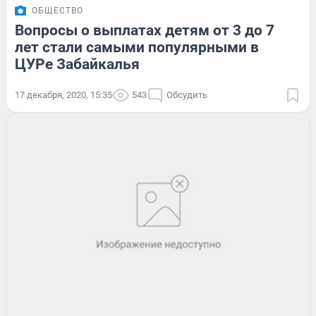
ОБЩЕСТВО
Вопросы о выплатах детям от 3 до 7
лет стали самыми популярными в
ЦУРе Забайкалья
17 декабря, 2020, 15:35
543
Обсудить