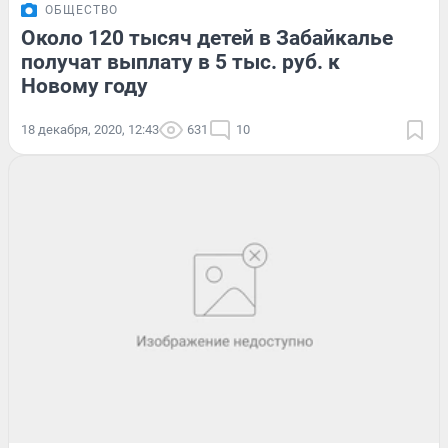
ОБЩЕСТВО
Около 120 тысяч детей в Забайкалье
получат выплату в 5 тыс. руб. к
Новому году
18 декабря, 2020, 12:43
631
10