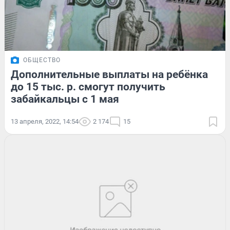
ОБЩЕСТВО
Дополнительные выплаты на ребёнка
до 15 тыс. р. смогут получить
забайкальцы с 1 мая
13 апреля, 2022, 14:54
2 174
15