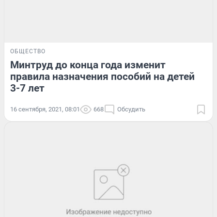
ОБЩЕСТВО
Минтруд до конца года изменит
правила назначения пособий на детей
3-7 лет
16 сентября, 2021, 08:01
668
Обсудить