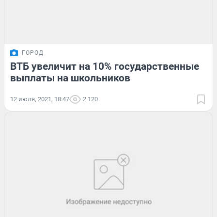
ГОРОД
ВТБ увеличит на 10% государственные
выплаты на школьников
12 июля, 2021, 18:47
2 120