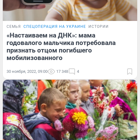
СЕМЬЯ
СПЕЦОПЕРАЦИЯ НА УКРАИНЕ
ИСТОРИИ
«Настаиваем на ДНК»: мама
годовалого мальчика потребовала
признать отцом погибшего
мобилизованного
30 ноября, 2022, 09:00
17 348
4