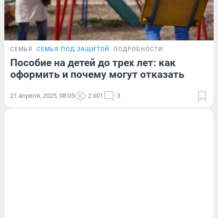
СЕМЬЯ
СЕМЬЯ ПОД ЗАЩИТОЙ
ПОДРОБНОСТИ
Пособие на детей до трех лет: как
оформить и почему могут отказать
21 апреля, 2025, 08:05
2 601
3