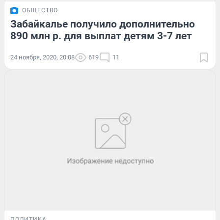
ОБЩЕСТВО
Забайкалье получило дополнительно
890 млн р. для выплат детям 3-7 лет
24 ноября, 2020, 20:08
619
11
ПОЛИТИКА