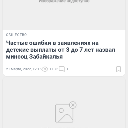
ОБЩЕСТВО
Частые ошибки в заявлениях на
детские выплаты от 3 до 7 лет назвал
минсоц Забайкалья
21 марта, 2022, 12:15
1 075
1