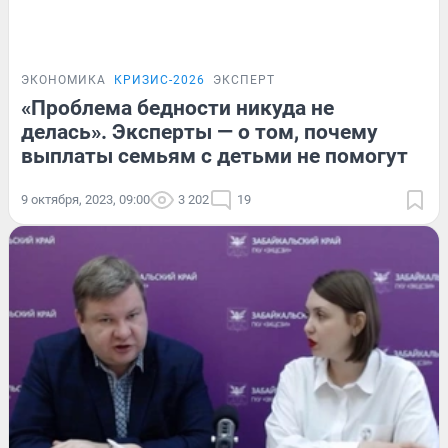
ЭКОНОМИКА
КРИЗИС-2026
ЭКСПЕРТ
«Проблема бедности никуда не
делась». Эксперты — о том, почему
выплаты семьям с детьми не помогут
9 октября, 2023, 09:00
3 202
19