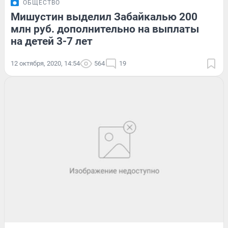
ОБЩЕСТВО
Мишустин выделил Забайкалью 200
млн руб. дополнительно на выплаты
на детей 3-7 лет
12 октября, 2020, 14:54
564
19