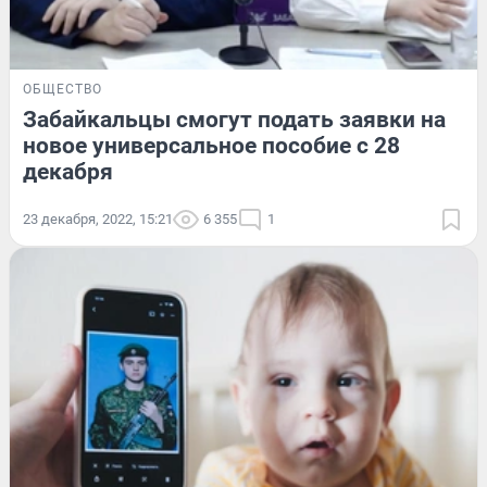
ОБЩЕСТВО
Забайкальцы смогут подать заявки на
новое универсальное пособие с 28
декабря
23 декабря, 2022, 15:21
6 355
1