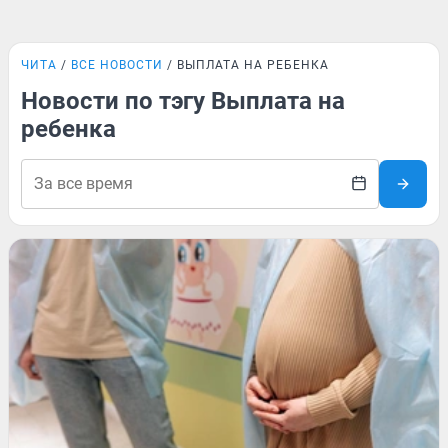
ЧИТА
ВСЕ НОВОСТИ
ВЫПЛАТА НА РЕБЕНКА
Новости по тэгу Выплата на
ребенка