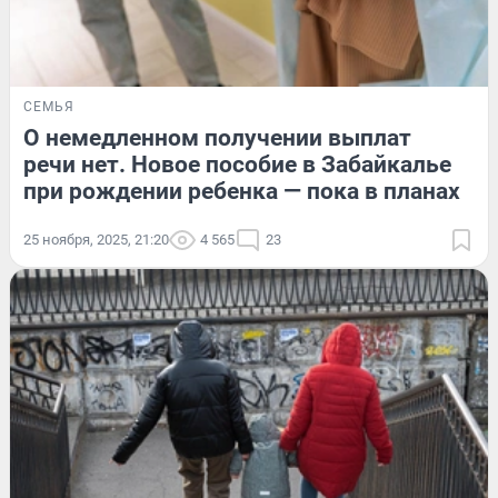
СЕМЬЯ
О немедленном получении выплат
речи нет. Новое пособие в Забайкалье
при рождении ребенка — пока в планах
25 ноября, 2025, 21:20
4 565
23