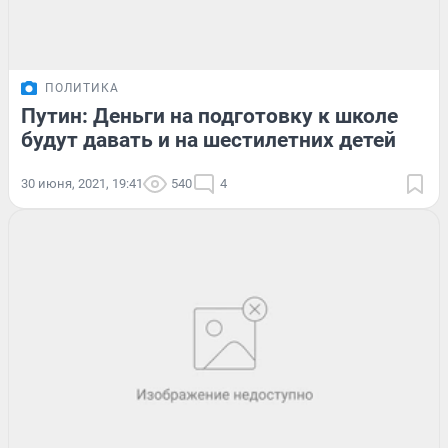
ПОЛИТИКА
Путин: Деньги на подготовку к школе
будут давать и на шестилетних детей
30 июня, 2021, 19:41
540
4