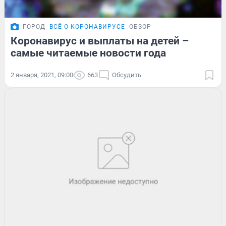
ГОРОД
ВСЁ О КОРОНАВИРУСЕ
ОБЗОР
Коронавирус и выплаты на детей –
самые читаемые новости года
2 января, 2021, 09:00
663
Обсудить