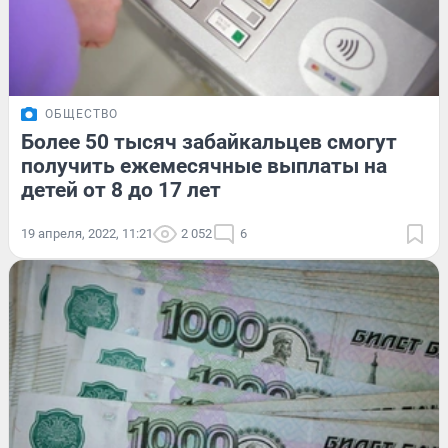
ОБЩЕСТВО
Более 50 тысяч забайкальцев смогут
получить ежемесячные выплаты на
детей от 8 до 17 лет
19 апреля, 2022, 11:21
2 052
6