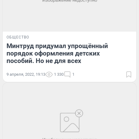
ОБЩЕСТВО
Минтруд придумал упрощённый
порядок оформления детских
пособий. Но не для всех
9 апреля, 2022, 19:13
1 330
1