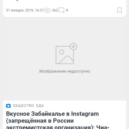
31 января, 2019, 16:27
362
8
ОБЩЕСТВО
ЕДА
Вкусное Забайкалье в Instagram
(запрещённая в России
экстремистская организация): Чиа-