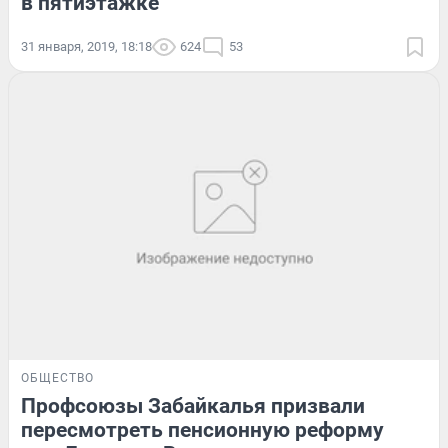
в пятиэтажке
31 января, 2019, 18:18
624
53
ОБЩЕСТВО
Профсоюзы Забайкалья призвали
пересмотреть пенсионную реформу