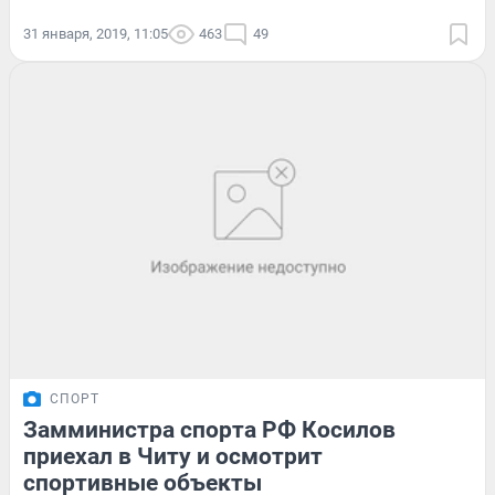
31 января, 2019, 11:05
463
49
СПОРТ
Замминистра спорта РФ Косилов
приехал в Читу и осмотрит
спортивные объекты