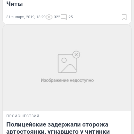
Читы
31 января, 2019, 13:29
322
25
ПРОИСШЕСТВИЯ
Полицейские задержали сторожа
автостоянки, угнавшего у читинки