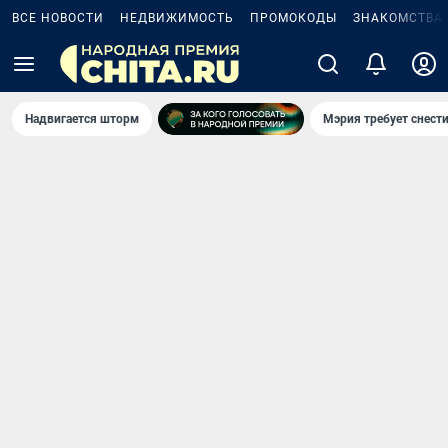
ВСЕ НОВОСТИ
НЕДВИЖИМОСТЬ
ПРОМОКОДЫ
ЗНАКОМСТВА
Надвигается шторм
Мэрия требует снести