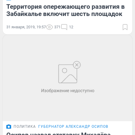
Территория опережающего развития в
Забайкалье включит шесть площадок
31 января, 2019, 19:57
371
12
ПОЛИТИКА
ГУБЕРНАТОР АЛЕКСАНДР ОСИПОВ