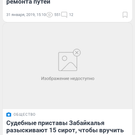
ремонта путей
31 января, 2019, 15:10
551
12
ОБЩЕСТВО
Судебные приставы Забайкалья
разыскивают 15 сирот, чтобы вручить