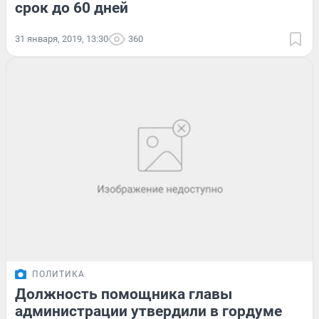
срок до 60 дней
31 января, 2019, 13:30
360
ПОЛИТИКА
Должность помощника главы
администрации утвердили в гордуме