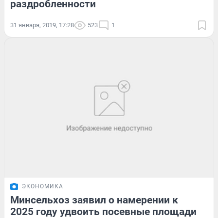
раздробленности
31 января, 2019, 17:28
523
1
ЭКОНОМИКА
Минсельхоз заявил о намерении к
2025 году удвоить посевные площади