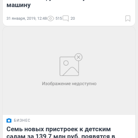
машину
31 января, 2019, 12:48
515
20
БИЗНЕС
Семь новых пристроек к детским
садам за 139,7 млн руб. появятся в