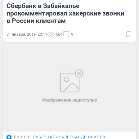
Сбербанк в Забайкалье
прокомментировал хакерские звонки
в России клиентам
31 января, 2019, 20:11
564
9
БИЗНЕС
ГУБЕРНАТОР АЛЕКСАНДР ОСИПОВ