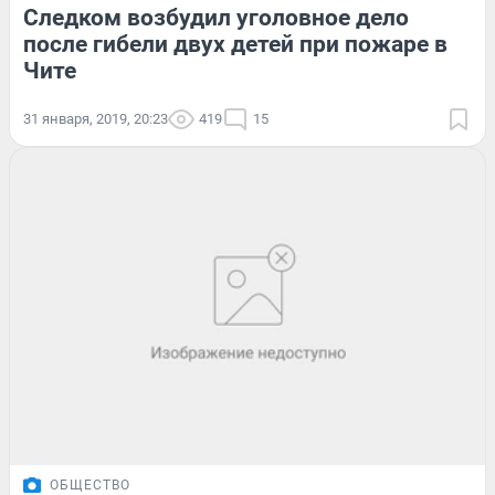
Следком возбудил уголовное дело
после гибели двух детей при пожаре в
Чите
31 января, 2019, 20:23
419
15
ОБЩЕСТВО