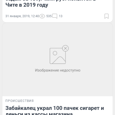
Чите в 2019 году
31 января, 2019, 12:40
535
13
ПРОИСШЕСТВИЯ
Забайкалец украл 100 пачек сигарет и
деньги из кассы магазина