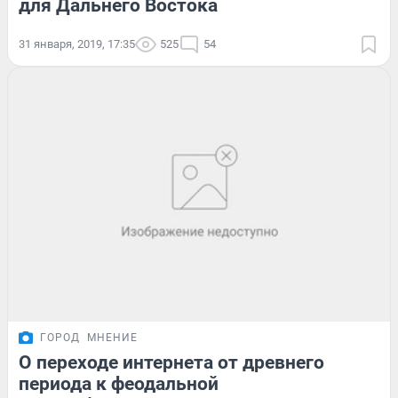
для Дальнего Востока
31 января, 2019, 17:35
525
54
ГОРОД
МНЕНИЕ
О переходе интернета от древнего
периода к феодальной