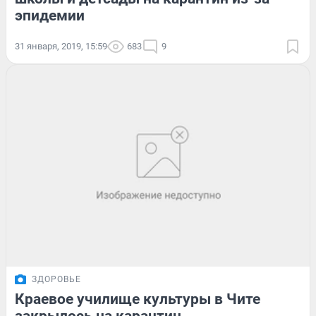
эпидемии
31 января, 2019, 15:59
683
9
ЗДОРОВЬЕ
Краевое училище культуры в Чите