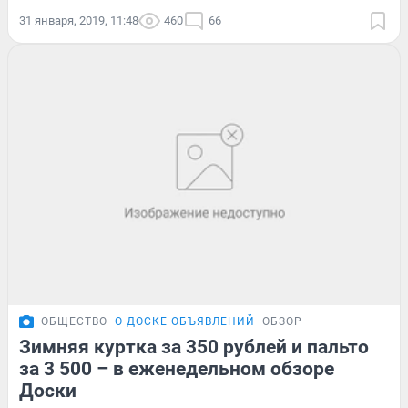
31 января, 2019, 11:48
460
66
ОБЩЕСТВО
О ДОСКЕ ОБЪЯВЛЕНИЙ
ОБЗОР
Зимняя куртка за 350 рублей и пальто
за 3 500 – в еженедельном обзоре
Доски