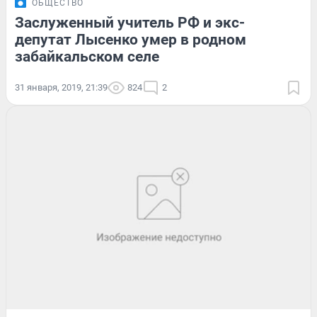
ОБЩЕСТВО
Заслуженный учитель РФ и экс-
депутат Лысенко умер в родном
забайкальском селе
31 января, 2019, 21:39
824
2