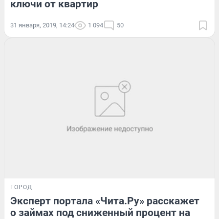
ключи от квартир
31 января, 2019, 14:24
1 094
50
ГОРОД
Эксперт портала «Чита.Ру» расскажет
о займах под сниженный процент на