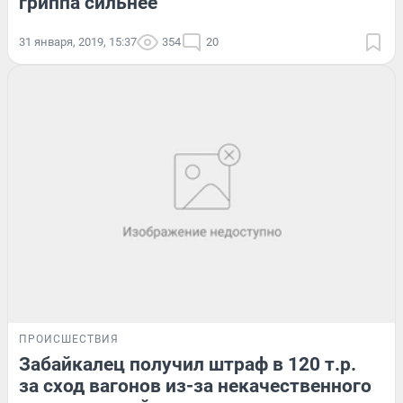
гриппа сильнее
31 января, 2019, 15:37
354
20
ПРОИСШЕСТВИЯ
Забайкалец получил штраф в 120 т.р.
за сход вагонов из-за некачественного