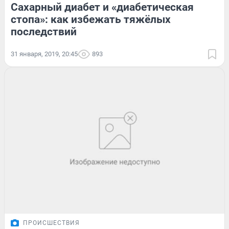
Сахарный диабет и «диабетическая
стопа»: как избежать тяжёлых
последствий
31 января, 2019, 20:45
893
ПРОИСШЕСТВИЯ