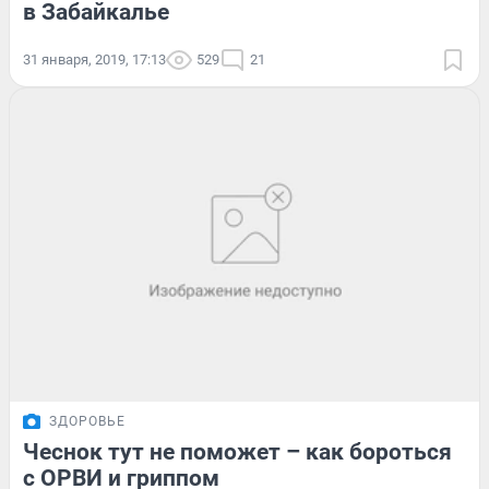
в Забайкалье
31 января, 2019, 17:13
529
21
ЗДОРОВЬЕ
Чеснок тут не поможет – как бороться
с ОРВИ и гриппом