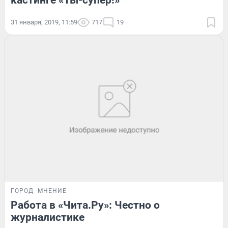
кастинге «Ты-супер!»
31 января, 2019, 11:59
717
19
ГОРОД
МНЕНИЕ
Работа в «Чита.Ру»: Честно о
журналистике