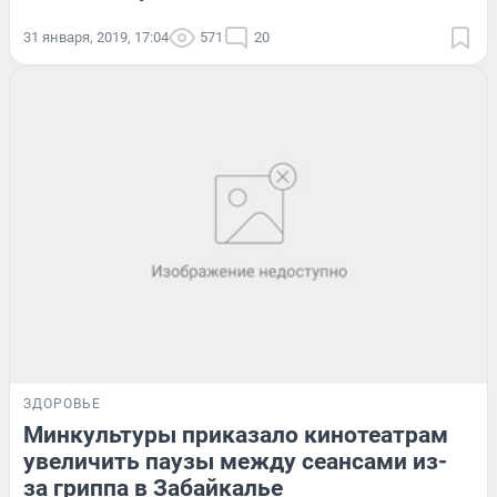
31 января, 2019, 17:04
571
20
ЗДОРОВЬЕ
Минкультуры приказало кинотеатрам
увеличить паузы между сеансами из-
за гриппа в Забайкалье