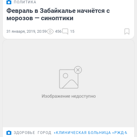
ПОЛИТИКА
Февраль в Забайкалье начнётся с
морозов — синоптики
31 января, 2019, 20:59
456
15
ЗДОРОВЬЕ
ГОРОД
«КЛИНИЧЕСКАЯ БОЛЬНИЦА «РЖД-МЕДИ