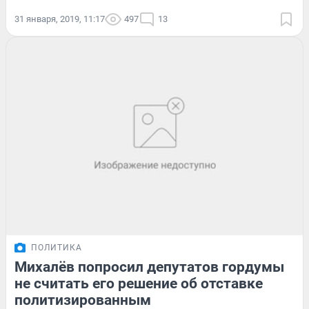
31 января, 2019, 11:17
497
13
ПОЛИТИКА
Михалёв попросил депутатов гордумы
не считать его решение об отставке
политизированным