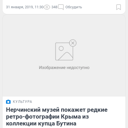
31 января, 2019, 11:30
348
Обсудить
КУЛЬТУРА
Нерчинский музей покажет редкие
ретро-фотографии Крыма из
коллекции купца Бутина