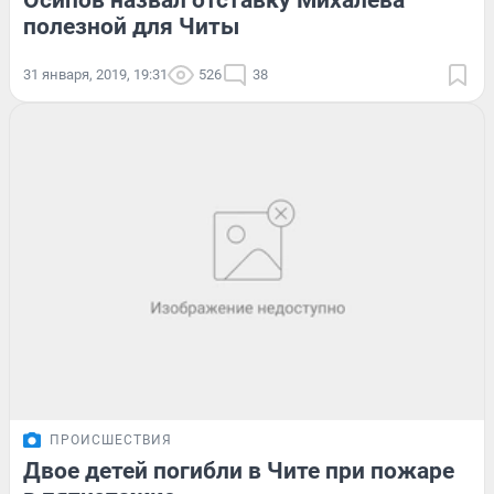
Осипов назвал отставку Михалёва
полезной для Читы
31 января, 2019, 19:31
526
38
ПРОИСШЕСТВИЯ
Двое детей погибли в Чите при пожаре