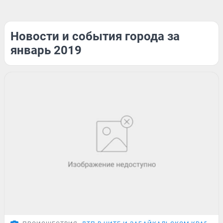
Новости и события города за
январь 2019