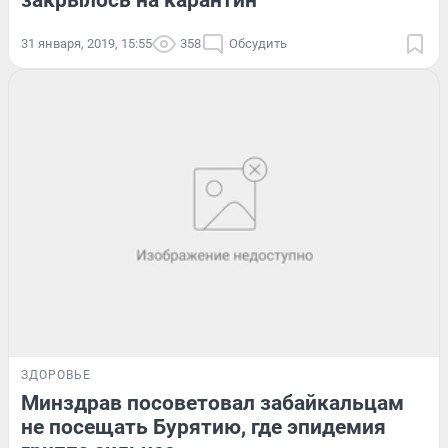
закрылось на карантин
31 января, 2019, 15:55
358
Обсудить
ЗДОРОВЬЕ
Минздрав посоветовал забайкальцам
не посещать Бурятию, где эпидемия