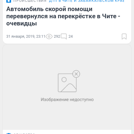
ПРОИСШЕСТВИЯ
ДТП В ЧИТЕ И ЗАБАЙКАЛЬСКОМ КРАЕ
Автомобиль скорой помощи
перевернулся на перекрёстке в Чите -
очевидцы
31 января, 2019, 23:11
292
24