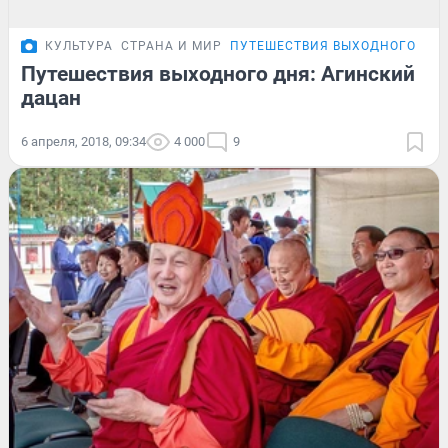
КУЛЬТУРА
СТРАНА И МИР
ПУТЕШЕСТВИЯ ВЫХОДНОГО ДН
Путешествия выходного дня: Агинский
дацан
6 апреля, 2018, 09:34
4 000
9