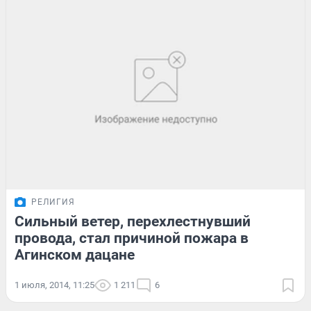
РЕЛИГИЯ
Сильный ветер, перехлестнувший
провода, стал причиной пожара в
Агинском дацане
1 июля, 2014, 11:25
1 211
6