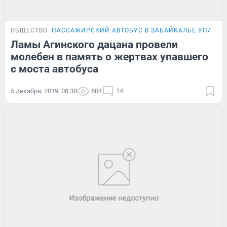
ОБЩЕСТВО
ПАССАЖИРСКИЙ АВТОБУС В ЗАБАЙКАЛЬЕ УПАЛ С 
Ламы Агинского дацана провели
молебен в память о жертвах упавшего
с моста автобуса
5 декабря, 2019, 08:38
604
14