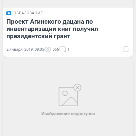
ОБРАЗОВАНИЕ
Проект Агинского дацана по
инвентаризации книг получил
президентский грант
2 января, 2019, 09:35
556
1