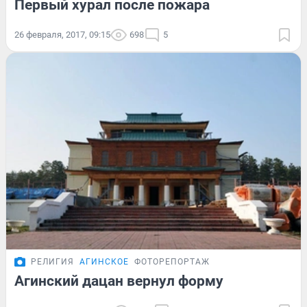
Первый хурал после пожара
26 февраля, 2017, 09:15
698
5
РЕЛИГИЯ
АГИНСКОЕ
ФОТОРЕПОРТАЖ
Агинский дацан вернул форму