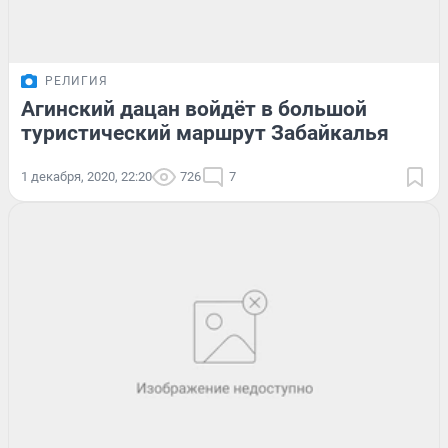
РЕЛИГИЯ
Агинский дацан войдёт в большой
туристический маршрут Забайкалья
1 декабря, 2020, 22:20
726
7