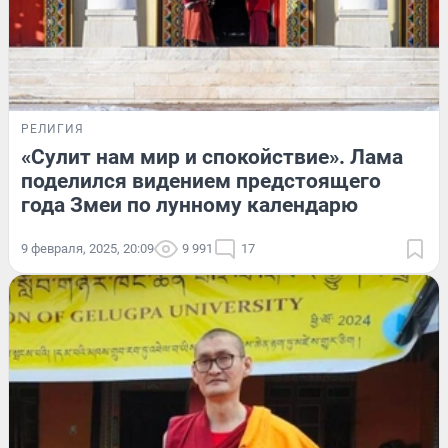
РЕЛИГИЯ
«Сулит нам мир и спокойствие». Лама
поделился видением предстоящего
года Змеи по лунному календарю
9 февраля, 2025, 20:09
9 991
17