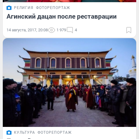
РЕЛИГИЯ
ФОТОРЕПОРТАЖ
Агинский дацан после реставрации
14 августа, 2017, 20:08
1 979
4
КУЛЬТУРА
ФОТОРЕПОРТАЖ