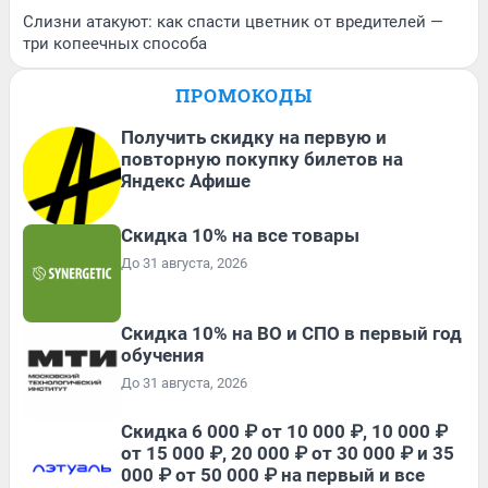
Слизни атакуют: как спасти цветник от вредителей —
три копеечных способа
ПРОМОКОДЫ
Получить скидку на первую и
повторную покупку билетов на
Яндекс Афише
Скидка 10% на все товары
До 31 августа, 2026
Скидка 10% на ВО и СПО в первый год
обучения
До 31 августа, 2026
Скидка 6 000 ₽ от 10 000 ₽, 10 000 ₽
от 15 000 ₽, 20 000 ₽ от 30 000 ₽ и 35
000 ₽ от 50 000 ₽ на первый и все