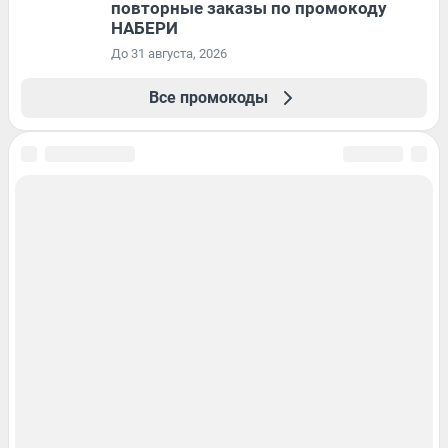
повторные заказы по промокоду
НАБЕРИ
До 31 августа, 2026
Все промокоды