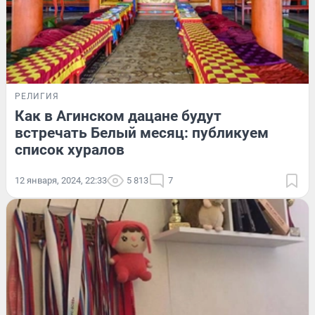
РЕЛИГИЯ
Как в Агинском дацане будут
встречать Белый месяц: публикуем
список хуралов
12 января, 2024, 22:33
5 813
7