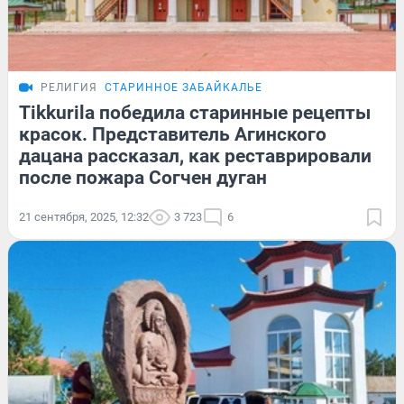
РЕЛИГИЯ
СТАРИННОЕ ЗАБАЙКАЛЬЕ
Tikkurila победила старинные рецепты
красок. Представитель Агинского
дацана рассказал, как реставрировали
после пожара Согчен дуган
21 сентября, 2025, 12:32
3 723
6