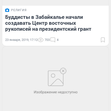
РЕЛИГИЯ
Буддисты в Забайкалье начали
создавать Центр восточных
рукописей на президентский грант
23 января, 2019, 17:12
703
4