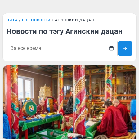
ЧИТА
ВСЕ НОВОСТИ
АГИНСКИЙ ДАЦАН
Новости по тэгу Агинский дацан