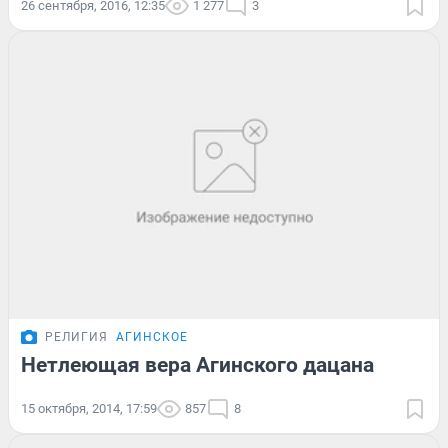
26 сентября, 2016, 12:35
1 277
3
РЕЛИГИЯ
АГИНСКОЕ
Нетлеющая вера Агинского дацана
15 октября, 2014, 17:59
857
8