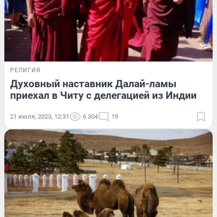
РЕЛИГИЯ
Духовный наставник Далай-ламы
приехал в Читу с делегацией из Индии
21 июля, 2023, 12:31
6 304
19