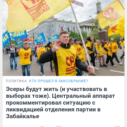
ПОЛИТИКА
КТО ПРОШЕЛ В ЗАКСОБРАНИЕ?
Эсеры будут жить (и участвовать в
выборах тоже). Центральный аппарат
прокомментировал ситуацию с
ликвидацией отделения партии в
Забайкалье