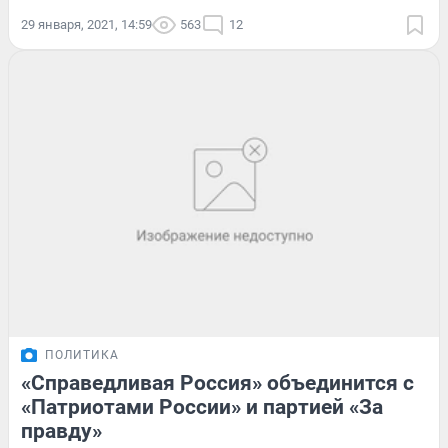
29 января, 2021, 14:59
563
12
ПОЛИТИКА
«Справедливая Россия» объединится с
«Патриотами России» и партией «За
правду»