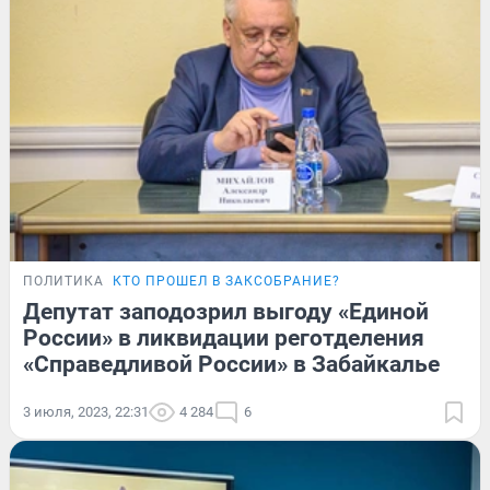
ПОЛИТИКА
КТО ПРОШЕЛ В ЗАКСОБРАНИЕ?
Депутат заподозрил выгоду «Единой
России» в ликвидации реготделения
«Справедливой России» в Забайкалье
3 июля, 2023, 22:31
4 284
6