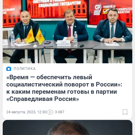
ПОЛИТИКА
«Время — обеспечить левый
социалистический поворот в России»:
к каким переменам готовы в партии
«Справедливая Россия»
24 августа, 2023, 12:30
3 087