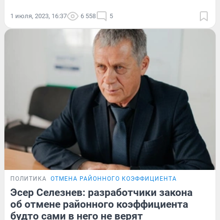
1 июля, 2023, 16:37
6 558
5
ПОЛИТИКА
ОТМЕНА РАЙОННОГО КОЭФФИЦИЕНТА
Эсер Селезнев: разработчики закона
об отмене районного коэффициента
будто сами в него не верят