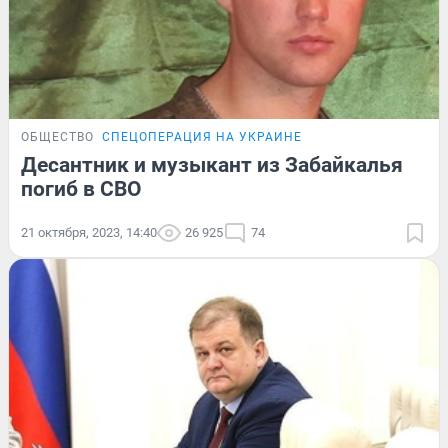
ОБЩЕСТВО
СПЕЦОПЕРАЦИЯ НА УКРАИНЕ
Десантник и музыкант из Забайкалья
погиб в СВО
21 октября, 2023, 14:40
26 925
74