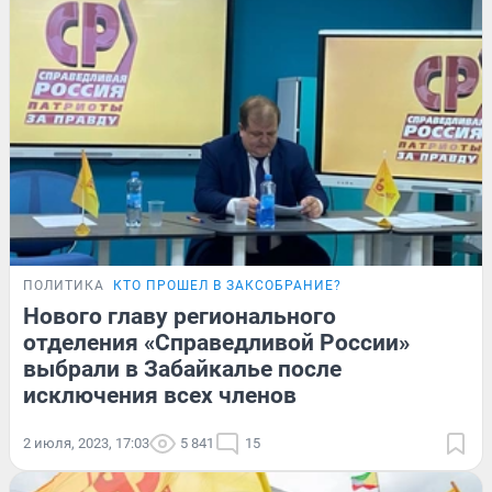
ПОЛИТИКА
КТО ПРОШЕЛ В ЗАКСОБРАНИЕ?
Нового главу регионального
отделения «Справедливой России»
выбрали в Забайкалье после
исключения всех членов
2 июля, 2023, 17:03
5 841
15