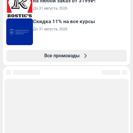
на любой заказ от 3199₽!
До 31 августа, 2026
Скидка 11% на все курсы
До 31 августа, 2026
Все промокоды