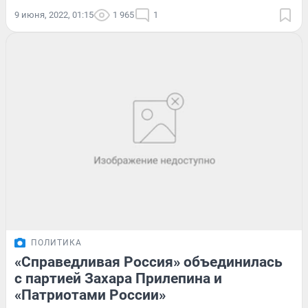
9 июня, 2022, 01:15
1 965
1
ПОЛИТИКА
«Справедливая Россия» объединилась
с партией Захара Прилепина и
«Патриотами России»