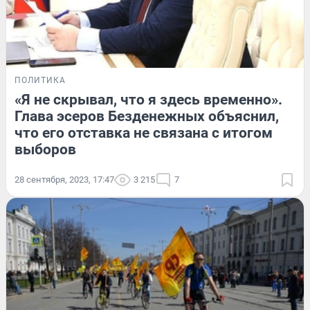
ПОЛИТИКА
«Я не скрывал, что я здесь временно».
Глава эсеров Безденежных объяснил,
что его отставка не связана с итогом
выборов
28 сентября, 2023, 17:47
3 215
7