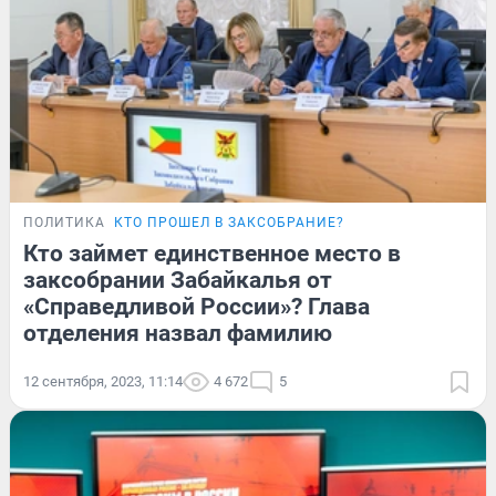
ПОЛИТИКА
КТО ПРОШЕЛ В ЗАКСОБРАНИЕ?
Кто займет единственное место в
заксобрании Забайкалья от
«Справедливой России»? Глава
отделения назвал фамилию
12 сентября, 2023, 11:14
4 672
5