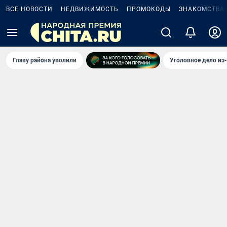
ВСЕ НОВОСТИ
НЕДВИЖИМОСТЬ
ПРОМОКОДЫ
ЗНАКОМСТВА
Главу района уволили
Уголовное дело из