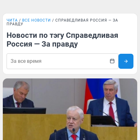
ЧИТА
ВСЕ НОВОСТИ
СПРАВЕДЛИВАЯ РОССИЯ — ЗА
ПРАВДУ
Новости по тэгу Справедливая
Россия — За правду