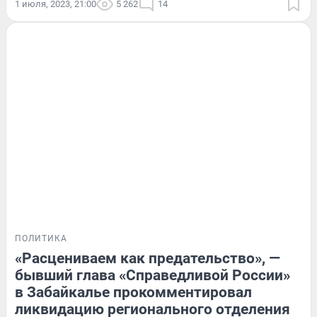
1 июля, 2023, 21:00
5 262
14
ПОЛИТИКА
«Расцениваем как предательство», —
бывший глава «Справедливой России»
в Забайкалье прокомментировал
ликвидацию регионального отделения