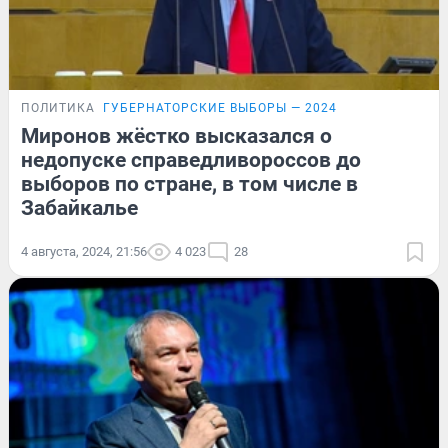
ПОЛИТИКА
ГУБЕРНАТОРСКИЕ ВЫБОРЫ — 2024
Миронов жёстко высказался о
недопуске справедливороссов до
выборов по стране, в том числе в
Забайкалье
4 августа, 2024, 21:56
4 023
28