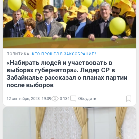
ПОЛИТИКА
КТО ПРОШЕЛ В ЗАКСОБРАНИЕ?
«Набирать людей и участвовать в
выборах губернатора». Лидер СР в
Забайкалье рассказал о планах партии
после выборов
12 сентября, 2023, 19:39
3 134
Обсудить