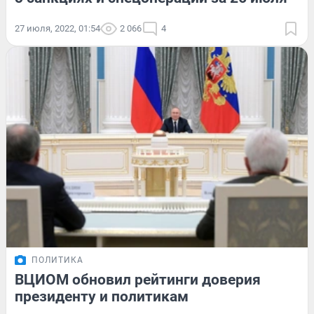
27 июля, 2022, 01:54
2 066
4
ПОЛИТИКА
ВЦИОМ обновил рейтинги доверия
президенту и политикам