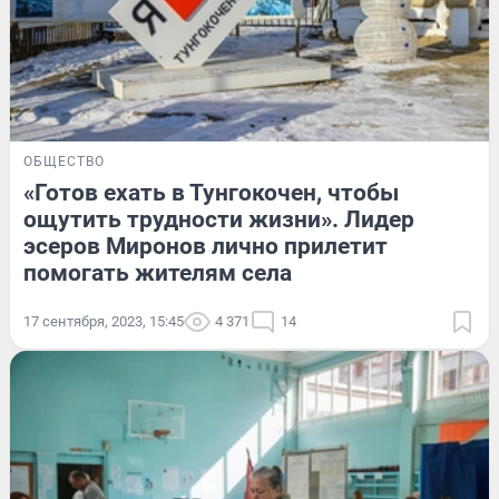
ОБЩЕСТВО
«Готов ехать в Тунгокочен, чтобы
ощутить трудности жизни». Лидер
эсеров Миронов лично прилетит
помогать жителям села
17 сентября, 2023, 15:45
4 371
14