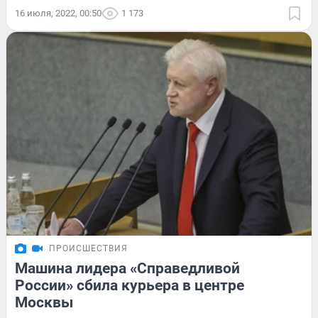
16 июля, 2022, 00:50
1 173
ПРОИСШЕСТВИЯ
Машина лидера «Справедливой
России» сбила курьера в центре
Москвы