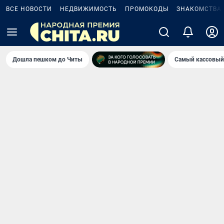
ВСЕ НОВОСТИ
НЕДВИЖИМОСТЬ
ПРОМОКОДЫ
ЗНАКОМСТВА
Дошла пешком до Читы
Самый кассовый