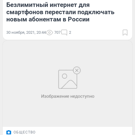
Безлимитный интернет для
смартфонов перестали подключать
новым абонентам в России
30 ноября, 2021, 20:44
707
2
ОБЩЕСТВО