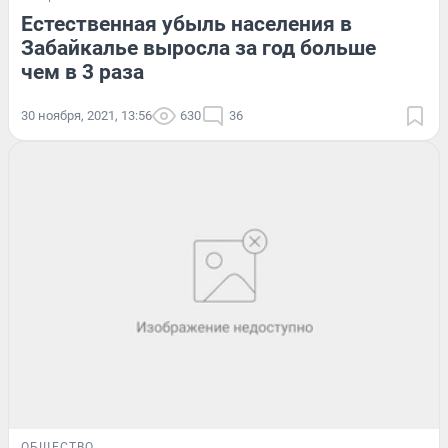
Естественная убыль населения в
Забайкалье выросла за год больше
чем в 3 раза
30 ноября, 2021, 13:56
630
36
ОБЩЕСТВО