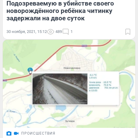
Подозреваемую в убийстве своего
новорождённого ребёнка читинку
задержали на двое суток
30 ноября, 2021, 15:12
489
1
ПРОИСШЕСТВИЯ