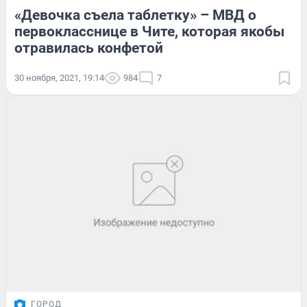
«Девочка съела таблетку» – МВД о
первокласснице в Чите, которая якобы
отравилась конфетой
30 ноября, 2021, 19:14
984
7
ГОРОД