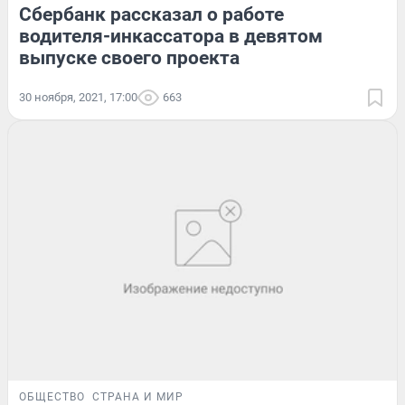
Сбербанк рассказал о работе
водителя-инкассатора в девятом
выпуске своего проекта
30 ноября, 2021, 17:00
663
ОБЩЕСТВО
СТРАНА И МИР