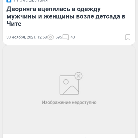
ПРОИСШЕСТВИЯ
Дворняга вцепилась в одежду
мужчины и женщины возле детсада в
Чите
30 ноября, 2021, 12:58
695
43