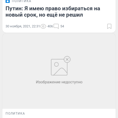
ПОЛИТИКА
Путин: Я имею право избираться на
новый срок, но ещё не решил
30 ноября, 2021, 22:31
406
54
ПОЛИТИКА