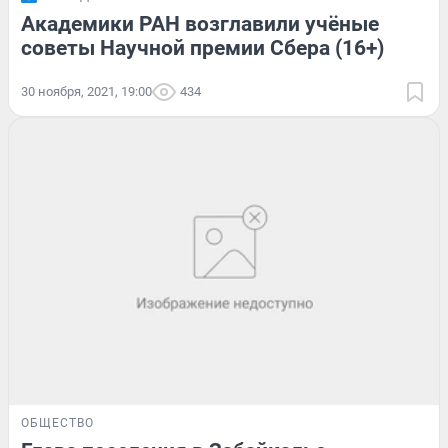
Академики РАН возглавили учёные
советы Научной премии Сбера (16+)
30 ноября, 2021, 19:00
434
ОБЩЕСТВО