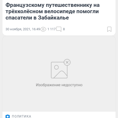
Французскому путешественнику на
трёхколёсном велосипеде помогли
спасатели в Забайкалье
30 ноября, 2021, 16:49
1 117
8
ПОЛИТИКА