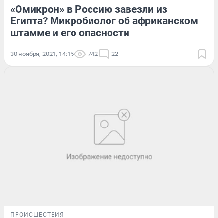
«Омикрон» в Россию завезли из
Египта? Микробиолог об африканском
штамме и его опасности
30 ноября, 2021, 14:15
742
22
ПРОИСШЕСТВИЯ