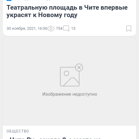
Театральную площадь в Чите впервые
украсят к Новому году
30 ноября, 2021, 16:00
754
15
ОБЩЕСТВО