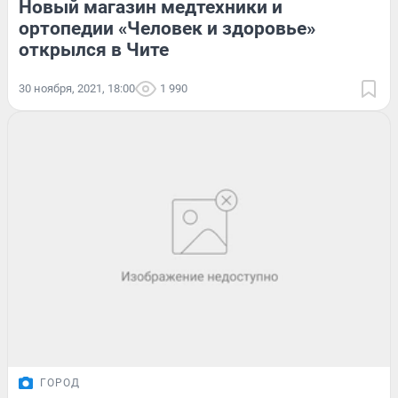
Новый магазин медтехники и
ортопедии «Человек и здоровье»
открылся в Чите
30 ноября, 2021, 18:00
1 990
ГОРОД