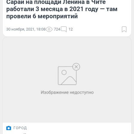
Сараи на площади Ленина в Чите
работали 3 месяца в 2021 году — там
провели 6 мероприятий
30 ноября, 2021, 18:08
724
12
ГОРОД