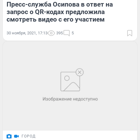
Пресс-служба Осипова в ответ на
запрос о QR-кодах предложила
смотреть видео с его участием
30 ноября, 2021, 17:13
395
5
ГОРОД