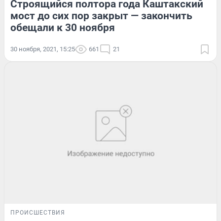
Строящийся полтора года Каштакский
мост до сих пор закрыт — закончить
обещали к 30 ноября
30 ноября, 2021, 15:25
661
21
ПРОИСШЕСТВИЯ