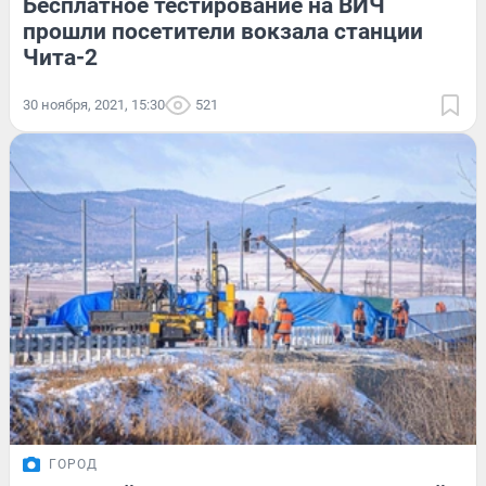
Бесплатное тестирование на ВИЧ
прошли посетители вокзала станции
Чита-2
30 ноября, 2021, 15:30
521
ГОРОД