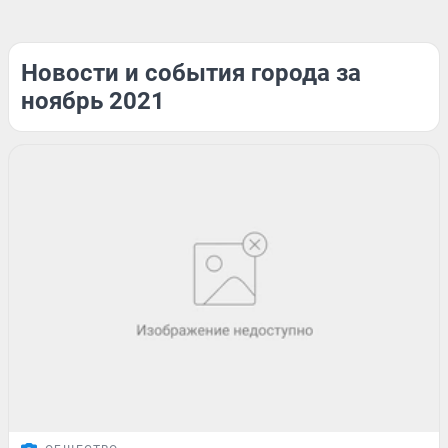
Новости и события города за
ноябрь 2021