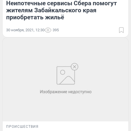
Неипотечные сервисы Сбера помогут
жителям Забайкальского края
приобретать жильё
30 ноября, 2021, 12:30
395
ПРОИСШЕСТВИЯ