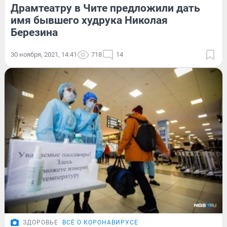
Драмтеатру в Чите предложили дать
имя бывшего худрука Николая
Березина
30 ноября, 2021, 14:41
718
14
ЗДОРОВЬЕ
ВСЁ О КОРОНАВИРУСЕ