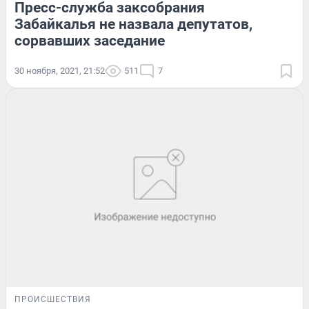
Пресс-служба заксобрания
Забайкалья не назвала депутатов,
сорвавших заседание
30 ноября, 2021, 21:52
511
7
ПРОИСШЕСТВИЯ