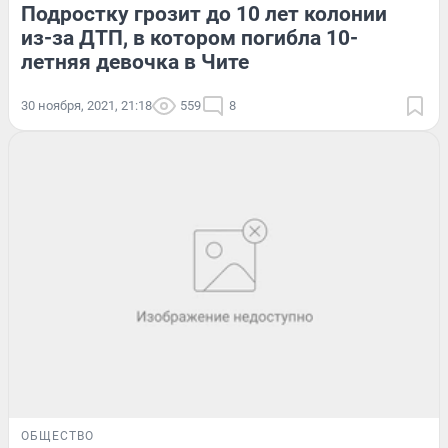
Подростку грозит до 10 лет колонии
из-за ДТП, в котором погибла 10-
летняя девочка в Чите
30 ноября, 2021, 21:18
559
8
ОБЩЕСТВО