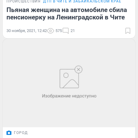
ПРОИСШЕСТВИЯ
ДТП В ЧИТЕ И ЗАБАЙКАЛЬСКОМ КРАЕ
Пьяная женщина на автомобиле сбила
пенсионерку на Ленинградской в Чите
30 ноября, 2021, 12:42
575
21
ГОРОД