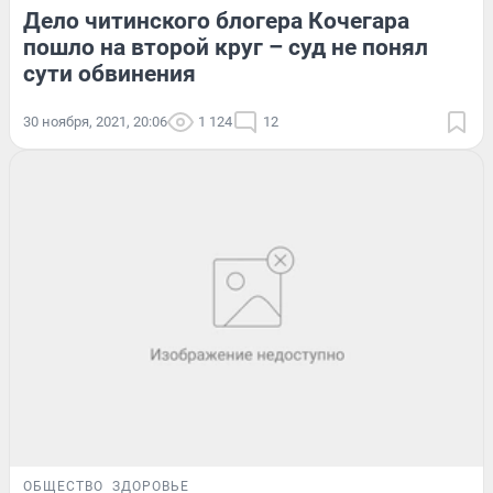
Дело читинского блогера Кочегара
пошло на второй круг – суд не понял
сути обвинения
30 ноября, 2021, 20:06
1 124
12
ОБЩЕСТВО
ЗДОРОВЬЕ