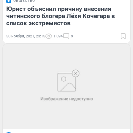
ОБЩЕСТВО
Юрист объяснил причину внесения
читинского блогера Лёхи Кочегара в
список экстремистов
30 ноября, 2021, 23:15
1 094
9