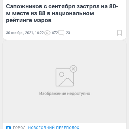
Сапожников с сентября застрял на 80-
м месте из 88 в национальном
рейтинге мэров
30 ноября, 2021, 16:22
672
23
ГОРОД
НОВОГОДНИЙ ПЕРЕПОЛОХ