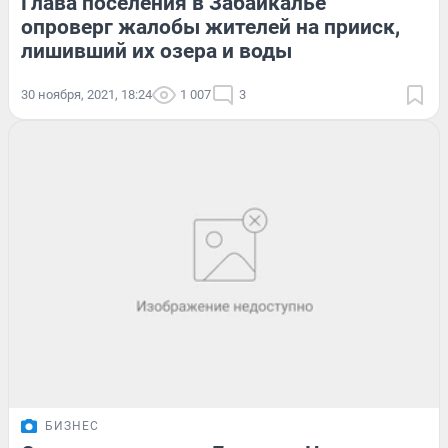
Глава поселения в Забайкалье
опроверг жалобы жителей на прииск,
лишивший их озера и воды
30 ноября, 2021, 18:24
1 007
3
БИЗНЕС