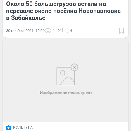
Около 50 большегрузов встали на
перевале около посёлка Новопавловка
в Забайкалье
30 ноября, 2021, 15:06
1 491
4
КУЛЬТУРА