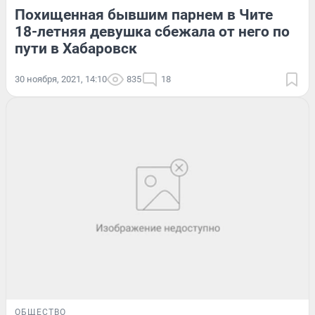
Похищенная бывшим парнем в Чите
18-летняя девушка сбежала от него по
пути в Хабаровск
30 ноября, 2021, 14:10
835
18
ОБЩЕСТВО