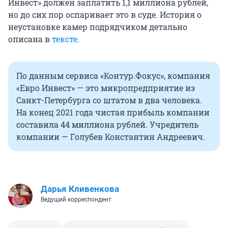
Инвест» должен заплатить 1,1 миллиона рублей,
но до сих пор оспаривает это в суде. История о
неустановке камер подрядчиком детально
описана в
тексте
.
По данным сервиса «Контур.Фокус», компания
«Евро Инвест» — это микропредприятие из
Санкт-Петербурга со штатом в два человека.
На конец 2021 года чистая прибыль компании
составила 44 миллиона рублей. Учредитель
компании — Голубев Константин Андреевич.
Дарья Кливенкова
Ведущий корреспондент