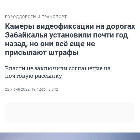
ГОРОД
ДОРОГИ И ТРАНСПОРТ
Камеры видеофиксации на дорогах
Забайкалья установили почти год
назад, но они всё еще не
присылают штрафы
Власти не заключили соглашение на
почтовую рассылку
22 июня 2022, 19:42
6 542