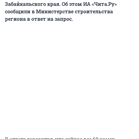
Забайкальского края. Об этом ИА «Чита.Ру»
сообщили в Министерстве строительства
региона в ответ на запрос.