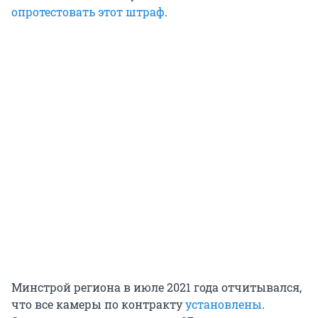
опротестовать этот штраф
.
Минстрой региона в июле 2021 года отчитывался,
что все камеры по контракту
установлены
.