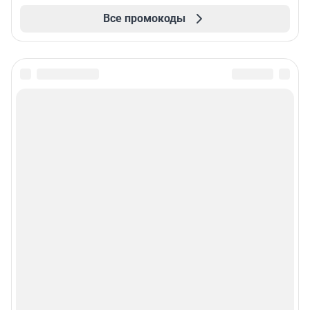
Все промокоды