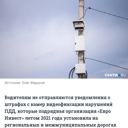
Источник: 
Олег Фёдоров
Водителям не отправляются уведомления о
штрафах с камер видеофиксации нарушений
ПДД, которые
подрядная организация «Евро
Инвест» летом 2021 года
установила на
региональных и межмуниципальных дорогах