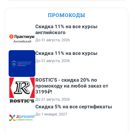
ПРОМОКОДЫ
Скидка 11% на все курсы
английского
До 31 августа, 2026
Скидка 11% на все курсы
До 31 августа, 2026
ROSTIC'S - скидка 20% по
промокоду на любой заказ от
3199₽!
До 31 августа, 2026
Скидка 5% на все сертификаты
До 1 января, 2027