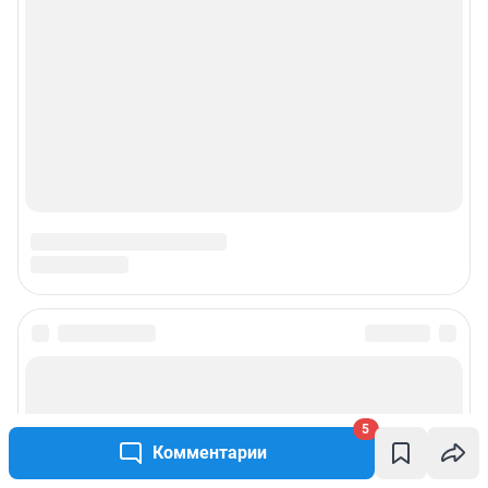
5
Комментарии