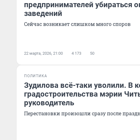
предпринимателей убираться о
заведений
Сейчас возникает слишком много споров
22 марта, 2026, 21:00
4 173
50
ПОЛИТИКА
Зудилова всё-таки уволили. В 
градостроительства мэрии Чи
руководитель
Перестановки произошли сразу после праз