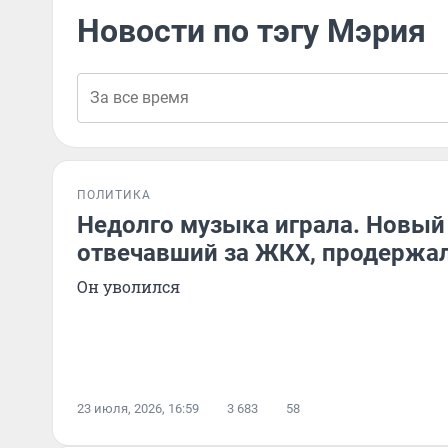
Новости по тэгу Мэрия
ПОЛИТИКА
Недолго музыка играла. Новый
отвечавший за ЖКХ, продержал
Он уволился
23 июля, 2026, 16:59
3 683
58