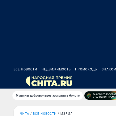
ВСЕ НОВОСТИ
НЕДВИЖИМОСТЬ
ПРОМОКОДЫ
ЗНАКОМ
Машины добровольцев застряли в болоте
ЧИТА
ВСЕ НОВОСТИ
МЭРИЯ