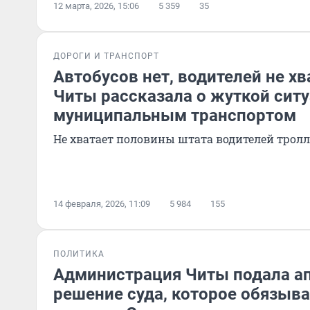
12 марта, 2026, 15:06
5 359
35
ДОРОГИ И ТРАНСПОРТ
Автобусов нет, водителей не хв
Читы рассказала о жуткой ситу
муниципальным транспортом
Не хватает половины штата водителей трол
14 февраля, 2026, 11:09
5 984
155
ПОЛИТИКА
Администрация Читы подала а
решение суда, которое обязыва