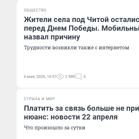
ОБЩЕСТВО
Жители села под Читой осталис
перед Днем Победы. Мобильны
назвал причину
Трудности возникли также с интернетом
6 мая, 2026, 16:57
2 588
6
СТРАНА И МИР
Платить за связь больше не при
нюанс: новости 22 апреля
Что произошло за сутки