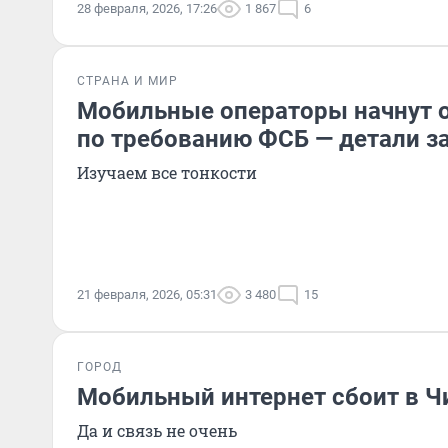
28 февраля, 2026, 17:26
1 867
6
СТРАНА И МИР
Мобильные операторы начнут о
по требованию ФСБ — детали з
Изучаем все тонкости
21 февраля, 2026, 05:31
3 480
15
ГОРОД
Мобильный интернет сбоит в Ч
Да и связь не очень