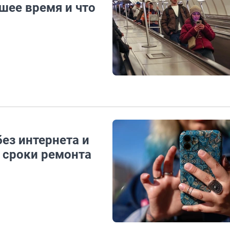
шее время и что
ез интернета и
л сроки ремонта