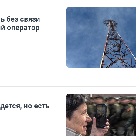
ь без связи
й оператор
дется, но есть