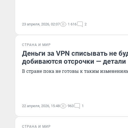
23 апреля, 2026, 02:07
1 616
2
СТРАНА И МИР
Деньги за VPN списывать не б
добиваются отсрочки — детали
В стране пока не готовы к таким изменения
22 апреля, 2026, 15:48
963
1
СТРАНА И МИР