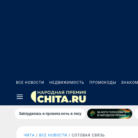
ВСЕ НОВОСТИ
НЕДВИЖИМОСТЬ
ПРОМОКОДЫ
ЗНАКОМ
Заблудилась и провела ночь в лесу
ЧИТА
ВСЕ НОВОСТИ
СОТОВАЯ СВЯЗЬ