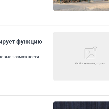
тирует функцию
новые возможности.