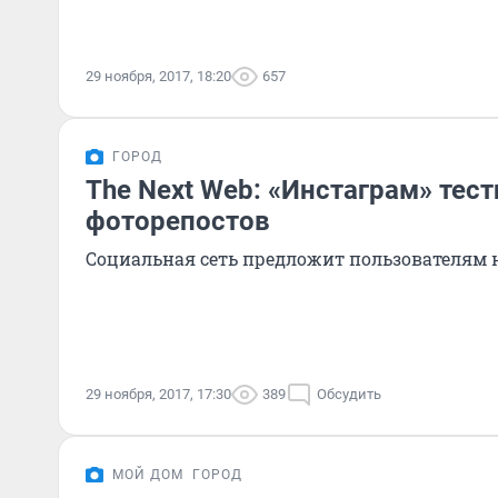
29 ноября, 2017, 18:20
657
ГОРОД
The Next Web: «Инстаграм» тес
фоторепостов
Социальная сеть предложит пользователям 
29 ноября, 2017, 17:30
389
Обсудить
МОЙ ДОМ
ГОРОД