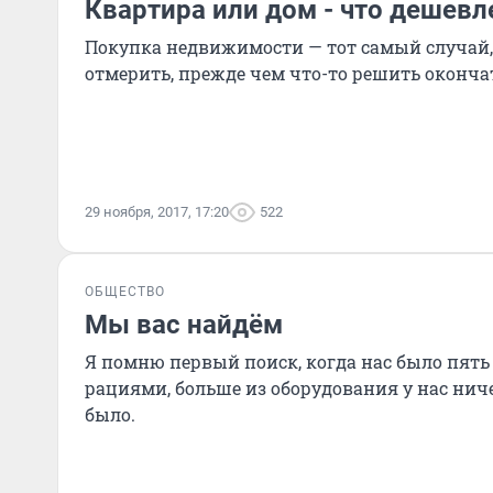
Квартира или дом - что дешевл
Покупка недвижимости — тот самый случай, 
отмерить, прежде чем что-то решить оконча
29 ноября, 2017, 17:20
522
ОБЩЕСТВО
Мы вас найдём
Я помню первый поиск, когда нас было пять
рациями, больше из оборудования у нас ниче
было.