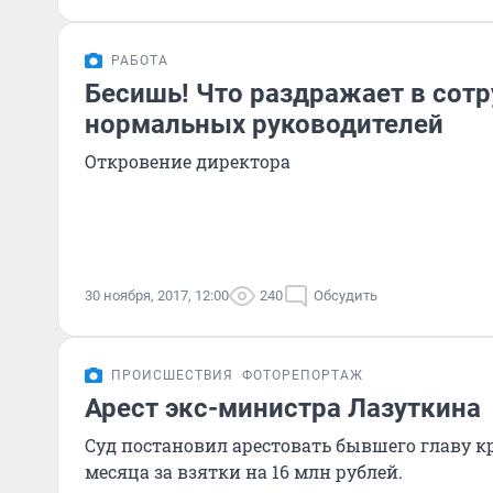
РАБОТА
Бесишь! Что раздражает в сот
нормальных руководителей
Откровение директора
30 ноября, 2017, 12:00
240
Обсудить
ПРОИСШЕСТВИЯ
ФОТОРЕПОРТАЖ
Арест экс-министра Лазуткина
Суд постановил арестовать бывшего главу к
месяца за взятки на 16 млн рублей.