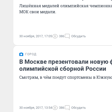
Лишённая медалей олимпийская чемпионка з
МОК свои медали.
30 ноября, 2017, 17:05
386
Обсудить
ГОРОД
В Москве презентовали новую
олимпийской сборной России
Смотрим, в чём поедут спортсмены в Южную 
30 ноября, 2017, 13:54
386
Обсудить