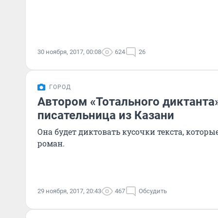
30 ноября, 2017, 00:08
624
26
ГОРОД
Автором «Тотального диктанта»
писательница из Казани
Она будет диктовать кусочки текста, которы
роман.
29 ноября, 2017, 20:43
467
Обсудить