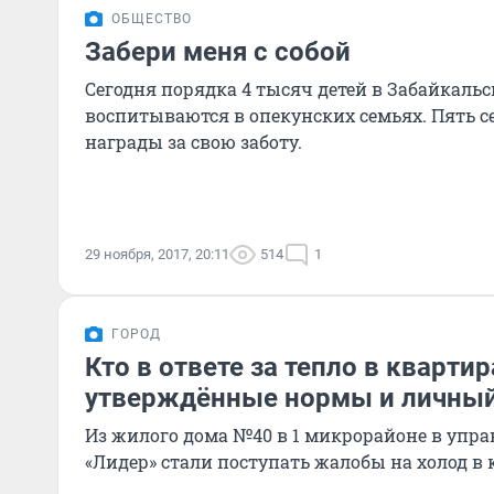
ОБЩЕСТВО
Забери меня с собой
Сегодня порядка 4 тысяч детей в Забайкальс
воспитываются в опекунских семьях. Пять 
награды за свою заботу.
29 ноября, 2017, 20:11
514
1
ГОРОД
Кто в ответе за тепло в квартир
утверждённые нормы и личны
Из жилого дома №40 в 1 микрорайоне в уп
«Лидер» стали поступать жалобы на холод в 