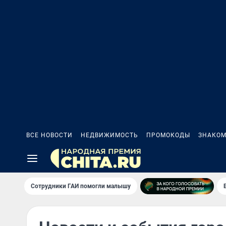
ВСЕ НОВОСТИ
НЕДВИЖИМОСТЬ
ПРОМОКОДЫ
ЗНАКОМ
Сотрудники ГАИ помогли малышу