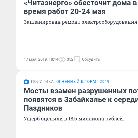
«Читаэнерго» обесточит дома в
время работ 20-24 мая
Запланирован ремонт электрооборудования
17 мая, 2019, 18:14
352
Обсудить
ПОЛИТИКА
ОГНЕННЫЙ ШТОРМ - 2019
Мосты взамен разрушенных п
появятся в Забайкалье к середи
Паздников
Ущерб оценили в 18,6 миллиона рублей.