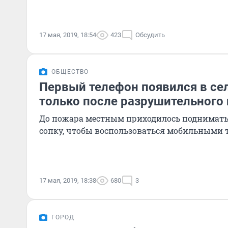
17 мая, 2019, 18:54
423
Обсудить
ОБЩЕСТВО
Первый телефон появился в се
только после разрушительного
До пожара местным приходилось поднимат
сопку, чтобы воспользоваться мобильными 
17 мая, 2019, 18:38
680
3
ГОРОД