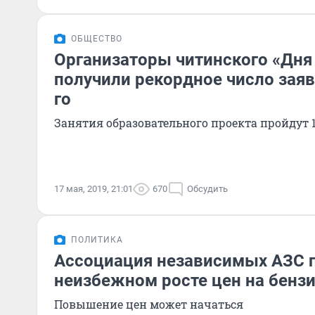
ОБЩЕСТВО
Организаторы читинского «Дня
получили рекордное число заяв
го
Занятия образовательного проекта пройдут 1
17 мая, 2019, 21:01
670
Обсудить
ПОЛИТИКА
Ассоциация независимых АЗС 
неизбежном росте цен на бензи
Повышение цен может начаться