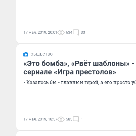
17 мая, 2019, 20:01
634
33
ОБЩЕСТВО
«Это бомба», «Рвёт шаблоны» -
сериале «Игра престолов»
- Казалось бы - главный герой, а его просто у
17 мая, 2019, 18:57
585
1