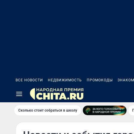
ВСЕ НОВОСТИ
НЕДВИЖИМОСТЬ
ПРОМОКОДЫ
ЗНАКОМ
Сколько стоит собраться в школу