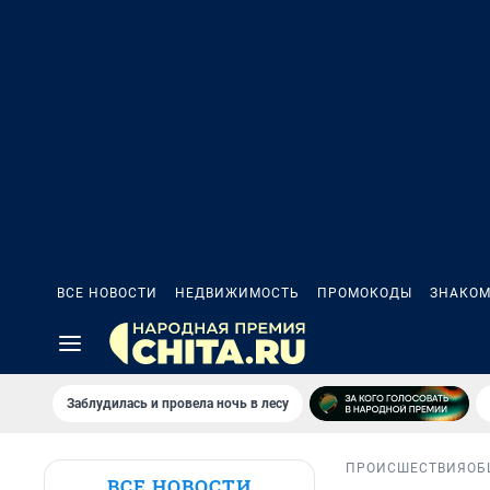
ВСЕ НОВОСТИ
НЕДВИЖИМОСТЬ
ПРОМОКОДЫ
ЗНАКОМ
Заблудилась и провела ночь в лесу
ПРОИСШЕСТВИЯ
ОБ
ВСЕ НОВОСТИ