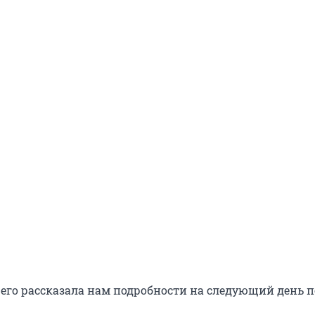
его рассказала нам подробности на следующий день п