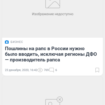
БИЗНЕС
Пошлины на рапс в России нужно
было вводить, исключая регионы ДФО
— производитель рапса
23 декабря, 2020, 16:42
769
6