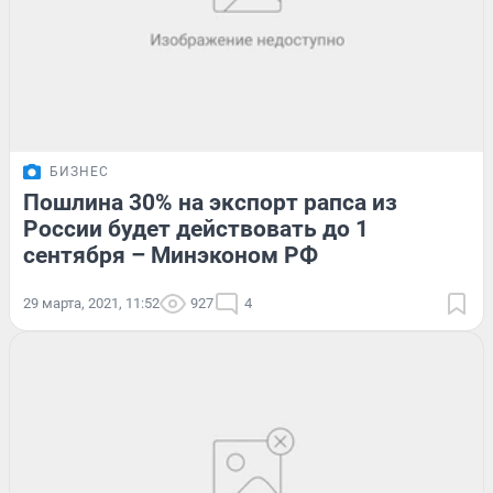
БИЗНЕС
Пошлина 30% на экспорт рапса из
России будет действовать до 1
сентября – Минэконом РФ
29 марта, 2021, 11:52
927
4