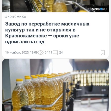
ЭКОНОМИКА
Завод по переработке масличных
культур так и не открылся в
Краснокаменске — сроки уже
сдвигали на год
16 ноября, 2025, 19:09
6 111
24