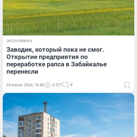
ЭКОНОМИКА
Заводик, который пока не смог.
Открытие предприятия по
переработке рапса в Забайкалье
перенесли
24 июня, 2024, 16:40
3 577
8