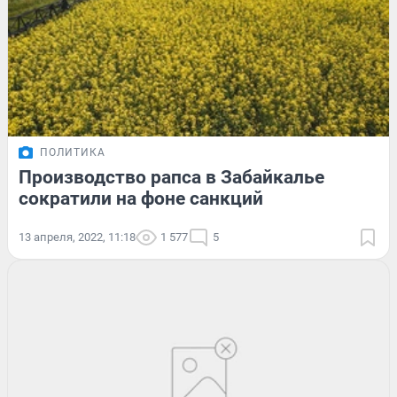
ПОЛИТИКА
Производство рапса в Забайкалье
сократили на фоне санкций
13 апреля, 2022, 11:18
1 577
5