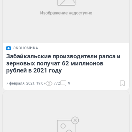
ЭКОНОМИКА
Забайкальские производители рапса и
зерновых получат 62 миллионов
рублей в 2021 году
7 февраля, 2021, 19:07
772
9