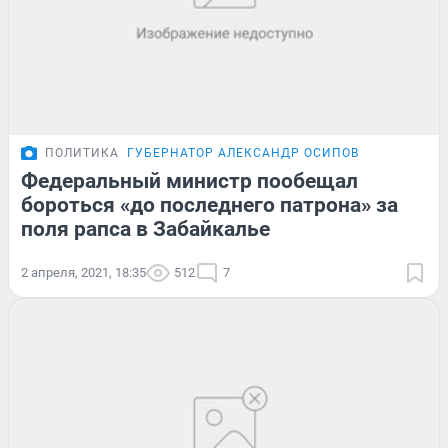
ПОЛИТИКА
ГУБЕРНАТОР АЛЕКСАНДР ОСИПОВ
Федеральный министр пообещал
бороться «до последнего патрона» за
поля рапса в Забайкалье
2 апреля, 2021, 18:35
512
7