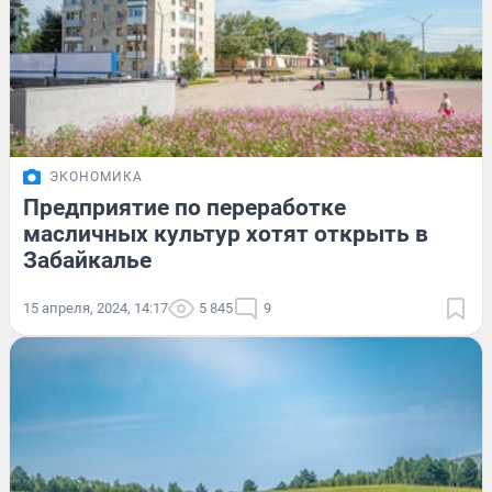
ЭКОНОМИКА
Предприятие по переработке
масличных культур хотят открыть в
Забайкалье
15 апреля, 2024, 14:17
5 845
9