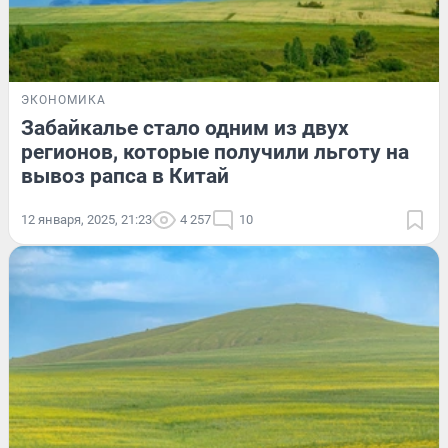
ЭКОНОМИКА
Забайкалье стало одним из двух
регионов, которые получили льготу на
вывоз рапса в Китай
12 января, 2025, 21:23
4 257
10