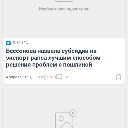
БИЗНЕС
Бессонова назвала субсидии на
экспорт рапса лучшим способом
решения проблем с пошлиной
4 апреля, 2021, 11:08
578
12