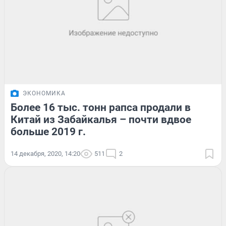
ЭКОНОМИКА
Более 16 тыс. тонн рапса продали в
Китай из Забайкалья – почти вдвое
больше 2019 г.
14 декабря, 2020, 14:20
511
2