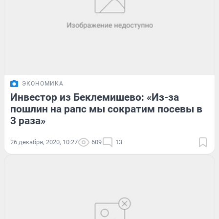
ЭКОНОМИКА
Инвестор из Беклемишево: «Из-за
пошлин на рапс мы сократим посевы в
3 раза»
26 декабря, 2020, 10:27
609
13