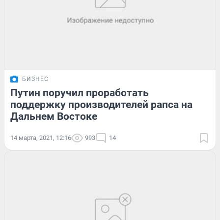
БИЗНЕС
Путин поручил проработать
поддержку производителей рапса на
Дальнем Востоке
14 марта, 2021, 12:16
993
14