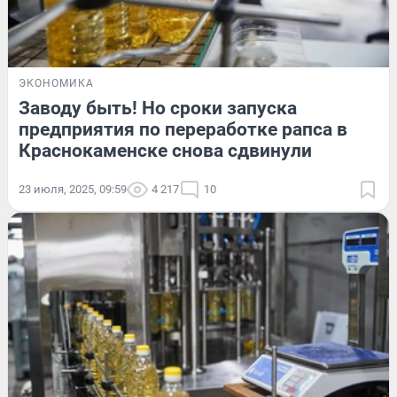
ЭКОНОМИКА
Заводу быть! Но сроки запуска
предприятия по переработке рапса в
Краснокаменске снова сдвинули
23 июля, 2025, 09:59
4 217
10