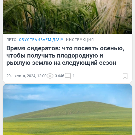
ЛЕТО
ОБУСТРАИВАЕМ ДАЧУ
ИНСТРУКЦИЯ
Время сидератов: что посеять осенью,
чтобы получить плодородную и
рыхлую землю на следующий сезон
20 августа, 2024, 12:00
3 646
1