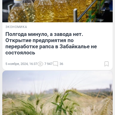
ЭКОНОМИКА
Полгода минуло, а завода нет.
Открытие предприятия по
переработке рапса в Забайкалье не
состоялось
5 ноября, 2024, 16:37
7 947
36