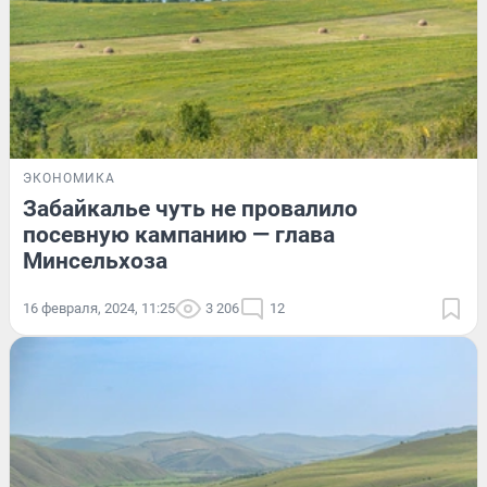
ЭКОНОМИКА
Забайкалье чуть не провалило
посевную кампанию — глава
Минсельхоза
16 февраля, 2024, 11:25
3 206
12