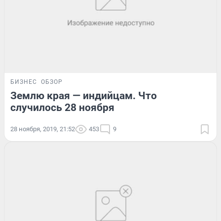
БИЗНЕС
ОБЗОР
Землю края — индийцам. Что
случилось 28 ноября
28 ноября, 2019, 21:52
453
9