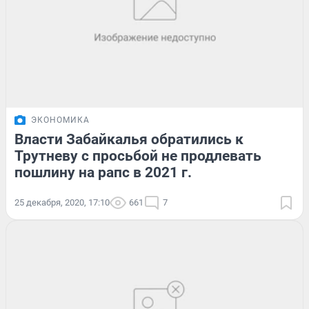
ЭКОНОМИКА
Власти Забайкалья обратились к
Трутневу с просьбой не продлевать
пошлину на рапс в 2021 г.
25 декабря, 2020, 17:10
661
7