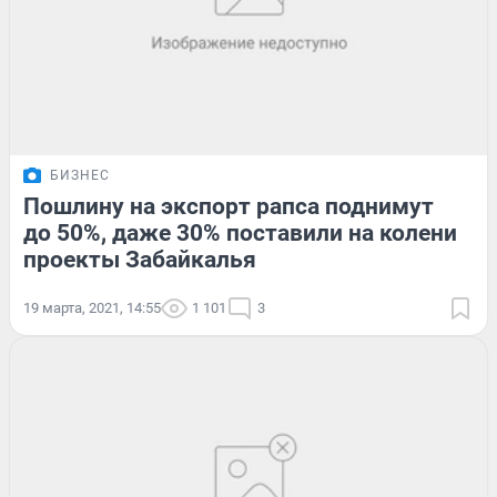
БИЗНЕС
Пошлину на экспорт рапса поднимут
до 50%, даже 30% поставили на колени
проекты Забайкалья
19 марта, 2021, 14:55
1 101
3