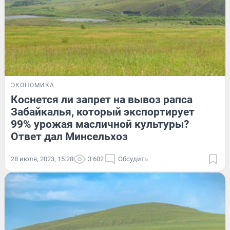
ЭКОНОМИКА
Коснется ли запрет на вывоз рапса
Забайкалья, который экспортирует
99% урожая масличной культуры?
Ответ дал Минсельхоз
28 июля, 2023, 15:28
3 602
Обсудить