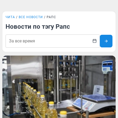
ЧИТА
ВСЕ НОВОСТИ
РАПС
Новости по тэгу Рапс