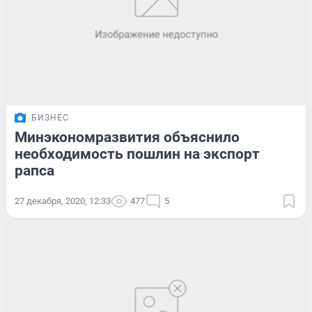
БИЗНЕС
Минэкономразвития объяснило
необходимость пошлин на экспорт
рапса
27 декабря, 2020, 12:33
477
5