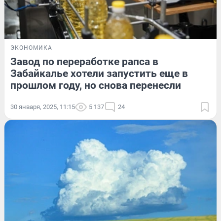
ЭКОНОМИКА
Завод по переработке рапса в
Забайкалье хотели запустить еще в
прошлом году, но снова перенесли
30 января, 2025, 11:15
5 137
24