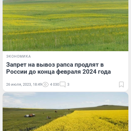
ЭКОНОМИКА
Запрет на вывоз рапса продлят в
России до конца февраля 2024 года
26 июля, 2023, 18:49
4 030
3