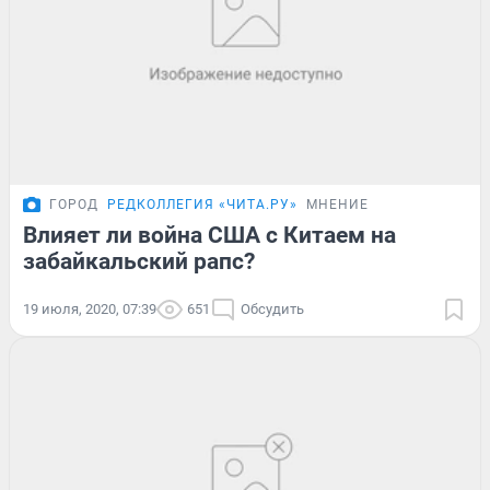
ГОРОД
РЕДКОЛЛЕГИЯ «ЧИТА.РУ»
МНЕНИЕ
Влияет ли война США с Китаем на
забайкальский рапс?
19 июля, 2020, 07:39
651
Обсудить