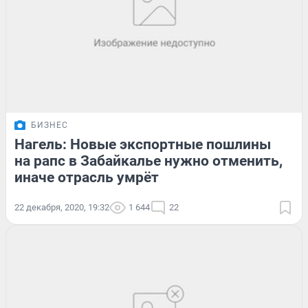
БИЗНЕС
Нагель: Новые экспортные пошлины
на рапс в Забайкалье нужно отменить,
иначе отрасль умрёт
22 декабря, 2020, 19:32
1 644
22