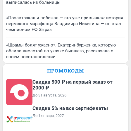
выписалась из больницы
«Позавтракал и побежал — это уже привычка»: история
пермского марафонца Владимира Никитина — он стал
чемпионом РФ 35 раз
«Шрамы болят ужасно». Екатеринбурженка, которую
облили кислотой по указке бывшего, рассказала о
своем восстановлении
ПРОМОКОДЫ
Скидка 500 ₽ на первый заказ от
2000 ₽
До 31 августа, 2026
Скидка 5% на все сертификаты
До 1 января, 2027