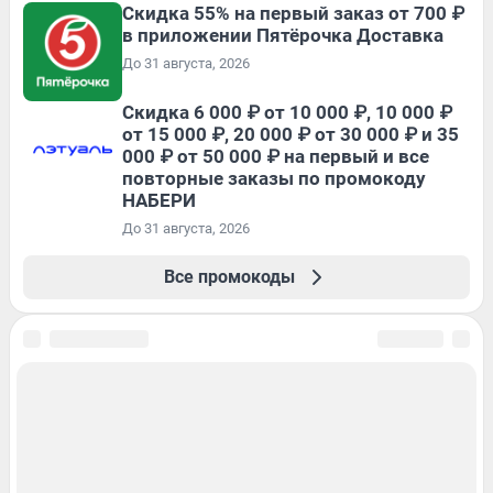
Скидка 55% на первый заказ от 700 ₽
в приложении Пятёрочка Доставка
До 31 августа, 2026
Скидка 6 000 ₽ от 10 000 ₽, 10 000 ₽
от 15 000 ₽, 20 000 ₽ от 30 000 ₽ и 35
000 ₽ от 50 000 ₽ на первый и все
повторные заказы по промокоду
НАБЕРИ
До 31 августа, 2026
Все промокоды