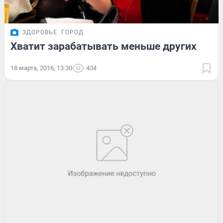
ЗДОРОВЬЕ
ГОРОД
Хватит зарабатывать меньше других
18 марта, 2016, 13:30
434