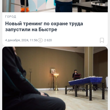
ГОРОД
Новый тренинг по охране труда
запустили на Быстре
4 декабря, 2024, 11:56
2 620