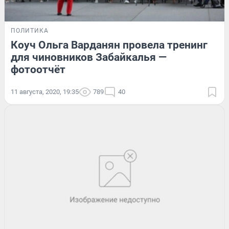
ПОЛИТИКА
Коуч Ольга Варданян провела тренинг
для чиновников Забайкалья —
фотоотчёт
11 августа, 2020, 19:35
789
40