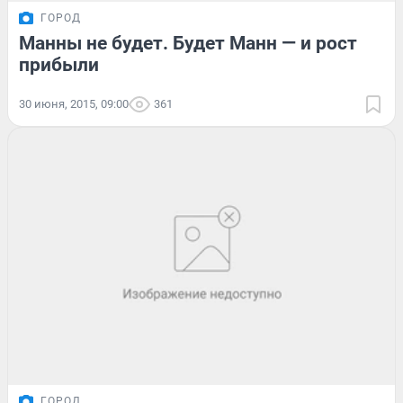
ГОРОД
Манны не будет. Будет Манн — и рост
прибыли
30 июня, 2015, 09:00
361
ГОРОД