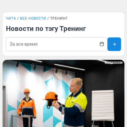
ЧИТА
ВСЕ НОВОСТИ
ТРЕНИНГ
Новости по тэгу Тренинг