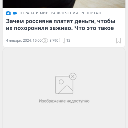
СТРАНА И МИР
РАЗВЛЕЧЕНИЯ
РЕПОРТАЖ
Зачем россияне платят деньги, чтобы
их похоронили заживо. Что это такое
4 января, 2024, 15:00
8 790
12