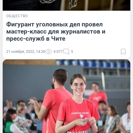
ОБЩЕСТВО
Фигурант уголовных дел провел
мастер-класс для журналистов и
пресс-служб в Чите
21 ноября, 2022, 14:20
4 077
5