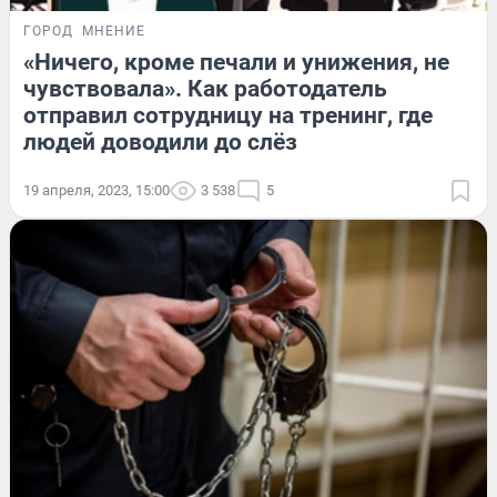
ГОРОД
МНЕНИЕ
«Ничего, кроме печали и унижения, не
чувствовала». Как работодатель
отправил сотрудницу на тренинг, где
людей доводили до слёз
19 апреля, 2023, 15:00
3 538
5