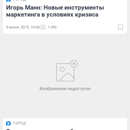
Игорь Манн: Новые инструменты
маркетинга в условиях кризиса
5 июня, 2015, 16:00
1 093
ГОРОД