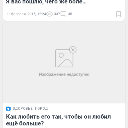
Я вас пошлю, чего же боле…
11 февраля, 2015, 12:24
337
35
ЗДОРОВЬЕ
ГОРОД
Как любить его так, чтобы он любил
ещё больше?