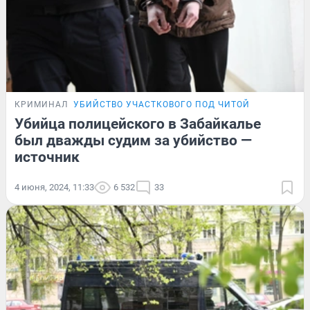
КРИМИНАЛ
УБИЙСТВО УЧАСТКОВОГО ПОД ЧИТОЙ
Убийца полицейского в Забайкалье
был дважды судим за убийство —
источник
4 июня, 2024, 11:33
6 532
33