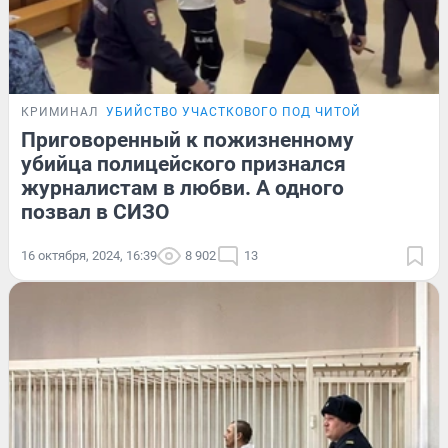
КРИМИНАЛ
УБИЙСТВО УЧАСТКОВОГО ПОД ЧИТОЙ
Приговоренный к пожизненному
убийца полицейского признался
журналистам в любви. А одного
позвал в СИЗО
16 октября, 2024, 16:39
8 902
13