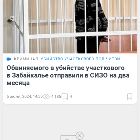
КРИМИНАЛ
УБИЙСТВО УЧАСТКОВОГО ПОД ЧИТОЙ
Обвиняемого в убийстве участкового
в Забайкалье отправили в СИЗО на два
месяца
5 июня, 2024, 14:55
4 135
4