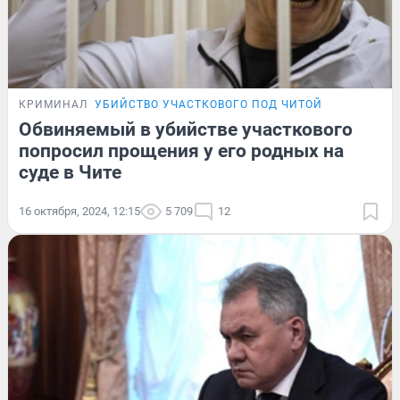
КРИМИНАЛ
УБИЙСТВО УЧАСТКОВОГО ПОД ЧИТОЙ
Обвиняемый в убийстве участкового
попросил прощения у его родных на
суде в Чите
16 октября, 2024, 12:15
5 709
12