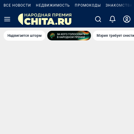
ВСЕ НОВОСТИ
НЕДВИЖИМОСТЬ
ПРОМОКОДЫ
ЗНАКОМСТВА
Надвигается шторм
Мэрия требует снести