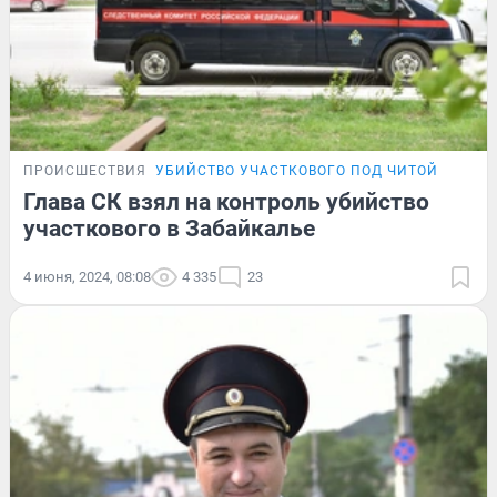
ПРОИСШЕСТВИЯ
УБИЙСТВО УЧАСТКОВОГО ПОД ЧИТОЙ
Глава СК взял на контроль убийство
участкового в Забайкалье
4 июня, 2024, 08:08
4 335
23