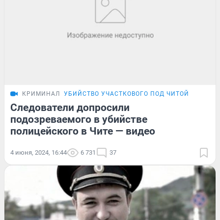
КРИМИНАЛ
УБИЙСТВО УЧАСТКОВОГО ПОД ЧИТОЙ
Следователи допросили
подозреваемого в убийстве
полицейского в Чите — видео
4 июня, 2024, 16:44
6 731
37