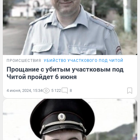
ПРОИСШЕСТВИЯ
УБИЙСТВО УЧАСТКОВОГО ПОД ЧИТОЙ
Прощание с убитым участковым под
Читой пройдет 6 июня
4 июня, 2024, 15:34
5 122
8