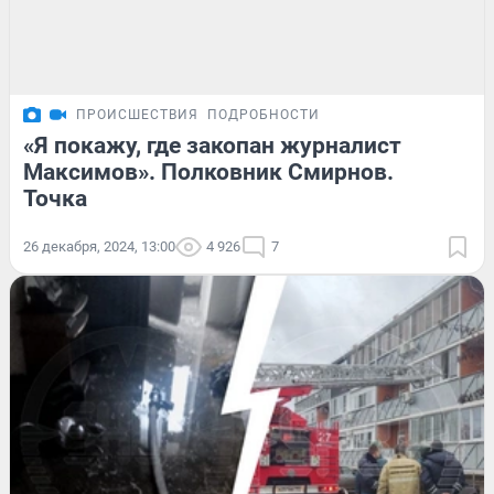
ПРОИСШЕСТВИЯ
ПОДРОБНОСТИ
«Я покажу, где закопан журналист
Максимов». Полковник Смирнов.
Точка
26 декабря, 2024, 13:00
4 926
7