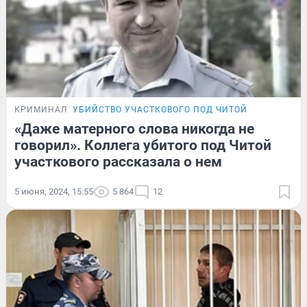
КРИМИНАЛ
УБИЙСТВО УЧАСТКОВОГО ПОД ЧИТОЙ
«Даже матерного слова никогда не
говорил». Коллега убитого под Читой
участкового рассказала о нем
5 июня, 2024, 15:55
5 864
12