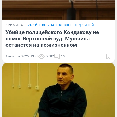
КРИМИНАЛ
УБИЙСТВО УЧАСТКОВОГО ПОД ЧИТОЙ
Убийце полицейского Кондакову не
помог Верховный суд. Мужчина
останется на пожизненном
1 августа, 2025, 13:43
5 582
15