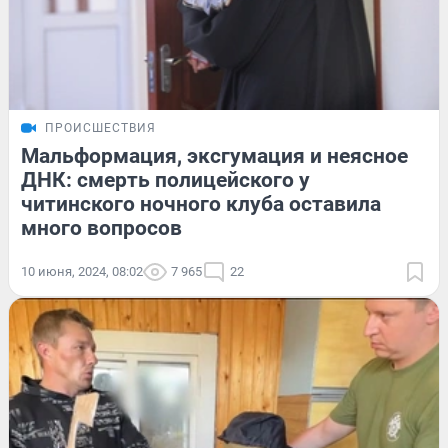
ПРОИСШЕСТВИЯ
Мальформация, эксгумация и неясное
ДНК: смерть полицейского у
читинского ночного клуба оставила
много вопросов
10 июня, 2024, 08:02
7 965
22