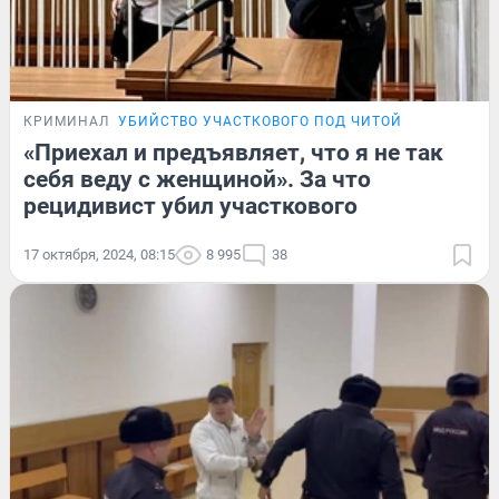
КРИМИНАЛ
УБИЙСТВО УЧАСТКОВОГО ПОД ЧИТОЙ
«Приехал и предъявляет, что я не так
себя веду с женщиной». За что
рецидивист убил участкового
17 октября, 2024, 08:15
8 995
38