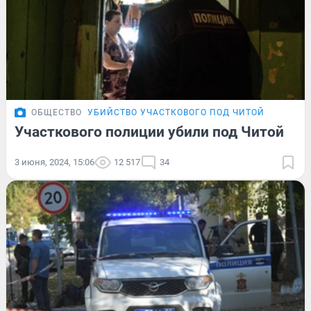
ОБЩЕСТВО
УБИЙСТВО УЧАСТКОВОГО ПОД ЧИТОЙ
Участкового полиции убили под Читой
3 июня, 2024, 15:06
12 517
34