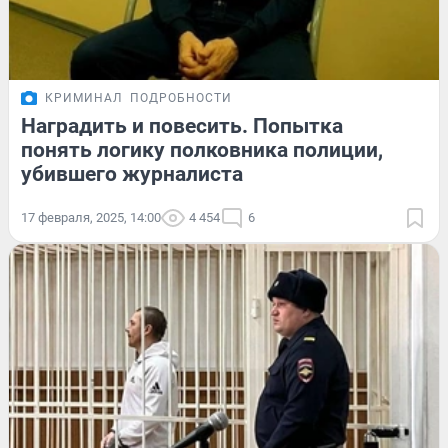
КРИМИНАЛ
ПОДРОБНОСТИ
Наградить и повесить. Попытка
понять логику полковника полиции,
убившего журналиста
17 февраля, 2025, 14:00
4 454
6