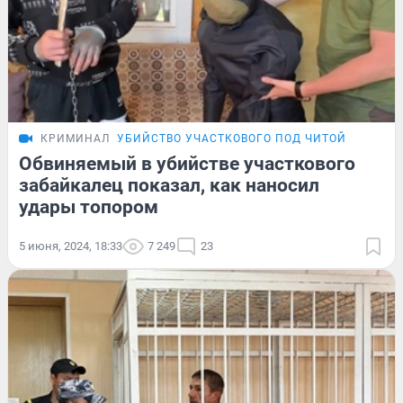
КРИМИНАЛ
УБИЙСТВО УЧАСТКОВОГО ПОД ЧИТОЙ
Обвиняемый в убийстве участкового
забайкалец показал, как наносил
удары топором
5 июня, 2024, 18:33
7 249
23