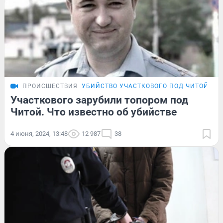
ПРОИСШЕСТВИЯ
УБИЙСТВО УЧАСТКОВОГО ПОД ЧИТОЙ
Участкового зарубили топором под
Читой. Что известно об убийстве
4 июня, 2024, 13:48
12 987
38