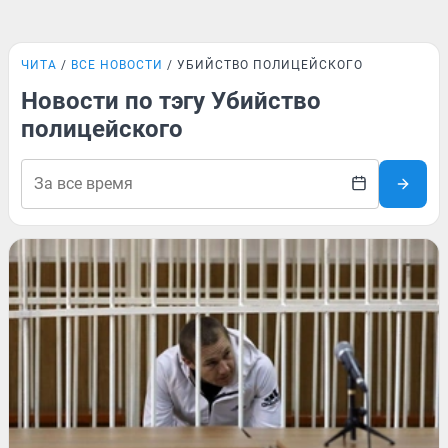
ЧИТА
ВСЕ НОВОСТИ
УБИЙСТВО ПОЛИЦЕЙСКОГО
Новости по тэгу Убийство
полицейского