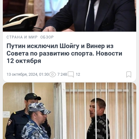
СТРАНА И МИР
ОБЗОР
Путин исключил Шойгу и Винер из
Совета по развитию спорта. Новости
12 октября
13 октября, 2024, 01:30
7 248
12