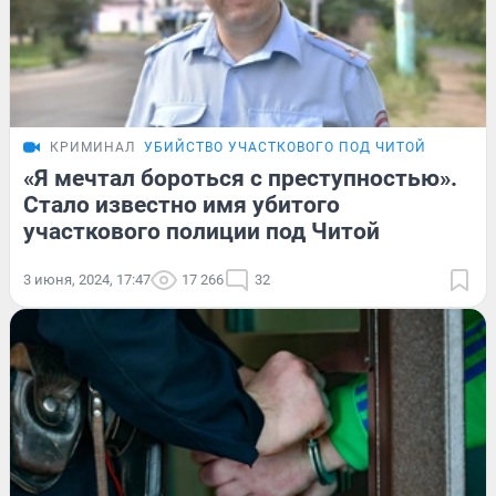
КРИМИНАЛ
УБИЙСТВО УЧАСТКОВОГО ПОД ЧИТОЙ
«Я мечтал бороться с преступностью».
Стало известно имя убитого
участкового полиции под Читой
3 июня, 2024, 17:47
17 266
32