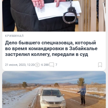
КРИМИНАЛ
Дело бывшего спецназовца, который
во время командировки в Забайкалье
застрелил коллегу, передали в суд
21 июня, 2023, 12:20
6 288
7