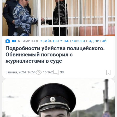
КРИМИНАЛ
УБИЙСТВО УЧАСТКОВОГО ПОД ЧИТОЙ
Подробности убийства полицейского.
Обвиняемый поговорил с
журналистами в суде
5 июня, 2024, 16:54
16 162
30