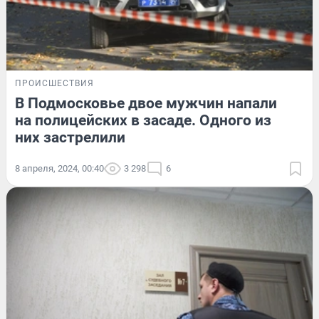
ПРОИСШЕСТВИЯ
В Подмосковье двое мужчин напали
на полицейских в засаде. Одного из
них застрелили
8 апреля, 2024, 00:40
3 298
6