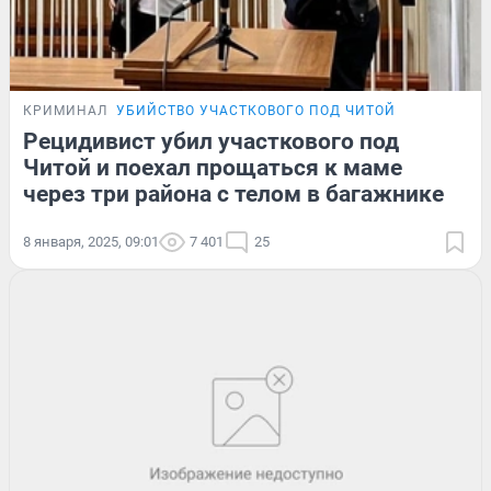
КРИМИНАЛ
УБИЙСТВО УЧАСТКОВОГО ПОД ЧИТОЙ
Рецидивист убил участкового под
Читой и поехал прощаться к маме
через три района с телом в багажнике
8 января, 2025, 09:01
7 401
25