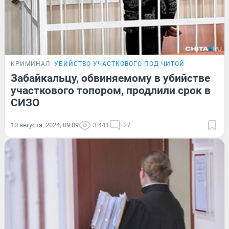
КРИМИНАЛ
УБИЙСТВО УЧАСТКОВОГО ПОД ЧИТОЙ
Забайкальцу, обвиняемому в убийстве
участкового топором, продлили срок в
СИЗО
10 августа, 2024, 09:09
3 441
27