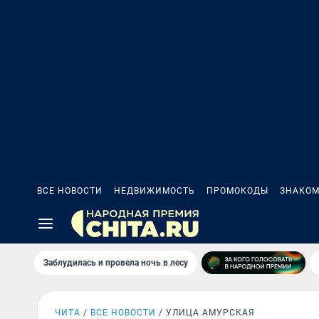
ВСЕ НОВОСТИ
НЕДВИЖИМОСТЬ
ПРОМОКОДЫ
ЗНАКОМ
Заблудилась и провела ночь в лесу
ЧИТА
ВСЕ НОВОСТИ
УЛИЦА АМУРСКАЯ