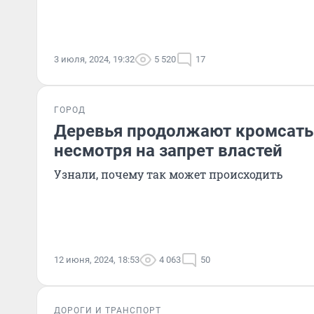
3 июля, 2024, 19:32
5 520
17
ГОРОД
Деревья продолжают кромсать 
несмотря на запрет властей
Узнали, почему так может происходить
12 июня, 2024, 18:53
4 063
50
ДОРОГИ И ТРАНСПОРТ