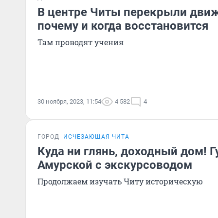
В центре Читы перекрыли движ
почему и когда восстановится
Там проводят учения
30 ноября, 2023, 11:54
4 582
4
ГОРОД
ИСЧЕЗАЮЩАЯ ЧИТА
Куда ни глянь, доходный дом! Г
Амурской с экскурсоводом
Продолжаем изучать Читу историческую