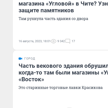
магазина «Угловой» в Чите? Уз
защите памятников
Там рухнула часть здания со двора
16 августа, 2023, 18:01
9 342
17
ГОРОД
Часть векового здания обрушил
когда-то там были магазины «У
«Восток»
Это старинные торговые лавки Красикова