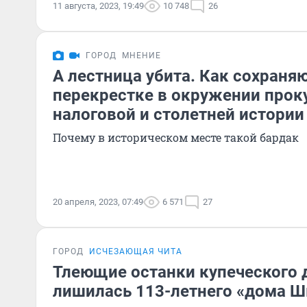
11 августа, 2023, 19:49
10 748
26
ГОРОД
МНЕНИЕ
А лестница убита. Как сохраняю
перекрестке в окружении прок
налоговой и столетней истории
Почему в историческом месте такой бардак
20 апреля, 2023, 07:49
6 571
27
ГОРОД
ИСЧЕЗАЮЩАЯ ЧИТА
Тлеющие останки купеческого 
лишилась 113-летнего «дома 