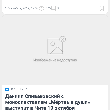
17 октября, 2019, 17:54
575
9
КУЛЬТУРА
Даниил Спиваковский с
моноспектаклем «Мёртвые души»
выступит в Чите 19 октября