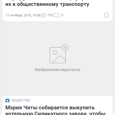
их к общественному транспорту
17 октября, 2019, 16:08
770
71
ОБЩЕСТВО
Мэрия Читы собирается выкупить
котельную Силикатного завода, чтобы