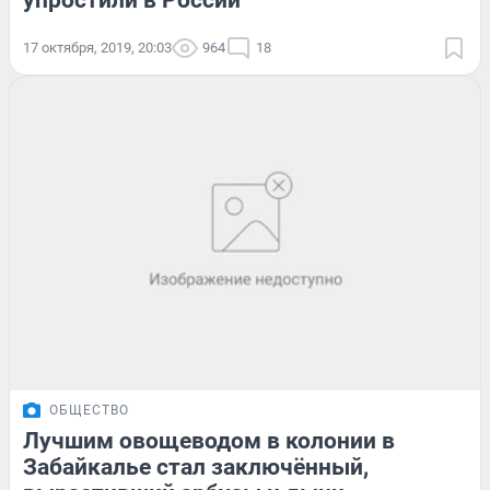
упростили в России
17 октября, 2019, 20:03
964
18
ОБЩЕСТВО
Лучшим овощеводом в колонии в
Забайкалье стал заключённый,