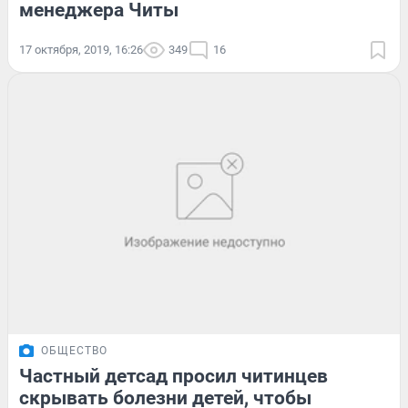
менеджера Читы
17 октября, 2019, 16:26
349
16
ОБЩЕСТВО
Частный детсад просил читинцев
скрывать болезни детей, чтобы