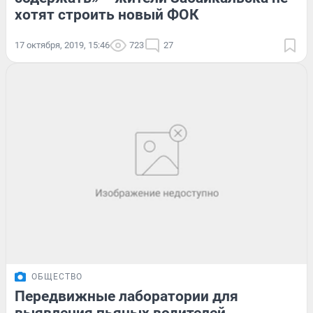
хотят строить новый ФОК
17 октября, 2019, 15:46
723
27
ОБЩЕСТВО
Передвижные лаборатории для