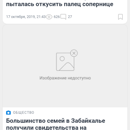
пыталась откусить палец сопернице
17 октября, 2019, 21:43
626
27
ОБЩЕСТВО
Большинство семей в Забайкалье
получили свидетельства на