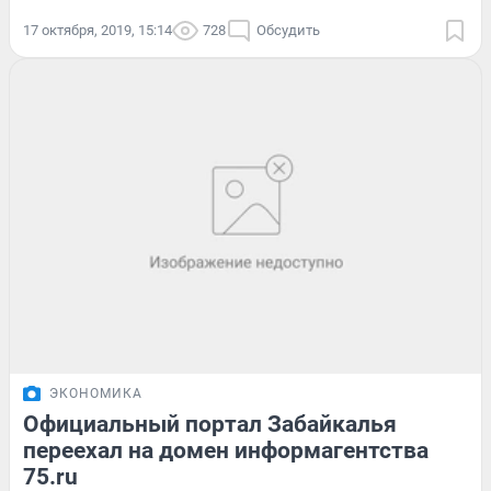
17 октября, 2019, 15:14
728
Обсудить
ЭКОНОМИКА
Официальный портал Забайкалья
переехал на домен информагентства
75.ru