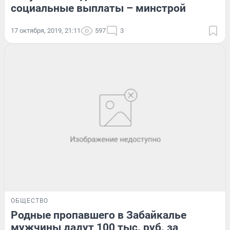
социальные выплаты – минстрой
17 октября, 2019, 21:11
597
3
ОБЩЕСТВО
Родные пропавшего в Забайкалье
мужчины дадут 100 тыс. руб. за