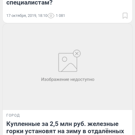
специалистам?
17 октября, 2019, 18:10
1 081
ГОРОД
Купленные за 2,5 млн руб. железные
горки установят на зиму в отдалённых