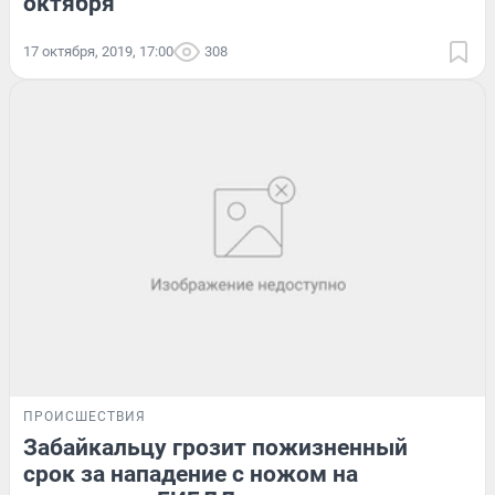
октября
17 октября, 2019, 17:00
308
ПРОИСШЕСТВИЯ
Забайкальцу грозит пожизненный
срок за нападение с ножом на