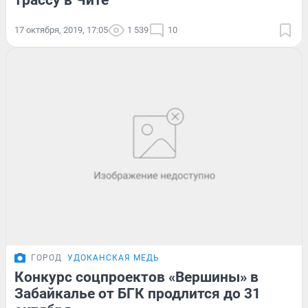
трассу в Чите
17 октября, 2019, 17:05
1 539
10
ГОРОД
УДОКАНСКАЯ МЕДЬ
Конкурс соцпроектов «Вершины» в
Забайкалье от БГК продлится до 31