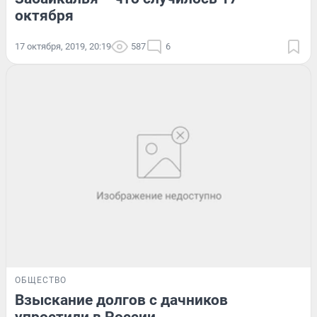
октября
17 октября, 2019, 20:19
587
6
ОБЩЕСТВО
Взыскание долгов с дачников