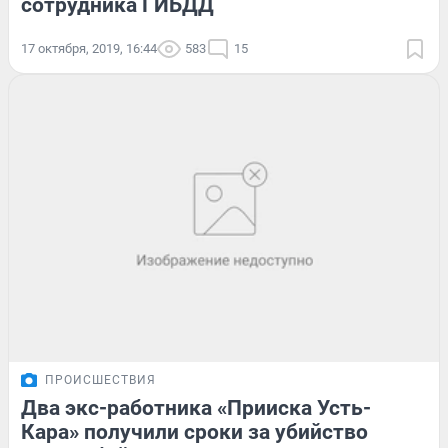
сотрудника ГИБДД
17 октября, 2019, 16:44
583
15
ПРОИСШЕСТВИЯ
Два экс-работника «Прииска Усть-
Кара» получили сроки за убийство