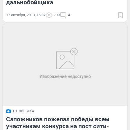
дальнобойщика
17 октября, 2019, 16:32
709
4
ПОЛИТИКА
Сапожников пожелал победы всем
участникам конкурса на пост сити-