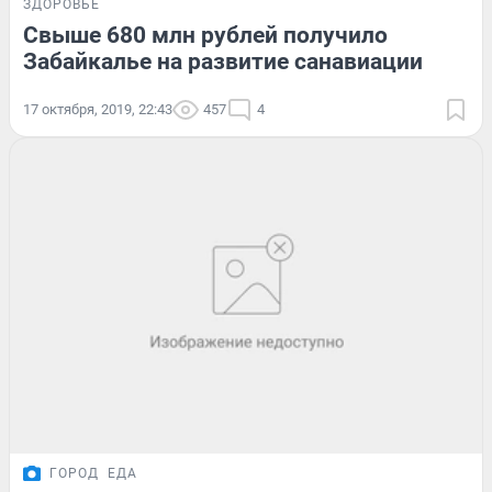
ЗДОРОВЬЕ
Свыше 680 млн рублей получило
Забайкалье на развитие санавиации
17 октября, 2019, 22:43
457
4
ГОРОД
ЕДА