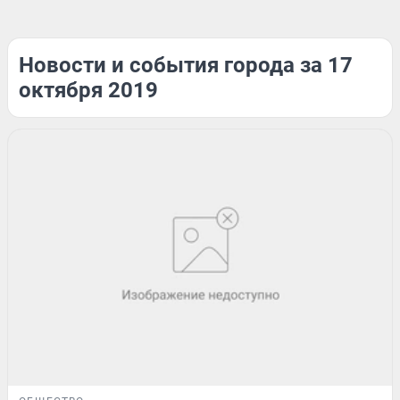
Новости и события города за 17
октября 2019