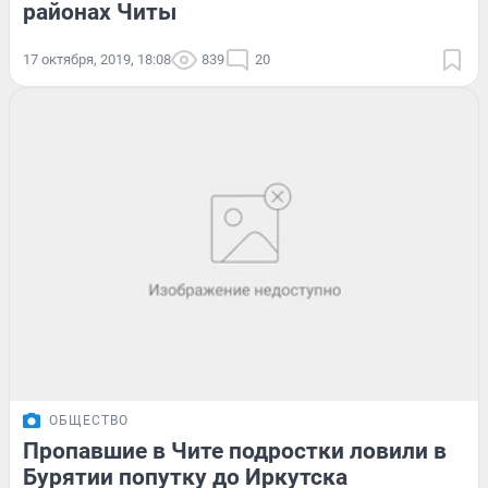
районах Читы
17 октября, 2019, 18:08
839
20
ОБЩЕСТВО
Пропавшие в Чите подростки ловили в
Бурятии попутку до Иркутска