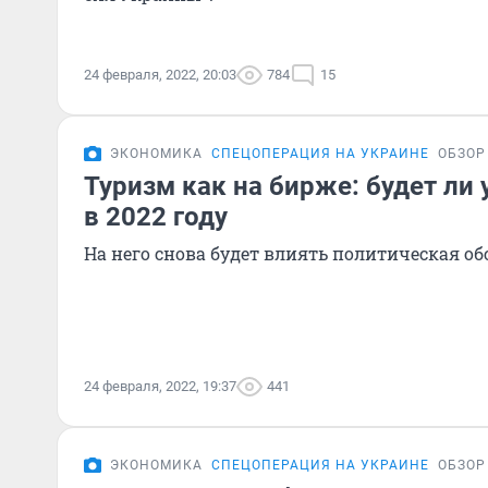
24 февраля, 2022, 20:03
784
15
ЭКОНОМИКА
СПЕЦОПЕРАЦИЯ НА УКРАИНЕ
ОБЗОР
Туризм как на бирже: будет ли 
в 2022 году
На него снова будет влиять политическая о
24 февраля, 2022, 19:37
441
ЭКОНОМИКА
СПЕЦОПЕРАЦИЯ НА УКРАИНЕ
ОБЗОР