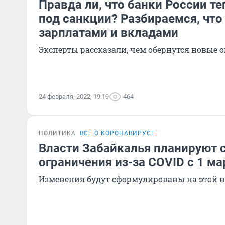
Правда ли, что банки России те
под санкции? Разбираемся, что
зарплатами и вкладами
Эксперты рассказали, чем обернутся новые 
24 февраля, 2022, 19:19
464
ПОЛИТИКА
ВСЁ О КОРОНАВИРУСЕ
Власти Забайкалья планируют 
ограничения из-за COVID с 1 ма
Изменения будут сформулированы на этой н