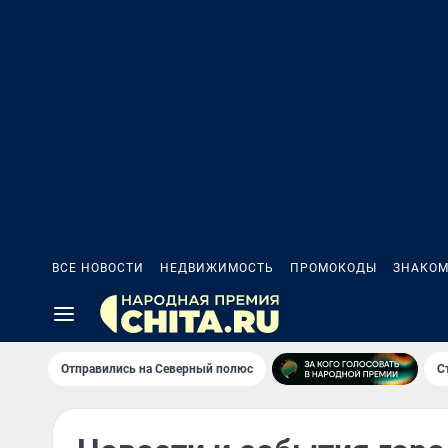
ВСЕ НОВОСТИ
НЕДВИЖИМОСТЬ
ПРОМОКОДЫ
ЗНАКОМ
Отправились на Северный полюс
С