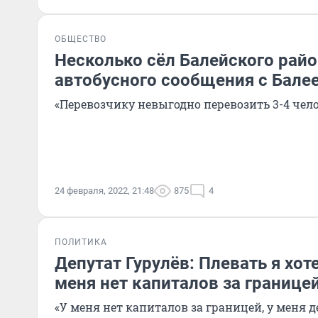
ОБЩЕСТВО
Несколько сёл Балейского райо
автобусного сообщения с Бале
«Перевозчику невыгодно перевозить 3-4 чело
24 февраля, 2022, 21:48
875
4
ПОЛИТИКА
Депутат Гурулёв: Плевать я хоте
меня нет капиталов за границе
«У меня нет капиталов за границей, у меня де