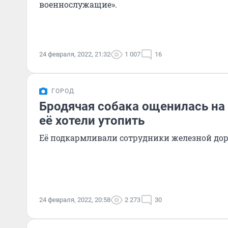
военнослужащие».
24 февраля, 2022, 21:32
1 007
16
ГОРОД
Бродячая собака ощенилась на
её хотели утопить
Её подкармливали сотрудники железной дор
24 февраля, 2022, 20:58
2 273
30