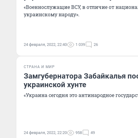
«Военнослужащие ВСУ, в отличие от национа
украинскому народу».
24 февраля, 2022, 22:40
1 039
26
СТРАНА И МИР
Замгубернатора Забайкалья по
украинской хунте
«Украина сегодня это антинародное государс
24 февраля, 2022, 22:20
958
49