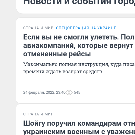
Новости и события горо
СТРАНА И МИР
СПЕЦОПЕРАЦИЯ НА УКРАИНЕ
Если вы не смогли улететь. По
авиакомпаний, которые вернут 
отмененные рейсы
Максимально полная инструкция, куда писат
времени ждать возврат средств
24 февраля, 2022, 23:40
545
СТРАНА И МИР
Шойгу поручил командирам отн
украинским военным с уважен