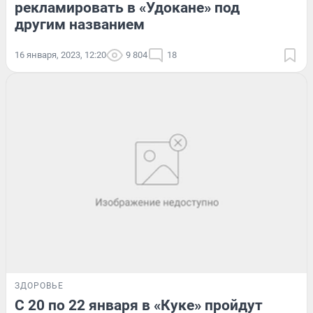
рекламировать в «Удокане» под
другим названием
16 января, 2023, 12:20
9 804
18
ЗДОРОВЬЕ
С 20 по 22 января в «Куке» пройдут