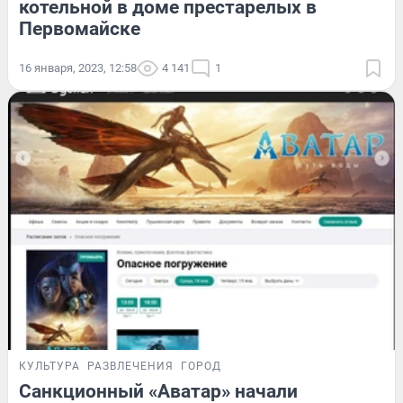
котельной в доме престарелых в
Первомайске
16 января, 2023, 12:58
4 141
1
КУЛЬТУРА
РАЗВЛЕЧЕНИЯ
ГОРОД
Санкционный «Аватар» начали