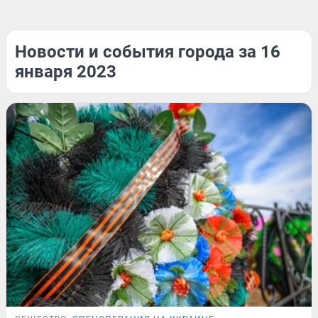
Новости и события города за 16
января 2023