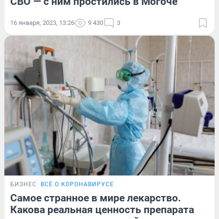
СВО — с ним простились в Могоче
16 января, 2023, 13:26
9 430
3
БИЗНЕС
ВСЁ О КОРОНАВИРУСЕ
Самое странное в мире лекарство.
Какова реальная ценность препарата