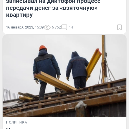
записывал на диктофон процесс
передачи денег за «взяточную»
квартиру
16 января, 2023, 15:39
6 752
14
ПОЛИТИКА