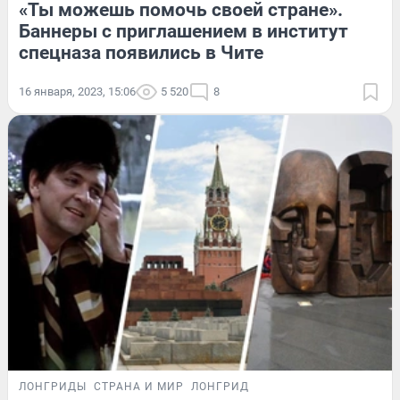
«Ты можешь помочь своей стране».
Баннеры с приглашением в институт
спецназа появились в Чите
16 января, 2023, 15:06
5 520
8
ЛОНГРИДЫ
СТРАНА И МИР
ЛОНГРИД