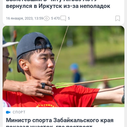
вернулся в Иркутск из-за неполадок
16 января, 2023, 13:59
5 470
5
СПОРТ
Министр спорта Забайкальского края