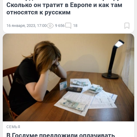
Сколько он тратит в Европе и как там
относятся к русским
16 января, 2023, 17:00
9 656
18
СЕМЬЯ
В Госдуме предложили оплачивать