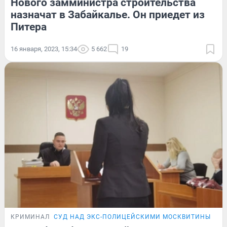
Нового замминистра строительства
назначат в Забайкалье. Он приедет из
Питера
16 января, 2023, 15:34
5 662
19
КРИМИНАЛ
СУД НАД ЭКС-ПОЛИЦЕЙСКИМИ МОСКВИТИНЫМ И