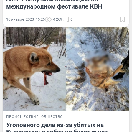
международном фестивале КВН
16 января, 2023, 16:26
4 269
6
ПРОИСШЕСТВИЯ
ОБЩЕСТВО
Уголовного дела из-за убитых на