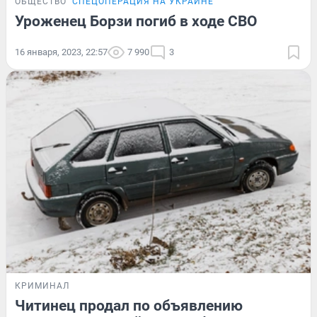
ОБЩЕСТВО
СПЕЦОПЕРАЦИЯ НА УКРАИНЕ
Уроженец Борзи погиб в ходе СВО
16 января, 2023, 22:57
7 990
3
КРИМИНАЛ
Читинец продал по объявлению