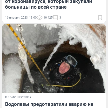
от коронавируса, который закупали
больницы по всей стране
16 января, 2023, 13:00
10 425
3
ПРОИСШЕСТВИЯ
Водолазы предотвратили аварию на