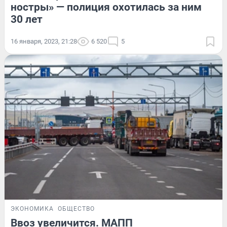
ностры» — полиция охотилась за ним
30 лет
16 января, 2023, 21:28
6 520
5
ЭКОНОМИКА
ОБЩЕСТВО
Ввоз увеличится. МАПП