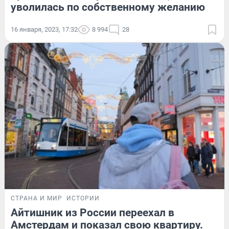
уволилась по собственному желанию
16 января, 2023, 17:32
8 994
28
СТРАНА И МИР
ИСТОРИИ
Айтишник из России переехал в
Амстердам и показал свою квартиру.