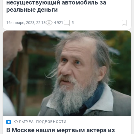
несуществующий автомобиль за
реальные деньги
16 января, 2023, 22:18
4 921
5
КУЛЬТУРА
ПОДРОБНОСТИ
В Москве нашли мертвым актера из