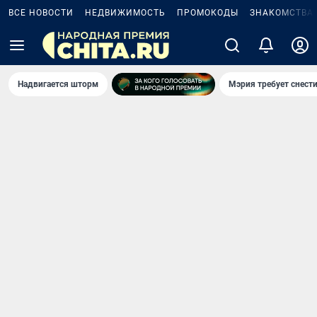
ВСЕ НОВОСТИ
НЕДВИЖИМОСТЬ
ПРОМОКОДЫ
ЗНАКОМСТВА
Надвигается шторм
Мэрия требует снести