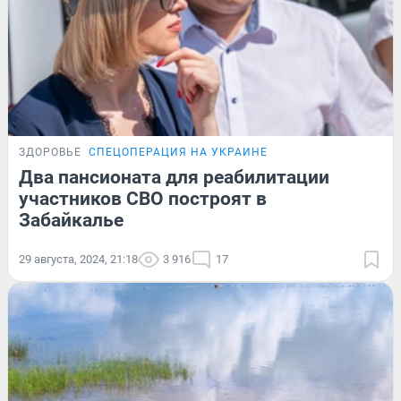
ЗДОРОВЬЕ
СПЕЦОПЕРАЦИЯ НА УКРАИНЕ
Два пансионата для реабилитации
участников СВО построят в
Забайкалье
29 августа, 2024, 21:18
3 916
17