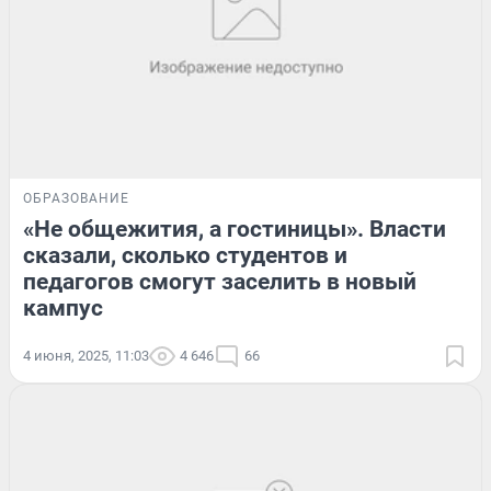
ОБРАЗОВАНИЕ
«Не общежития, а гостиницы». Власти
сказали, сколько студентов и
педагогов смогут заселить в новый
кампус
4 июня, 2025, 11:03
4 646
66