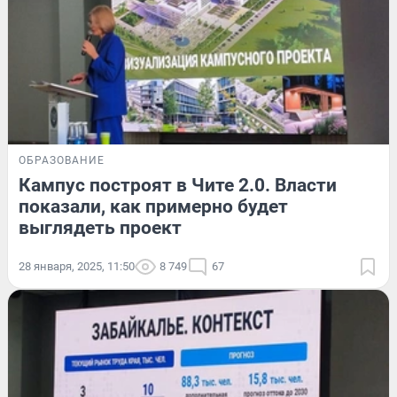
ОБРАЗОВАНИЕ
Кампус построят в Чите 2.0. Власти
показали, как примерно будет
выглядеть проект
28 января, 2025, 11:50
8 749
67