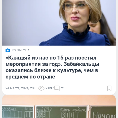
КУЛЬТУРА
«Каждый из нас по 15 раз посетил
мероприятия за год». Забайкальцы
оказались ближе к культуре, чем в
среднем по стране
24 марта, 2024, 20:05
2 897
21