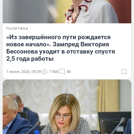
ПОЛИТИКА
«Из завершённого пути рождается
новое начало». Зампред Виктория
Бессонова уходит в отставку спустя
2,5 года работы
1 июня, 2026, 09:29
7 968
80