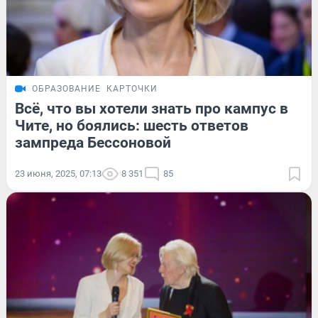
ОБРАЗОВАНИЕ
КАРТОЧКИ
Всё, что вы хотели знать про кампус в
Чите, но боялись: шесть ответов
зампреда Бессоновой
23 июня, 2025, 07:13
8 351
85