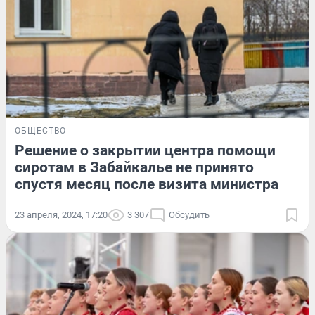
ОБЩЕСТВО
Решение о закрытии центра помощи
сиротам в Забайкалье не принято
спустя месяц после визита министра
23 апреля, 2024, 17:20
3 307
Обсудить