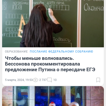
ОБРАЗОВАНИЕ
ПОСЛАНИЕ ФЕДЕРАЛЬНОМУ СОБРАНИЮ
Чтобы меньше волновались.
Бессонова прокомментировала
предложение Путина о пересдаче ЕГЭ
5 марта, 2024, 19:53
2 737
10