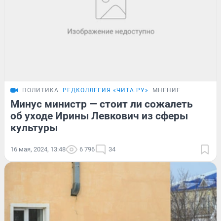
ПОЛИТИКА
РЕДКОЛЛЕГИЯ «ЧИТА.РУ»
МНЕНИЕ
Минус министр — стоит ли сожалеть
об уходе Ирины Левкович из сферы
культуры
16 мая, 2024, 13:48
6 796
34