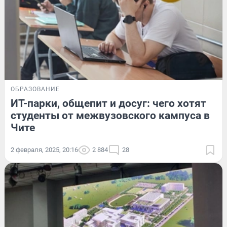
ОБРАЗОВАНИЕ
ИТ-парки, общепит и досуг: чего хотят
студенты от межвузовского кампуса в
Чите
2 февраля, 2025, 20:16
2 884
28