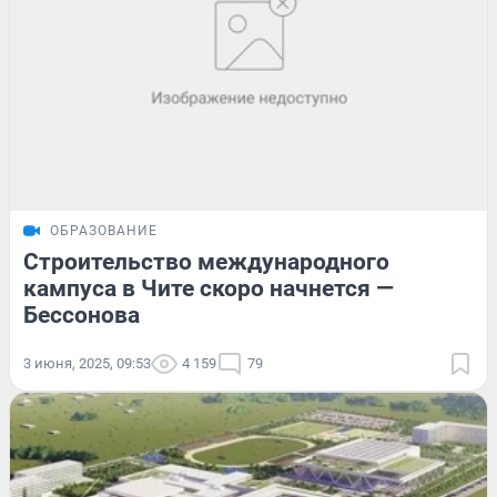
ОБРАЗОВАНИЕ
Строительство международного
кампуса в Чите скоро начнется —
Бессонова
3 июня, 2025, 09:53
4 159
79