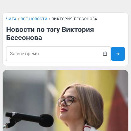
ЧИТА
ВСЕ НОВОСТИ
ВИКТОРИЯ БЕССОНОВА
Новости по тэгу Виктория
Бессонова