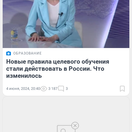
ОБРАЗОВАНИЕ
Новые правила целевого обучения
стали действовать в России. Что
изменилось
4 июня, 2024, 20:40
3 187
3