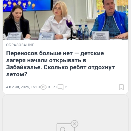
ОБРАЗОВАНИЕ
Переносов больше нет — детские
лагеря начали открывать в
Забайкалье. Сколько ребят отдохнут
летом?
4 июня, 2025, 16:10
3 171
5