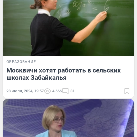
ОБРАЗОВАНИЕ
Москвичи хотят работать в сельских
школах Забайкалья
28 июля, 2024, 19:57
4 666
31