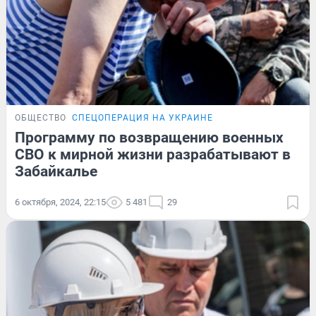
ОБЩЕСТВО
СПЕЦОПЕРАЦИЯ НА УКРАИНЕ
Программу по возвращению военных
СВО к мирной жизни разрабатывают в
Забайкалье
6 октября, 2024, 22:15
5 481
29