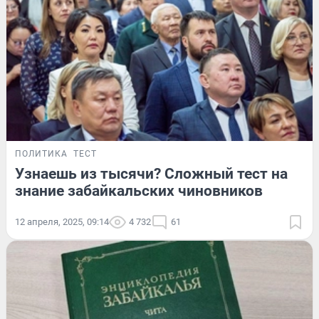
ПОЛИТИКА
ТЕСТ
Узнаешь из тысячи? Сложный тест на
знание забайкальских чиновников
12 апреля, 2025, 09:14
4 732
61