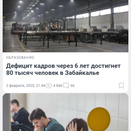
ОБРАЗОВАНИЕ
Дефицит кадров через 6 лет достигнет
80 тысяч человек в Забайкалье
2 февраля, 2025, 21:44
4 846
66