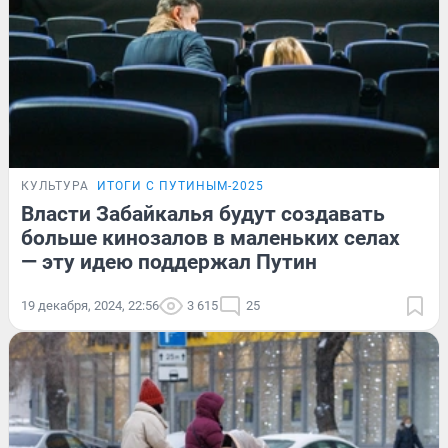
КУЛЬТУРА
ИТОГИ С ПУТИНЫМ-2025
Власти Забайкалья будут создавать
больше кинозалов в маленьких селах
— эту идею поддержал Путин
19 декабря, 2024, 22:56
3 615
25