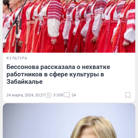
КУЛЬТУРА
Бессонова рассказала о нехватке
работников в сфере культуры в
Забайкалье
24 марта, 2024, 20:27
3 339
24