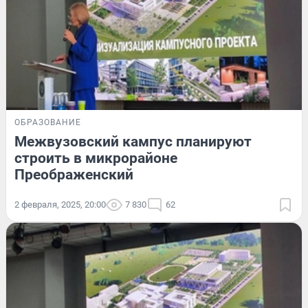
ОБРАЗОВАНИЕ
Межвузовский кампус планируют
строить в микрорайоне
Преображенский
2 февраля, 2025, 20:00
7 830
62