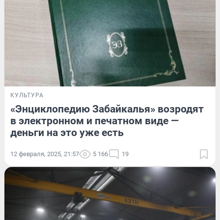
КУЛЬТУРА
«Энциклопедию Забайкалья» возродят
в электронном и печатном виде —
деньги на это уже есть
12 февраля, 2025, 21:57
5 166
19