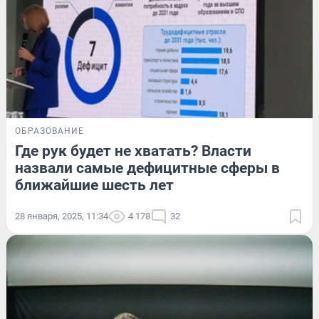
ОБРАЗОВАНИЕ
Где рук будет не хватать? Власти
назвали самые дефицитные сферы в
ближайшие шесть лет
28 января, 2025, 11:34
4 178
32