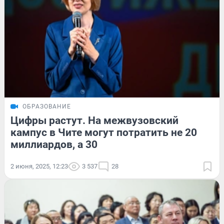
ОБРАЗОВАНИЕ
Цифры растут. На межвузовский
кампус в Чите могут потратить не 20
миллиардов, а 30
2 июня, 2025, 12:23
3 537
28