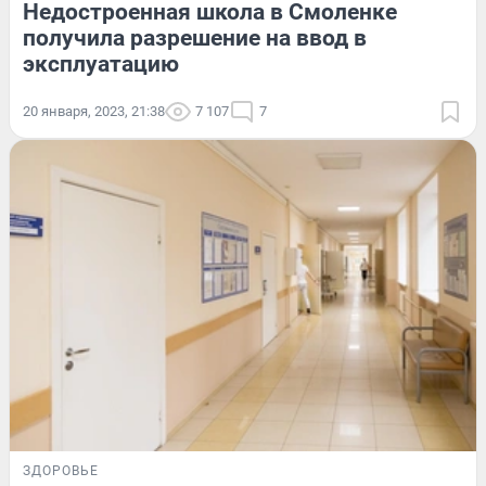
Недостроенная школа в Смоленке
получила разрешение на ввод в
эксплуатацию
20 января, 2023, 21:38
7 107
7
ЗДОРОВЬЕ