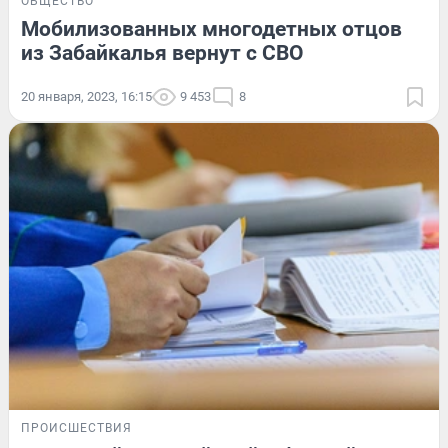
ОБЩЕСТВО
Мобилизованных многодетных отцов
из Забайкалья вернут с СВО
20 января, 2023, 16:15
9 453
8
ПРОИСШЕСТВИЯ