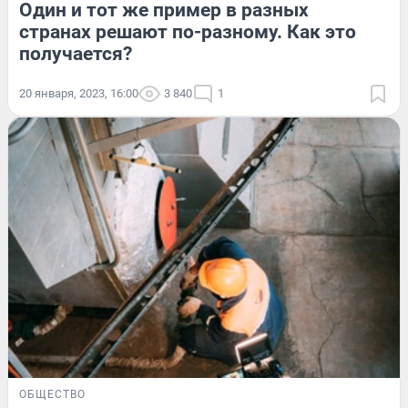
Один и тот же пример в разных
странах решают по-разному. Как это
получается?
20 января, 2023, 16:00
3 840
1
ОБЩЕСТВО