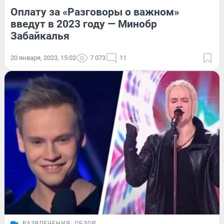
Оплату за «Разговоры о важном»
введут в 2023 году — Минобр
Забайкалья
20 января, 2023, 15:02
7 073
11
РАЗВЛЕЧЕНИЯ
ОБЗОР