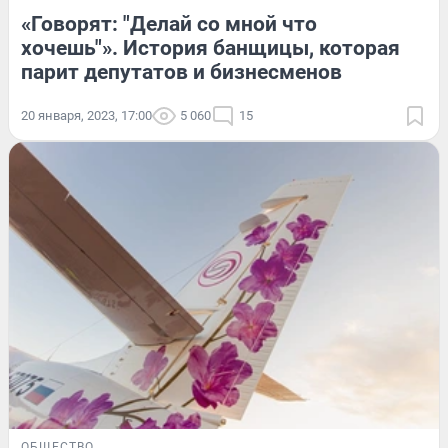
«Говорят: "Делай со мной что
хочешь"». История банщицы, которая
парит депутатов и бизнесменов
20 января, 2023, 17:00
5 060
15
ОБЩЕСТВО