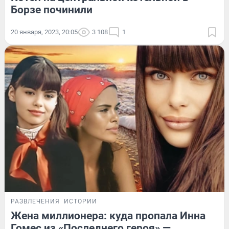
Борзе починили
20 января, 2023, 20:05
3 108
1
РАЗВЛЕЧЕНИЯ
ИСТОРИИ
Жена миллионера: куда пропала Инна
Гомес из «Последнего героя» —