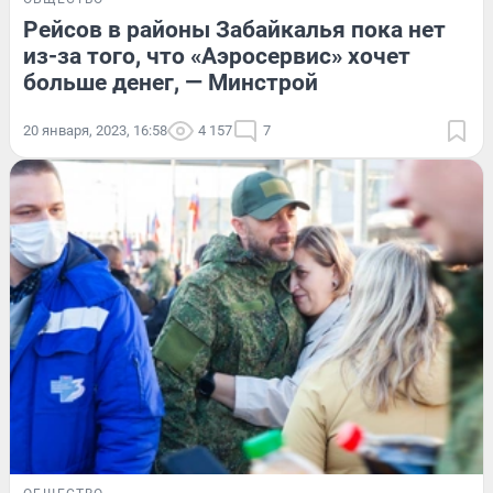
Рейсов в районы Забайкалья пока нет
из-за того, что «Аэросервис» хочет
больше денег, — Минстрой
20 января, 2023, 16:58
4 157
7