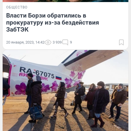
ОБЩЕСТВО
Власти Борзи обратились в
прокуратуру из-за бездействия
ЗабТЭК
20 января, 2023, 14:42
3 939
9