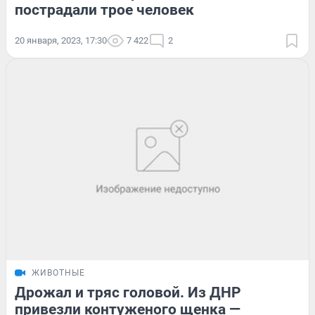
пострадали трое человек
20 января, 2023, 17:30
7 422
2
ЖИВОТНЫЕ
Дрожал и тряс головой. Из ДНР
привезли контуженого щенка —