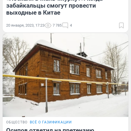
забайкальцы смогут провести
выходные в Китае
20 января, 2023, 17:23
7 785
4
ОБЩЕСТВО
ВСЁ О ГАЗИФИКАЦИИ
Осипов ответил на претензию