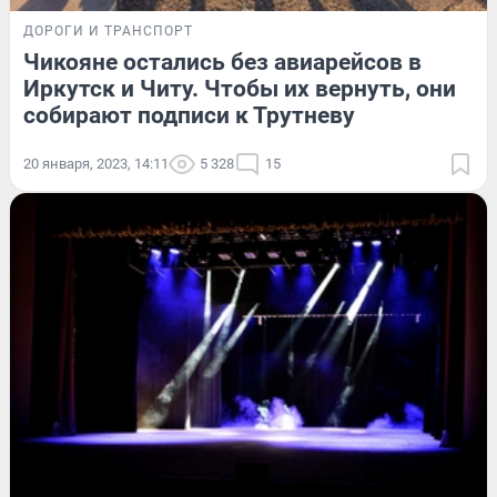
ДОРОГИ И ТРАНСПОРТ
Чикояне остались без авиарейсов в
Иркутск и Читу. Чтобы их вернуть, они
собирают подписи к Трутневу
20 января, 2023, 14:11
5 328
15