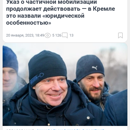
Указ о частичной мобилизации
продолжает действовать — в Кремле
это назвали «юридической
особенностью»
20 января, 2023, 18:49
5 126
13