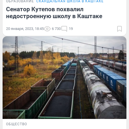
ОБРАЗОВАНИЕ
СКАНДАЛЬНАЯ ШКОЛА В КАШТАКЕ
Сенатор Кутепов похвалил
недостроенную школу в Каштаке
20 января, 2023, 18:45
6 730
19
ОБЩЕСТВО