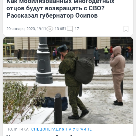
Как мобилизованных многодетных
отцов будут возвращать с СВО?
Рассказал губернатор Осипов
20 января, 2023, 19:11
13 651
17
ПОЛИТИКА
СПЕЦОПЕРАЦИЯ НА УКРАИНЕ