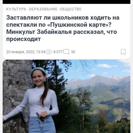
КУЛЬТУРА
ОБРАЗОВАНИЕ
ОБЩЕСТВО
Заставляют ли школьников ходить на
спектакли по «Пушкинской карте»?
Минкульт Забайкалья рассказал, что
происходит
20 января, 2023, 13:34
8 077
30