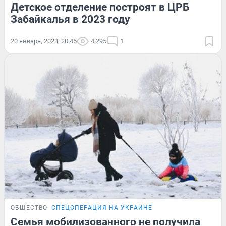
Детское отделение построят в ЦРБ
Забайкалья в 2023 году
20 января, 2023, 20:45
4 295
1
ОБЩЕСТВО
СПЕЦОПЕРАЦИЯ НА УКРАИНЕ
Семья мобилизованного не получила