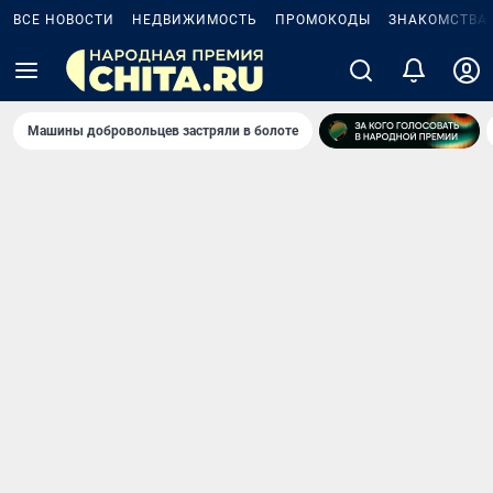
ВСЕ НОВОСТИ
НЕДВИЖИМОСТЬ
ПРОМОКОДЫ
ЗНАКОМСТВА
Машины добровольцев застряли в болоте