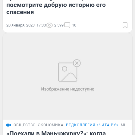
посмотрите добрую историю его
спасения
20 января, 2023, 17:30
2 599
10
ОБЩЕСТВО
ЭКОНОМИКА
РЕДКОЛЛЕГИЯ «ЧИТА.РУ»
МНЕН
«Поехали в Маньчжурку?»: когда