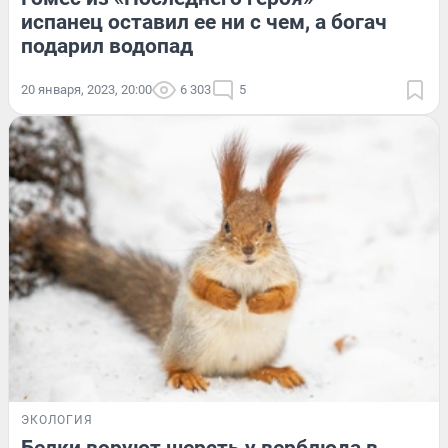
испанец оставил ее ни с чем, а богач
подарил водопад
20 января, 2023, 20:00
6 303
5
ЭКОЛОГИЯ