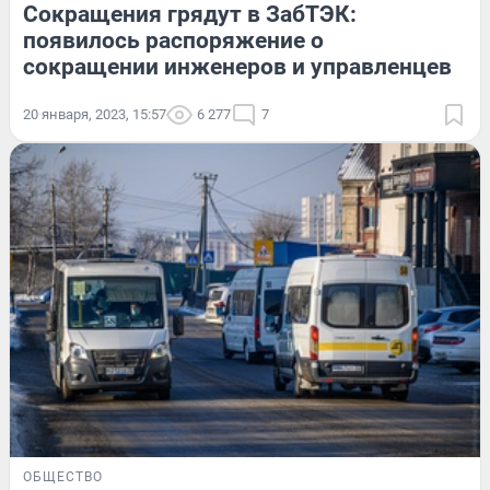
Сокращения грядут в ЗабТЭК:
появилось распоряжение о
сокращении инженеров и управленцев
20 января, 2023, 15:57
6 277
7
ОБЩЕСТВО