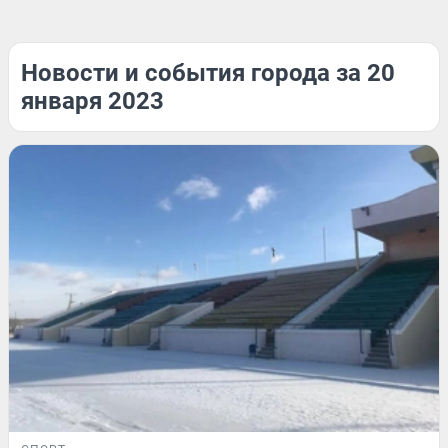
Новости и события города за 20
января 2023