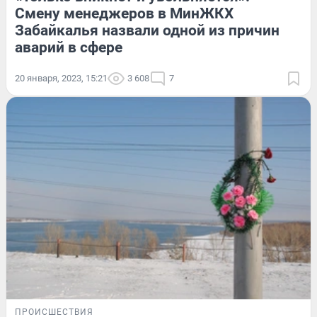
Смену менеджеров в МинЖКХ
Забайкалья назвали одной из причин
аварий в сфере
20 января, 2023, 15:21
3 608
7
ПРОИСШЕСТВИЯ