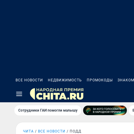
ВСЕ НОВОСТИ
НЕДВИЖИМОСТЬ
ПРОМОКОДЫ
ЗНАКОМ
Сотрудники ГАИ помогли малышу
ЧИТА
ВСЕ НОВОСТИ
ПОДД