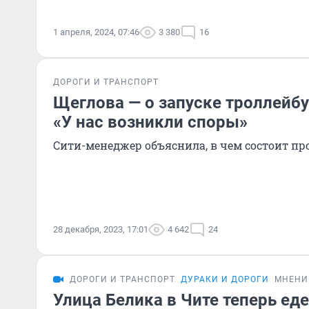
1 апреля, 2024, 07:46
3 380
16
ДОРОГИ И ТРАНСПОРТ
Щеглова — о запуске троллейбу
«У нас возникли споры»
Сити-менеджер объяснила, в чем состоит пр
28 декабря, 2023, 17:01
4 642
24
ДОРОГИ И ТРАНСПОРТ
ДУРАКИ И ДОРОГИ
МНЕНИ
Улица Белика в Чите теперь еде