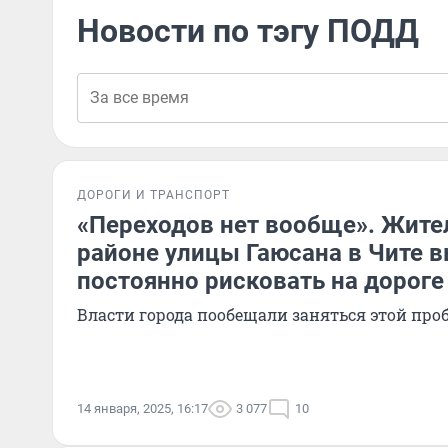
Новости по тэгу ПОДД
ДОРОГИ И ТРАНСПОРТ
«Переходов нет вообще». Жите
районе улицы Гаюсана в Чите
постоянно рисковать на дороге
Власти города пообещали заняться этой про
14 января, 2025, 16:17
3 077
10