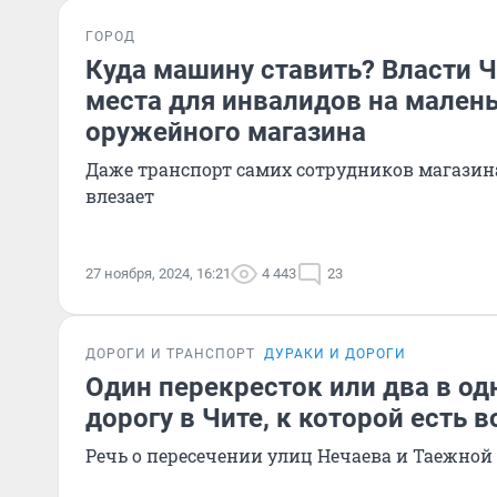
ГОРОД
Куда машину ставить? Власти 
места для инвалидов на малень
оружейного магазина
Даже транспорт самих сотрудников магазина
влезает
27 ноября, 2024, 16:21
4 443
23
ДОРОГИ И ТРАНСПОРТ
ДУРАКИ И ДОРОГИ
Один перекресток или два в о
дорогу в Чите, к которой есть 
Речь о пересечении улиц Нечаева и Таежной