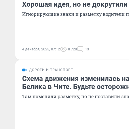
Хорошая идея, но не докрутили
Игнорирующие знаки и разметку водители п
4 декабря, 2023, 07:12
8 728
13
ДОРОГИ И ТРАНСПОРТ
Схема движения изменилась на
Белика в Чите. Будьте осторож
Там поменяли разметку, но не поставили зн