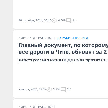
18 октября, 2024, 08:40
6 609
14
ДОРОГИ И ТРАНСПОРТ
ДУРАКИ И ДОРОГИ
Главный документ, по котором
все дороги в Чите, обновят за 
Действующая версия ПОДД была принята в 2
9 июля, 2024, 22:32
3 254
17
ДОРОГИ И ТРАНСПОРТ