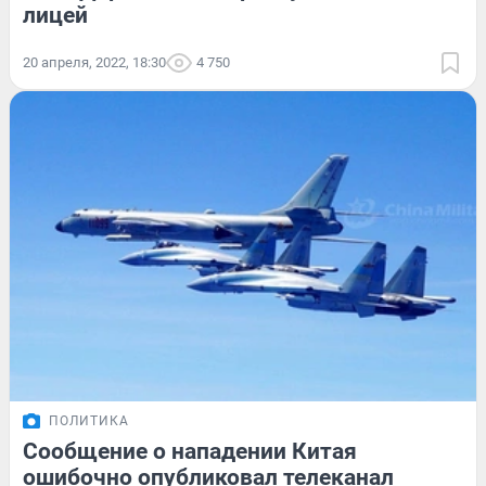
лицей
20 апреля, 2022, 18:30
4 750
ПОЛИТИКА
Сообщение о нападении Китая
ошибочно опубликовал телеканал