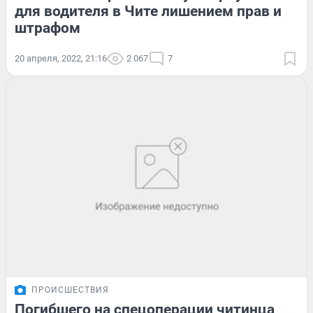
для водителя в Чите лишением прав и
штрафом
20 апреля, 2022, 21:16
2 067
7
ПРОИСШЕСТВИЯ
Погибшего на спецоперации читинца