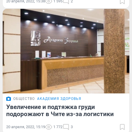
20 апреля, 2022, 15:38
1 595
2
ОБЩЕСТВО
АКАДЕМИЯ ЗДОРОВЬЯ
Увеличение и подтяжка груди
подорожают в Чите из-за логистики
20 апреля, 2022, 15:19
1 772
3