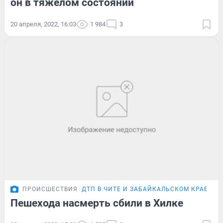
он в тяжёлом состоянии
20 апреля, 2022, 16:03
1 984
3
ПРОИСШЕСТВИЯ
ДТП В ЧИТЕ И ЗАБАЙКАЛЬСКОМ КРАЕ
Пешехода насмерть сбили в Хилке