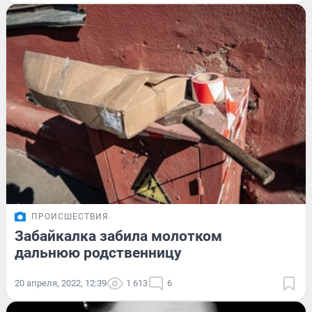
ПРОИСШЕСТВИЯ
Забайкалка забила молотком
дальнюю родственницу
20 апреля, 2022, 12:39
1 613
6