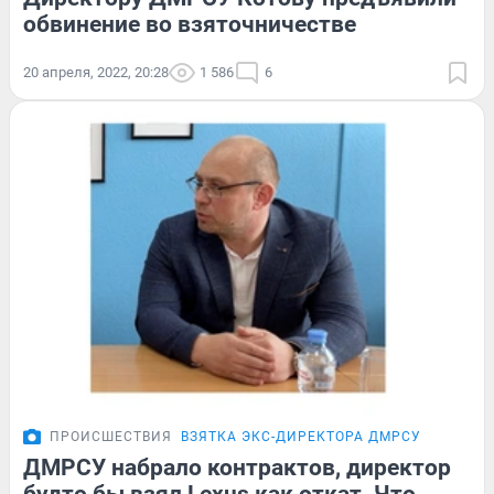
обвинение во взяточничестве
20 апреля, 2022, 20:28
1 586
6
ПРОИСШЕСТВИЯ
ВЗЯТКА ЭКС-ДИРЕКТОРА ДМРСУ
ДМРСУ набрало контрактов, директор