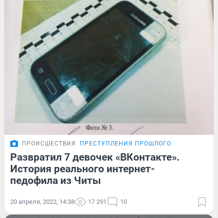
ПРОИСШЕСТВИЯ
ПРЕСТУПЛЕНИЯ ПРОШЛОГО
Развратил 7 девочек «ВКонтакте».
История реального интернет-
педофила из Читы
20 апреля, 2022, 14:38
17 291
10