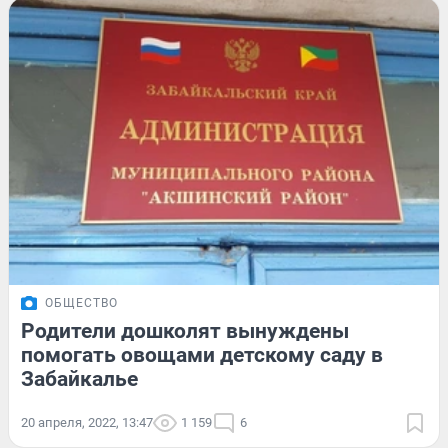
ОБЩЕСТВО
Родители дошколят вынуждены
помогать овощами детскому саду в
Забайкалье
20 апреля, 2022, 13:47
1 159
6