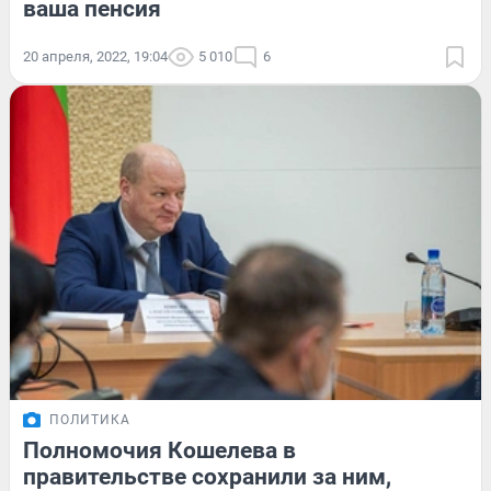
ваша пенсия
20 апреля, 2022, 19:04
5 010
6
ПОЛИТИКА
Полномочия Кошелева в
правительстве сохранили за ним,