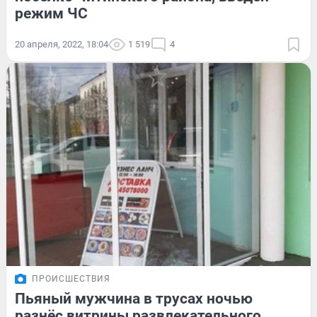
режим ЧС
20 апреля, 2022, 18:04
1 519
4
ПРОИСШЕСТВИЯ
Пьяный мужчина в трусах ночью
разнёс витрины развлекательного