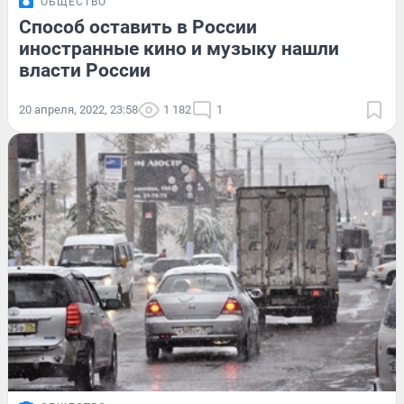
ОБЩЕСТВО
Способ оставить в России
иностранные кино и музыку нашли
власти России
20 апреля, 2022, 23:58
1 182
1