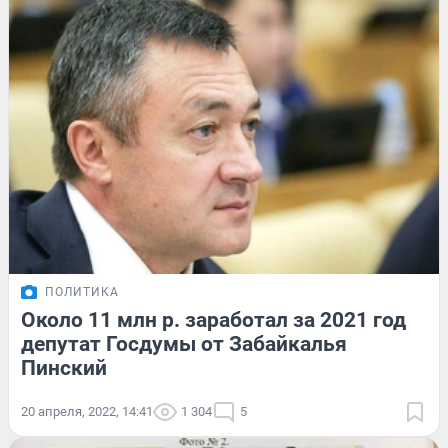
ПОЛИТИКА
Около 11 млн р. заработал за 2021 год
депутат Госдумы от Забайкалья
Пинский
20 апреля, 2022, 14:41
1 304
5