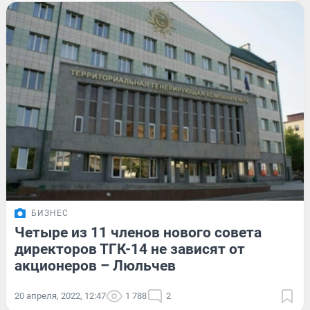
БИЗНЕС
Четыре из 11 членов нового совета
директоров ТГК-14 не зависят от
акционеров – Люльчев
20 апреля, 2022, 12:47
1 788
2