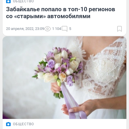
ОБЩЕСТВО
Забайкалье попало в топ-10 регионов
со «старыми» автомобилями
20 апреля, 2022, 23:09
1 104
5
ОБЩЕСТВО