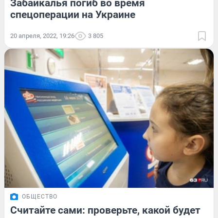
Забайкалья погиб во время
спецоперации на Украине
20 апреля, 2022, 19:26
3 805
ОБЩЕСТВО
Считайте сами: проверьте, какой будет