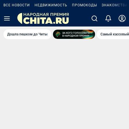
ВСЕ НОВОСТИ
НЕДВИЖИМОСТЬ
ПРОМОКОДЫ
ЗНАКОМСТВА
Дошла пешком до Читы
Самый кассовый