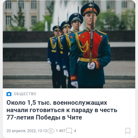
ОБЩЕСТВО
Около 1,5 тыс. военнослужащих
начали готовиться к параду в честь
77-летия Победы в Чите
20 апреля, 2022, 13:12
1 497
4