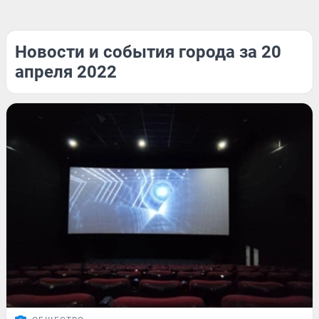
Новости и события города за 20
апреля 2022