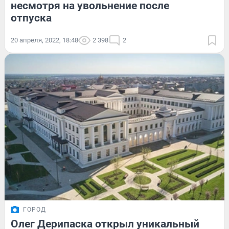
несмотря на увольнение после
отпуска
20 апреля, 2022, 18:48
2 398
2
ГОРОД
Олег Дерипаска открыл уникальный