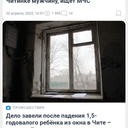
Читинке мужчину, ищет МЧС
20 апреля, 2022, 16:51
1 595
10
ПРОИСШЕСТВИЯ
Дело завели после падения 1,5-
годовалого ребёнка из окна в Чите –