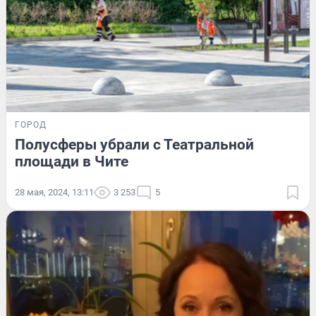
ГОРОД
Полусферы убрали с Театральной
площади в Чите
28 мая, 2024, 13:11
3 253
5