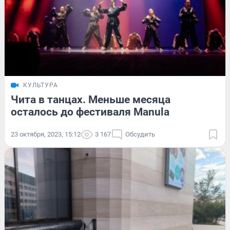
КУЛЬТУРА
Чита в танцах. Меньше месяца
осталось до фестиваля Manula
23 октября, 2023, 15:12
3 167
Обсудить