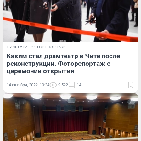
КУЛЬТУРА
ФОТОРЕПОРТАЖ
Каким стал драмтеатр в Чите после
реконструкции. Фоторепортаж с
церемонии открытия
14 октября, 2022, 10:24
9 522
14