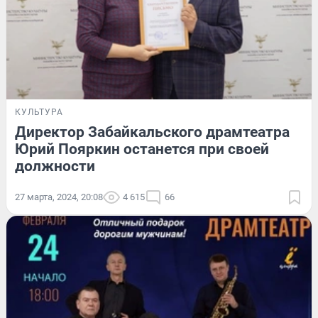
КУЛЬТУРА
Директор Забайкальского драмтеатра
Юрий Пояркин останется при своей
должности
27 марта, 2024, 20:08
4 615
66