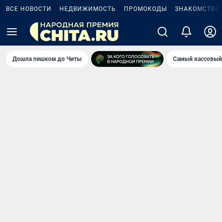
ВСЕ НОВОСТИ
НЕДВИЖИМОСТЬ
ПРОМОКОДЫ
ЗНАКОМСТВА
Дошла пешком до Читы
Самый кассовый