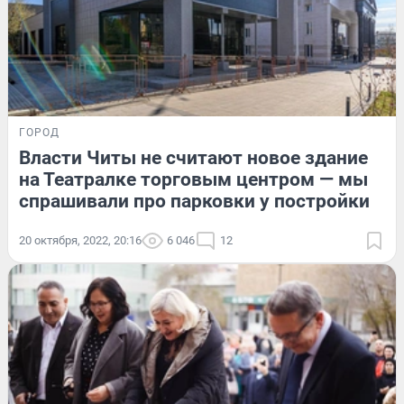
ГОРОД
Власти Читы не считают новое здание
на Театралке торговым центром — мы
спрашивали про парковки у постройки
20 октября, 2022, 20:16
6 046
12