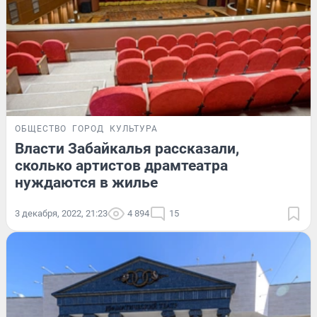
ОБЩЕСТВО
ГОРОД
КУЛЬТУРА
Власти Забайкалья рассказали,
сколько артистов драмтеатра
нуждаются в жилье
3 декабря, 2022, 21:23
4 894
15