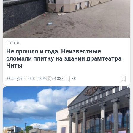
ГОРОД
Не прошло и года. Неизвестные
сломали плитку на здании драмтеатра
Читы
28 августа, 2023, 20:09
4 837
38