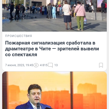
ПРОИСШЕСТВИЯ
Пожарная сигнализация сработала в
драмтеатре в Чите — зрителей вывели
со спектакля
7 июня, 2023, 19:45
4 815
13