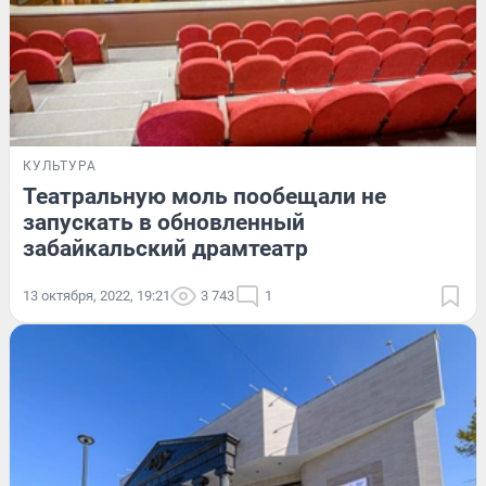
КУЛЬТУРА
Театральную моль пообещали не
запускать в обновленный
забайкальский драмтеатр
13 октября, 2022, 19:21
3 743
1