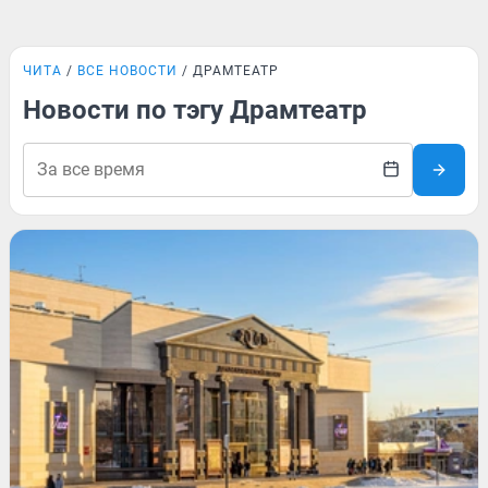
ЧИТА
ВСЕ НОВОСТИ
ДРАМТЕАТР
Новости по тэгу Драмтеатр