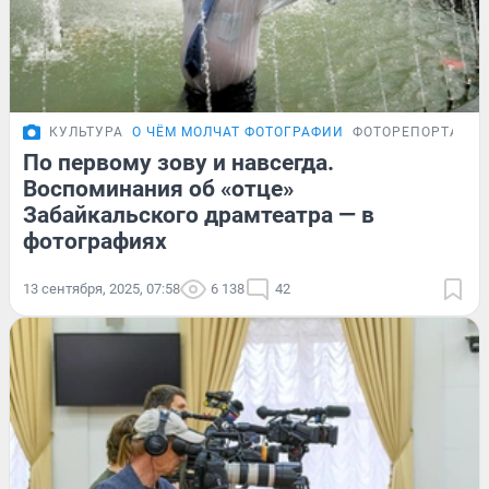
КУЛЬТУРА
О ЧЁМ МОЛЧАТ ФОТОГРАФИИ
ФОТОРЕПОРТАЖ
По первому зову и навсегда.
Воспоминания об «отце»
Забайкальского драмтеатра — в
фотографиях
13 сентября, 2025, 07:58
6 138
42