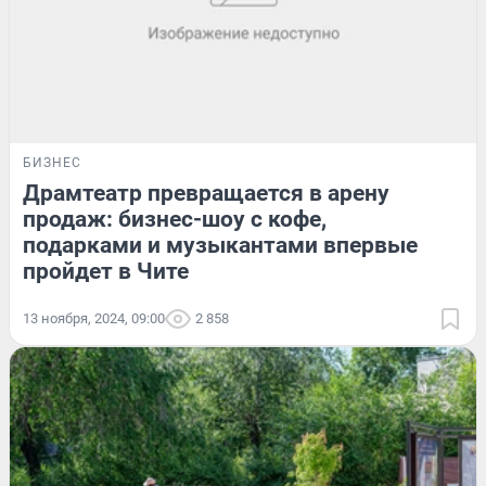
БИЗНЕС
Драмтеатр превращается в арену
продаж: бизнес-шоу с кофе,
подарками и музыкантами впервые
пройдет в Чите
13 ноября, 2024, 09:00
2 858