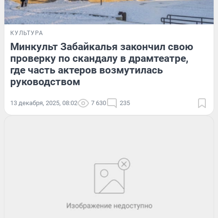
КУЛЬТУРА
Минкульт Забайкалья закончил свою
проверку по скандалу в драмтеатре,
где часть актеров возмутилась
руководством
13 декабря, 2025, 08:02
7 630
235