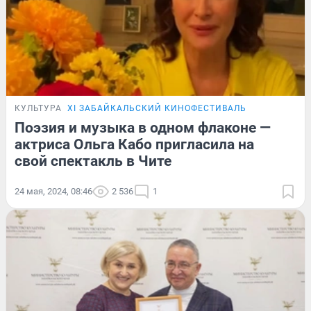
КУЛЬТУРА
XI ЗАБАЙКАЛЬСКИЙ КИНОФЕСТИВАЛЬ
Поэзия и музыка в одном флаконе —
актриса Ольга Кабо пригласила на
свой спектакль в Чите
24 мая, 2024, 08:46
2 536
1