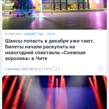
КУЛЬТУРА
НОВЫЙ ГОД — 2024
Шансы попасть в декабре уже тают.
Билеты начали раскупать на
новогодний спектакль «Снежная
королева» в Чите
5 декабря, 2023, 09:18
6 013
5