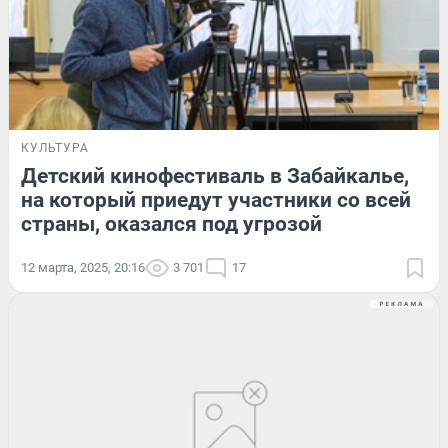
КУЛЬТУРА
Детский кинофестиваль в Забайкалье,
на который приедут участники со всей
страны, оказался под угрозой
12 марта, 2025, 20:16
3 701
17