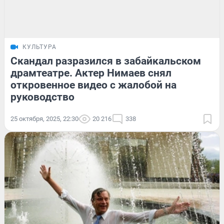
КУЛЬТУРА
Скандал разразился в забайкальском
драмтеатре. Актер Нимаев снял
откровенное видео с жалобой на
руководство
25 октября, 2025, 22:30
20 216
338