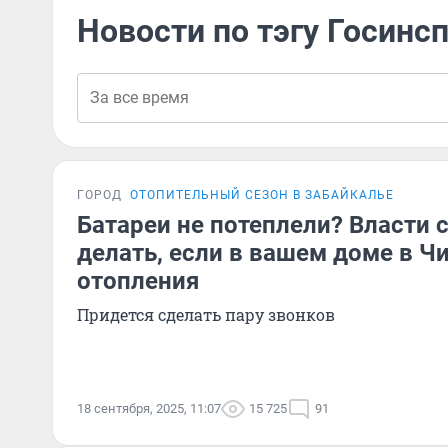
Новости по тэгу Госинс
ГОРОД
ОТОПИТЕЛЬНЫЙ СЕЗОН В ЗАБАЙКАЛЬЕ
Батареи не потеплели? Власти с
делать, если в вашем доме в Ч
отопления
Придется сделать пару звонков
18 сентября, 2025, 11:07
15 725
91