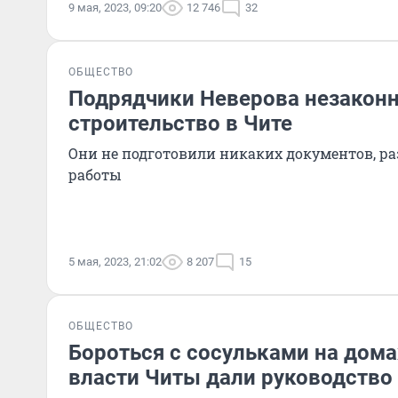
9 мая, 2023, 09:20
12 746
32
ОБЩЕСТВО
Подрядчики Неверова незаконн
строительство в Чите
Они не подготовили никаких документов, 
работы
5 мая, 2023, 21:02
8 207
15
ОБЩЕСТВО
Бороться с сосульками на дом
власти Читы дали руководство