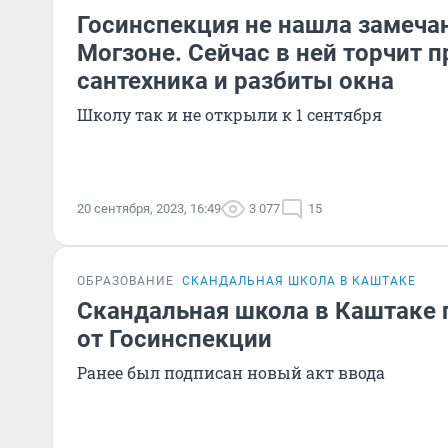
Госинспекция не нашла замеча
Могзоне. Сейчас в ней торчит 
сантехника и разбиты окна
Школу так и не открыли к 1 сентября
20 сентября, 2023, 16:49
3 077
15
ОБРАЗОВАНИЕ
СКАНДАЛЬНАЯ ШКОЛА В КАШТАКЕ
Скандальная школа в Каштаке 
от Госинспекции
Ранее был подписан новый акт ввода