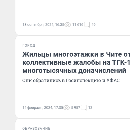
18 сентября, 2024, 16:35
11 616
49
ГОРОД
Жильцы многоэтажки в Чите о
коллективные жалобы на ТГК-1
многотысячных доначислений
Они обратились в Госинспекцию и УФАС
14 февраля, 2024, 17:35
5 957
12
ОБРАЗОВАНИЕ