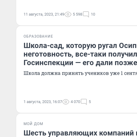
11 августа, 2023, 21:49
5 598
10
ОБРАЗОВАНИЕ
Школа-сад, которую ругал Осип
неготовность, все-таки получи
Госинспекции — его дали позже
Школа должна принять учеников уже 1 сент
1 августа, 2023, 16:07
4 070
5
МОЙ ДОМ
Шесть управляющих компаний 