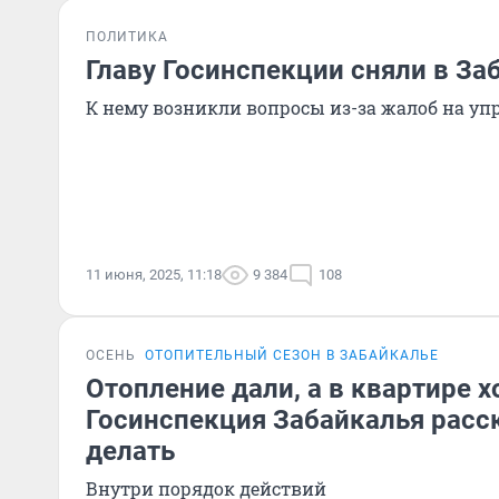
ПОЛИТИКА
Главу Госинспекции сняли в За
К нему возникли вопросы из-за жалоб на 
11 июня, 2025, 11:18
9 384
108
ОСЕНЬ
ОТОПИТЕЛЬНЫЙ СЕЗОН В ЗАБАЙКАЛЬЕ
Отопление дали, а в квартире 
Госинспекция Забайкалья расск
делать
Внутри порядок действий