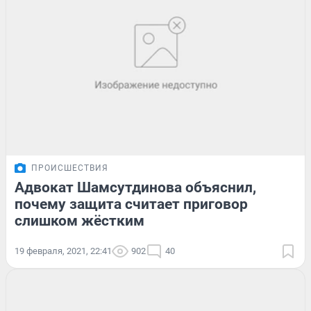
ПРОИСШЕСТВИЯ
Адвокат Шамсутдинова объяснил,
почему защита считает приговор
слишком жёстким
19 февраля, 2021, 22:41
902
40