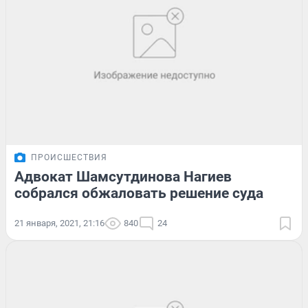
ПРОИСШЕСТВИЯ
Адвокат Шамсутдинова Нагиев
собрался обжаловать решение суда
21 января, 2021, 21:16
840
24