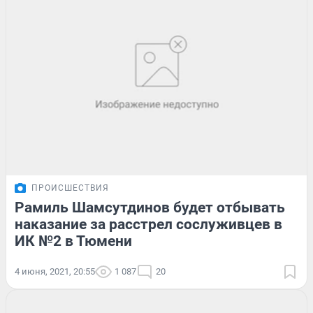
ПРОИСШЕСТВИЯ
Рамиль Шамсутдинов будет отбывать
наказание за расстрел сослуживцев в
ИК №2 в Тюмени
4 июня, 2021, 20:55
1 087
20