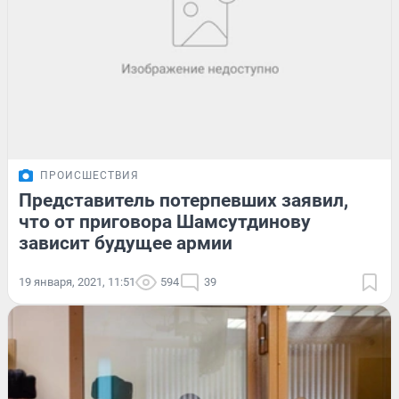
ПРОИСШЕСТВИЯ
Представитель потерпевших заявил,
что от приговора Шамсутдинову
зависит будущее армии
19 января, 2021, 11:51
594
39