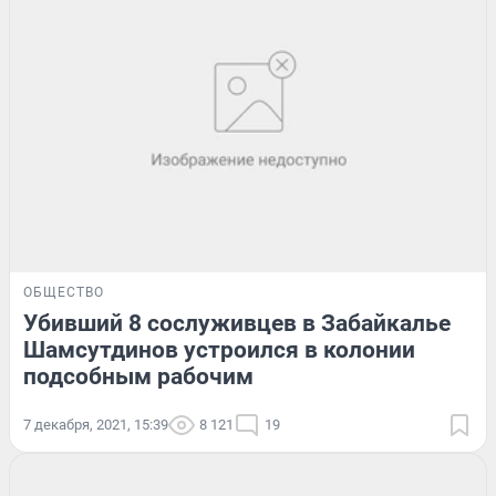
ОБЩЕСТВО
Убивший 8 сослуживцев в Забайкалье
Шамсутдинов устроился в колонии
подсобным рабочим
7 декабря, 2021, 15:39
8 121
19