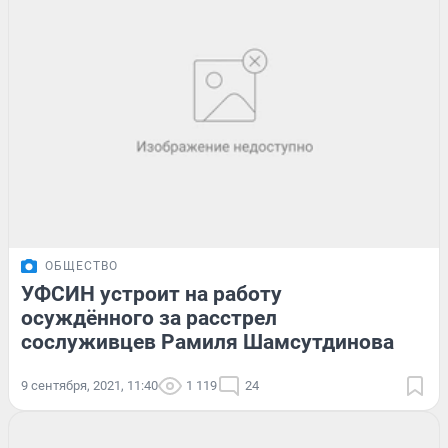
ОБЩЕСТВО
УФСИН устроит на работу
осуждённого за расстрел
сослуживцев Рамиля Шамсутдинова
9 сентября, 2021, 11:40
1 119
24