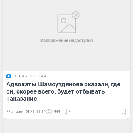
ПРОИСШЕСТВИЯ
Адвокаты Шамсутдинова сказали, где
он, скорее всего, будет отбывать
наказание
22 апреля, 2021, 11:14
949
22