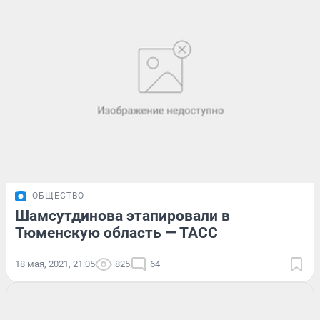
ОБЩЕСТВО
Шамсутдинова этапировали в
Тюменскую область — ТАСС
18 мая, 2021, 21:05
825
64