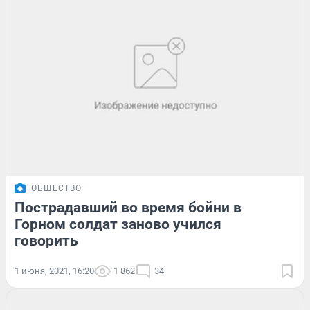
ОБЩЕСТВО
Пострадавший во время бойни в
Горном солдат заново учился
говорить
1 июня, 2021, 16:20
1 862
34