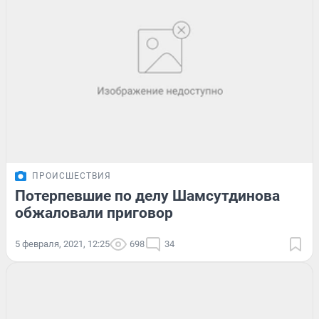
ПРОИСШЕСТВИЯ
Потерпевшие по делу Шамсутдинова
обжаловали приговор
5 февраля, 2021, 12:25
698
34