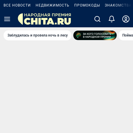
ВСЕ НОВОСТИ
НЕДВИЖИМОСТЬ
ПРОМОКОДЫ
ЗНАКОМСТВА
Заблудилась и провела ночь в лесу
Пойма