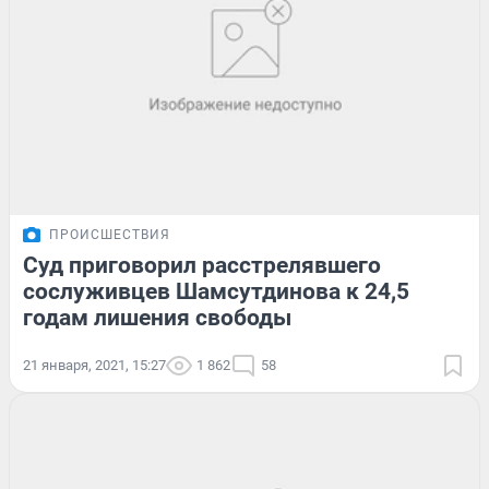
ПРОИСШЕСТВИЯ
Суд приговорил расстрелявшего
сослуживцев Шамсутдинова к 24,5
годам лишения свободы
21 января, 2021, 15:27
1 862
58