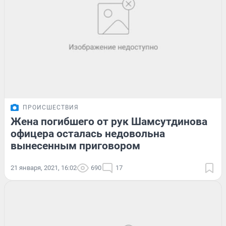
ПРОИСШЕСТВИЯ
Жена погибшего от рук Шамсутдинова
офицера осталась недовольна
вынесенным приговором
21 января, 2021, 16:02
690
17