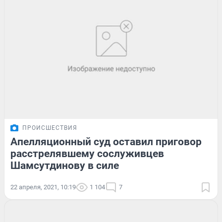
ПРОИСШЕСТВИЯ
Апелляционный суд оставил приговор
расстрелявшему сослуживцев
Шамсутдинову в силе
22 апреля, 2021, 10:19
1 104
7