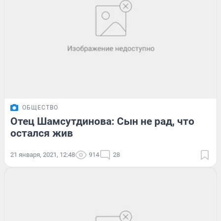
ОБЩЕСТВО
Отец Шамсутдинова: Сын не рад, что
остался жив
21 января, 2021, 12:48
914
28