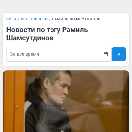
ЧИТА
ВСЕ НОВОСТИ
РАМИЛЬ ШАМСУТДИНОВ
Новости по тэгу Рамиль
Шамсутдинов