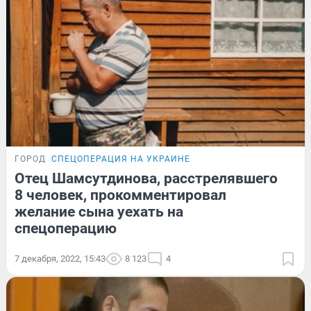
ГОРОД
СПЕЦОПЕРАЦИЯ НА УКРАИНЕ
Отец Шамсутдинова, расстрелявшего
8 человек, прокомментировал
желание сына уехать на
спецоперацию
7 декабря, 2022, 15:43
8 123
4