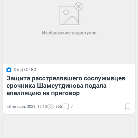
ОБЩЕСТВО
Защита расстрелявшего сослуживцев
срочника Шамсутдинова подала
апелляцию на приговор
28 января, 2021, 16:10
855
7