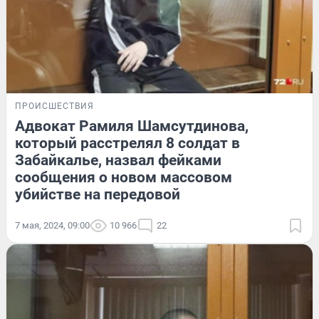
ПРОИСШЕСТВИЯ
Адвокат Рамиля Шамсутдинова,
который расстрелял 8 солдат в
Забайкалье, назвал фейками
сообщения о новом массовом
убийстве на передовой
7 мая, 2024, 09:00
10 966
22