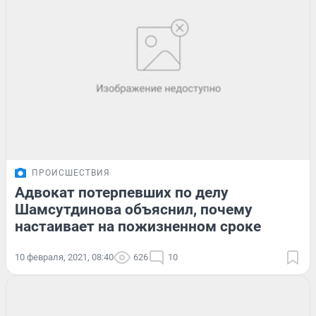
ПРОИСШЕСТВИЯ
Адвокат потерпевших по делу
Шамсутдинова объяснил, почему
настаивает на пожизненном сроке
10 февраля, 2021, 08:40
626
10