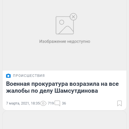
ПРОИСШЕСТВИЯ
Военная прокуратура возразила на все
жалобы по делу Шамсутдинова
7 марта, 2021, 18:35
719
36