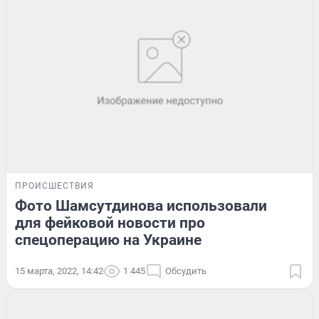
ПРОИСШЕСТВИЯ
Фото Шамсутдинова использовали
для фейковой новости про
спецоперацию на Украине
15 марта, 2022, 14:42
1 445
Обсудить