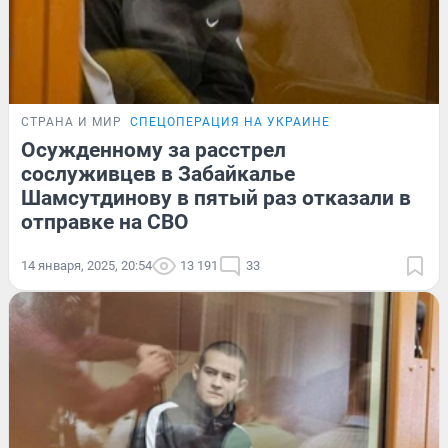
СТРАНА И МИР
СПЕЦОПЕРАЦИЯ НА УКРАИНЕ
Осужденному за расстрел
сослуживцев в Забайкалье
Шамсутдинову в пятый раз отказали в
отправке на СВО
14 января, 2025, 20:54
13 191
33