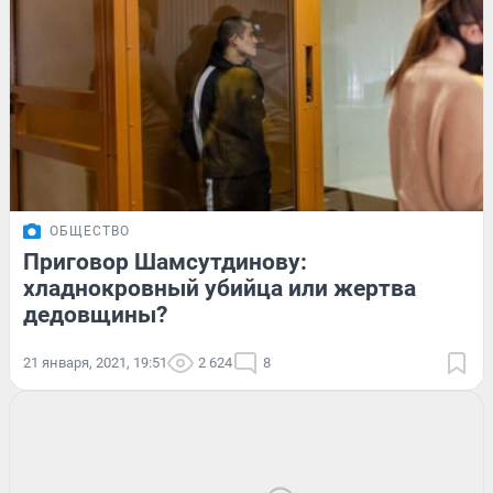
ОБЩЕСТВО
Приговор Шамсутдинову:
хладнокровный убийца или жертва
дедовщины?
21 января, 2021, 19:51
2 624
8