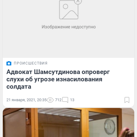
ПРОИСШЕСТВИЯ
Адвокат Шамсутдинова опроверг
слухи об угрозе изнасилования
солдата
21 января, 2021, 20:35
712
13