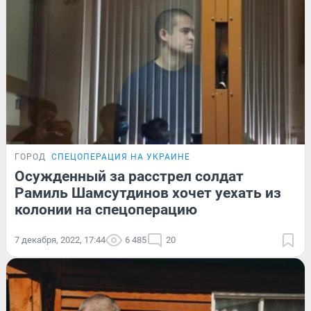
ГОРОД
СПЕЦОПЕРАЦИЯ НА УКРАИНЕ
Осужденный за расстрел солдат
Рамиль Шамсутдинов хочет уехать из
колонии на спецоперацию
7 декабря, 2022, 17:44
6 485
20