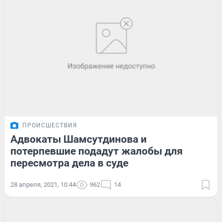
ПРОИСШЕСТВИЯ
Адвокаты Шамсутдинова и
потерпевшие подадут жалобы для
пересмотра дела в суде
28 апреля, 2021, 10:44
962
14