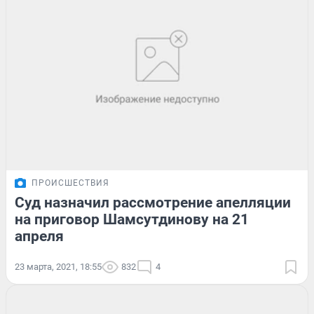
ПРОИСШЕСТВИЯ
Суд назначил рассмотрение апелляции
на приговор Шамсутдинову на 21
апреля
23 марта, 2021, 18:55
832
4